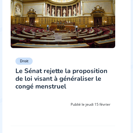
Droit
Le Sénat rejette la proposition
de loi visant à généraliser le
congé menstruel
Publié le jeudi 15 février