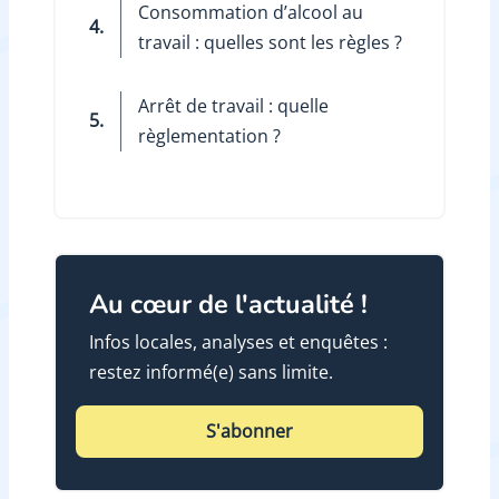
Consommation d’alcool au
4.
travail : quelles sont les règles ?
Arrêt de travail : quelle
5.
règlementation ?
Au cœur de l'actualité !
Infos locales, analyses et enquêtes :
restez informé(e) sans limite.
S'abonner