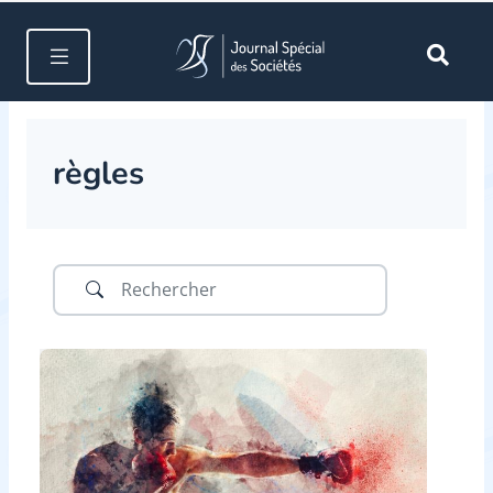
règles