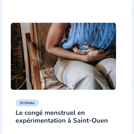
Archives
Le congé menstruel en
expérimentation à Saint-Ouen