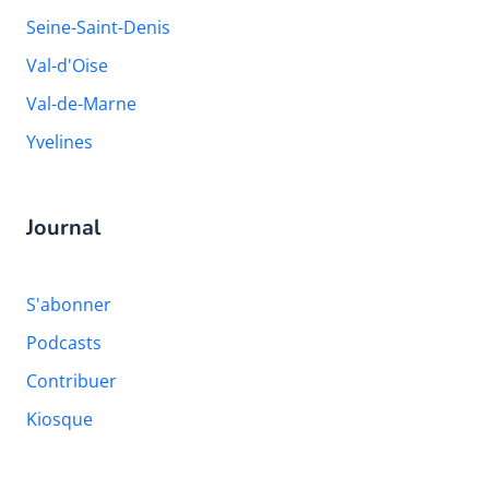
Seine-Saint-Denis
Val-d'Oise
Val-de-Marne
Yvelines
Journal
S'abonner
Podcasts
Contribuer
Kiosque