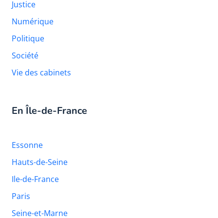
Justice
Numérique
Politique
Société
Vie des cabinets
En Île-de-France
Essonne
Hauts-de-Seine
Ile-de-France
Paris
Seine-et-Marne