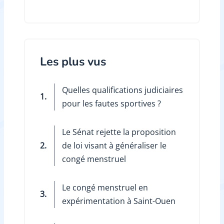
Les plus vus
Quelles qualifications judiciaires
1.
pour les fautes sportives ?
Le Sénat rejette la proposition
2.
de loi visant à généraliser le
congé menstruel
Le congé menstruel en
3.
expérimentation à Saint-Ouen