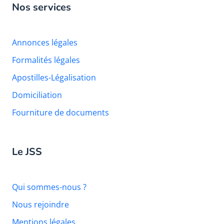
Nos services
Annonces légales
Formalités légales
Apostilles-Légalisation
Domiciliation
Fourniture de documents
Le JSS
Qui sommes-nous ?
Nous rejoindre
Mentions légales