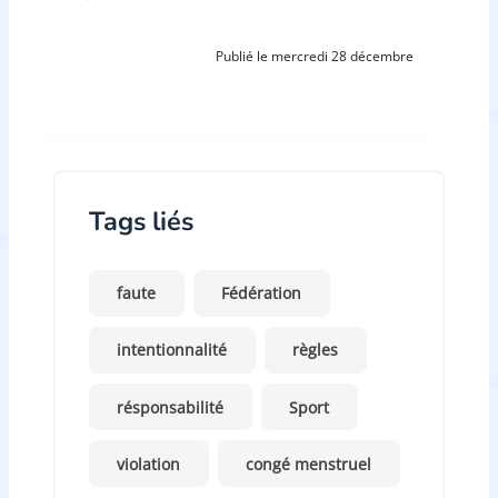
Publié le mercredi 28 décembre
Tags liés
faute
Fédération
intentionnalité
règles
résponsabilité
Sport
violation
congé menstruel