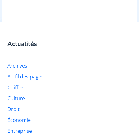
Actualités
Archives
Au fil des pages
Chiffre
Culture
Droit
Économie
Entreprise