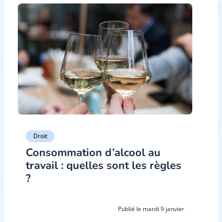
Droit
Consommation d’alcool au
travail : quelles sont les règles
?
Publié le mardi 9 janvier