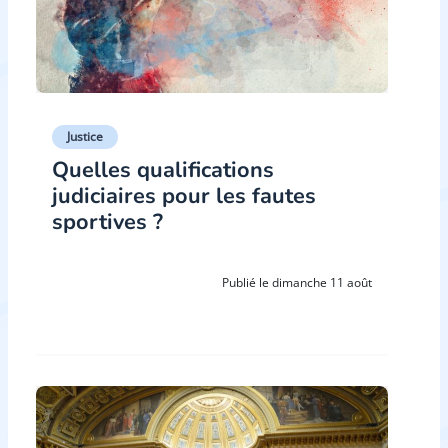
Justice
Quelles qualifications
judiciaires pour les fautes
sportives ?
Publié le dimanche 11 août