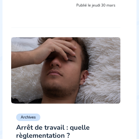
Publié le jeudi 30 mars
Archives
Arrêt de travail : quelle
règlementation ?