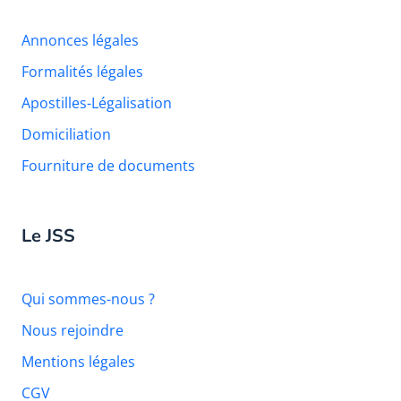
Annonces légales
Formalités légales
Apostilles-Légalisation
Domiciliation
Fourniture de documents
Le JSS
Qui sommes-nous ?
Nous rejoindre
Mentions légales
CGV