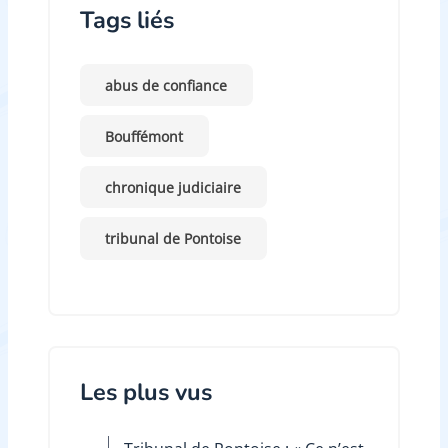
Tags liés
abus de confiance
Bouffémont
chronique judiciaire
tribunal de Pontoise
Les plus vus