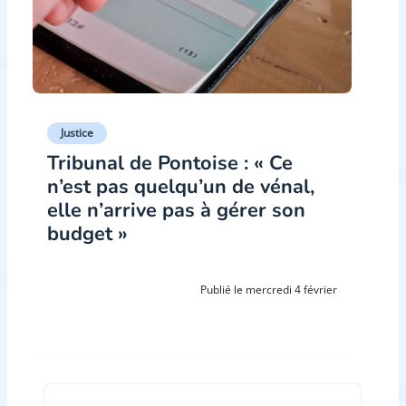
Justice
Tribunal de Pontoise : « Ce
n’est pas quelqu’un de vénal,
elle n’arrive pas à gérer son
budget »
Publié le mercredi 4 février