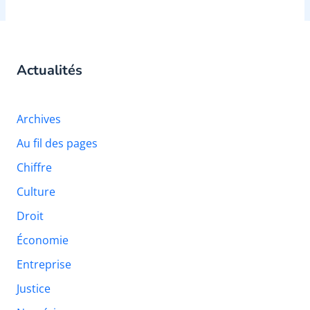
Actualités
Archives
Au fil des pages
Chiffre
Culture
Droit
Économie
Entreprise
Justice