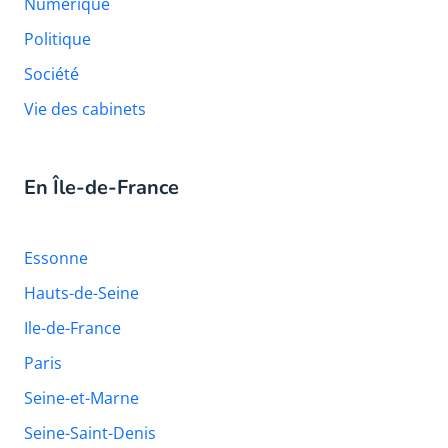
Numérique
Politique
Société
Vie des cabinets
En Île-de-France
Essonne
Hauts-de-Seine
Ile-de-France
Paris
Seine-et-Marne
Seine-Saint-Denis