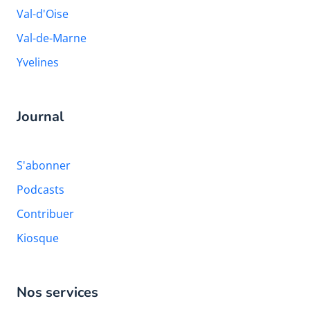
Val-d'Oise
Val-de-Marne
Yvelines
Journal
S'abonner
Podcasts
Contribuer
Kiosque
Nos services