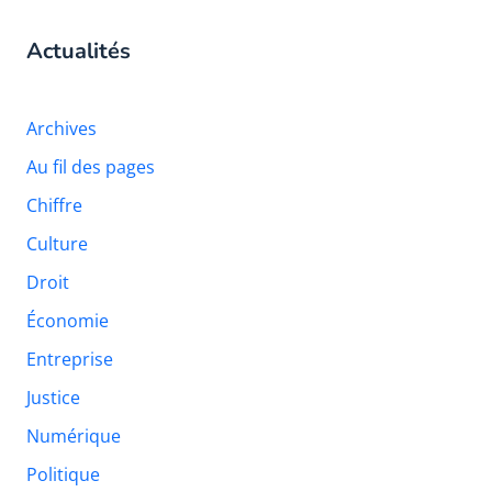
Actualités
Archives
Au fil des pages
Chiffre
Culture
Droit
Économie
Entreprise
Justice
Numérique
Politique