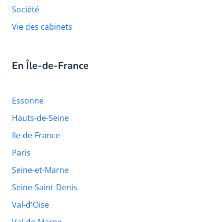
Société
Vie des cabinets
En Île-de-France
Essonne
Hauts-de-Seine
Ile-de-France
Paris
Seine-et-Marne
Seine-Saint-Denis
Val-d'Oise