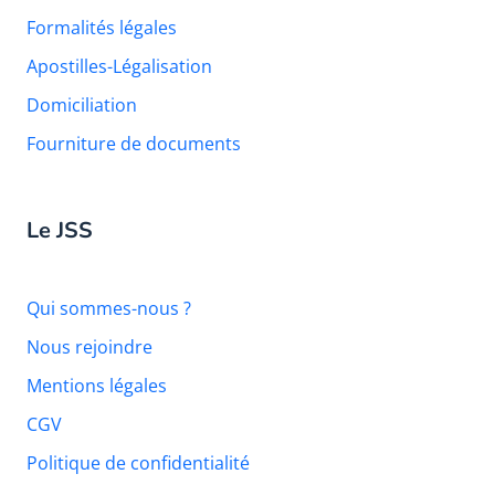
Formalités légales
Apostilles-Légalisation
Domiciliation
Fourniture de documents
Le JSS
Qui sommes-nous ?
Nous rejoindre
Mentions légales
CGV
Politique de confidentialité