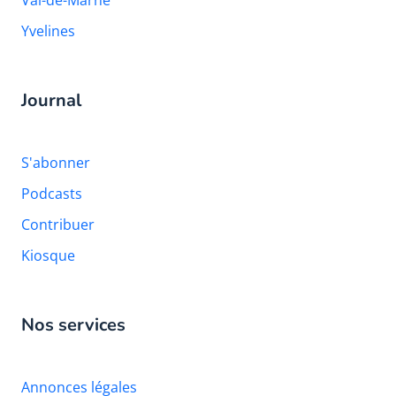
Val-de-Marne
Yvelines
Journal
S'abonner
Podcasts
Contribuer
Kiosque
Nos services
Annonces légales