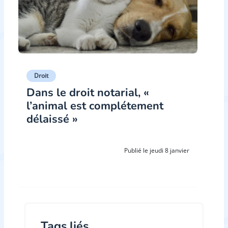
Droit
Dans le droit notarial, «
l’animal est complétement
délaissé »
Publié le jeudi 8 janvier
Tags liés