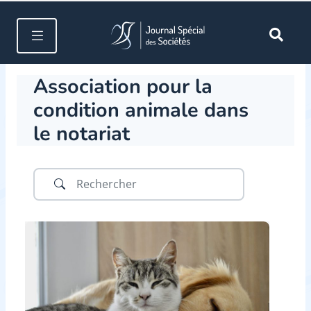
Association pour la
condition animale dans
le notariat