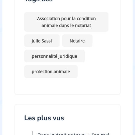
Association pour la condition
animale dans le notariat
Julie Sassi
Notaire
personnalité juridique
protection animale
Les plus vus
Dans le droit notarial, « l’animal