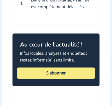
1.
est complétement délaissé »
Au cœur de l'actualité !
Infos locales, analyses et enquêtes :
restez informé(e) sans limite.
S'abonner