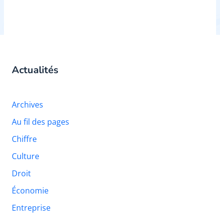
Actualités
Archives
Au fil des pages
Chiffre
Culture
Droit
Économie
Entreprise