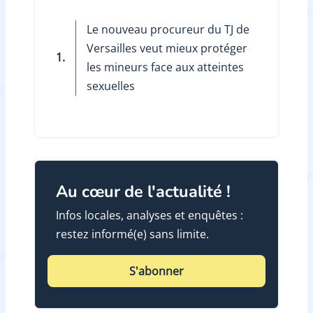
Le nouveau procureur du TJ de
Versailles veut mieux protéger
1.
les mineurs face aux atteintes
sexuelles
Au cœur de l'actualité !
Infos locales, analyses et enquêtes :
restez informé(e) sans limite.
S'abonner