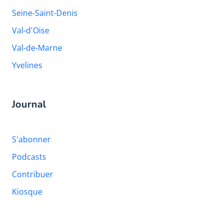
Seine-Saint-Denis
Val-d'Oise
Val-de-Marne
Yvelines
Journal
S'abonner
Podcasts
Contribuer
Kiosque