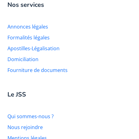
Nos services
Annonces légales
Formalités légales
Apostilles-Légalisation
Domiciliation
Fourniture de documents
Le JSS
Qui sommes-nous ?
Nous rejoindre
Mentions légales