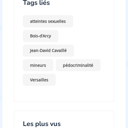
Tags liés
atteintes sexuelles
Bois-d’Arcy
Jean-David Cavaillé
mineurs
pédocriminalité
Versailles
Les plus vus