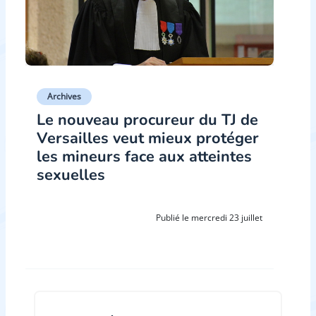
Archives
Le nouveau procureur du TJ de
Versailles veut mieux protéger
les mineurs face aux atteintes
sexuelles
Publié le mercredi 23 juillet