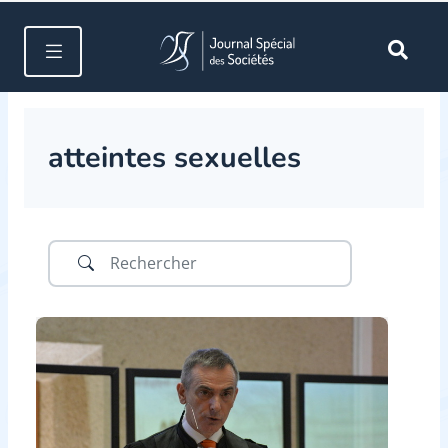
atteintes sexuelles