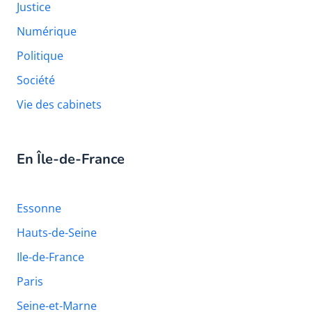
Justice
Numérique
Politique
Société
Vie des cabinets
En Île-de-France
Essonne
Hauts-de-Seine
Ile-de-France
Paris
Seine-et-Marne