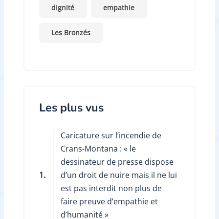
dignité
empathie
Les Bronzés
Les plus vus
Caricature sur l’incendie de
Crans-Montana : « le
dessinateur de presse dispose
1.
d’un droit de nuire mais il ne lui
est pas interdit non plus de
faire preuve d’empathie et
d’humanité »