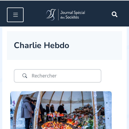
Charlie Hebdo