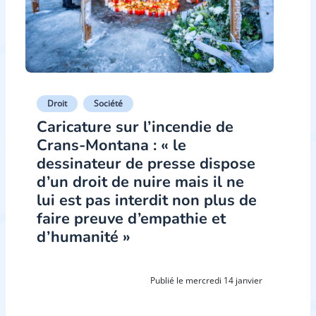
Droit
Société
Caricature sur l’incendie de
Crans-Montana : « le
dessinateur de presse dispose
d’un droit de nuire mais il ne
lui est pas interdit non plus de
faire preuve d’empathie et
d’humanité »
Publié le mercredi 14 janvier