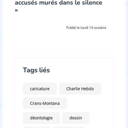
accusés murés dans le silence
»
Publié le lundi 14 octobre
Tags liés
caricature
Charlie Hebdo
Crans-Montana
déontologie
dessin