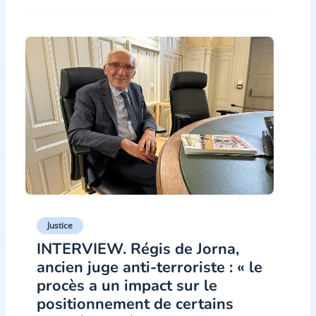
Justice
INTERVIEW. Régis de Jorna,
ancien juge anti-terroriste : « le
procès a un impact sur le
positionnement de certains