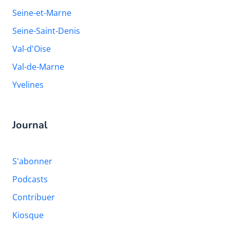
Seine-et-Marne
Seine-Saint-Denis
Val-d'Oise
Val-de-Marne
Yvelines
Journal
S'abonner
Podcasts
Contribuer
Kiosque