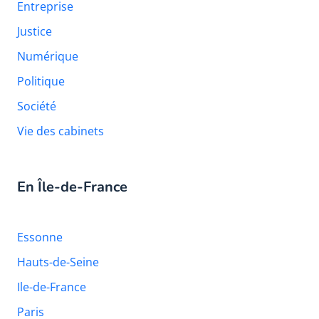
Entreprise
Justice
Numérique
Politique
Société
Vie des cabinets
En Île-de-France
Essonne
Hauts-de-Seine
Ile-de-France
Paris