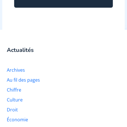
Actualités
Archives
Au fil des pages
Chiffre
Culture
Droit
Économie