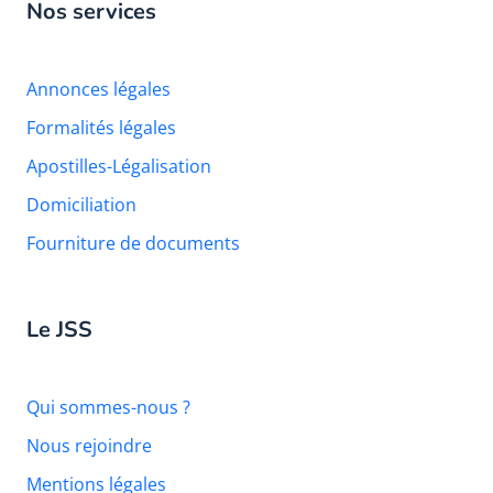
Nos services
Annonces légales
Formalités légales
Apostilles-Légalisation
Domiciliation
Fourniture de documents
Le JSS
Qui sommes-nous ?
Nous rejoindre
Mentions légales