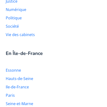
Justice
Numérique
Politique
Société
Vie des cabinets
En Île-de-France
Essonne
Hauts-de-Seine
Ile-de-France
Paris
Seine-et-Marne