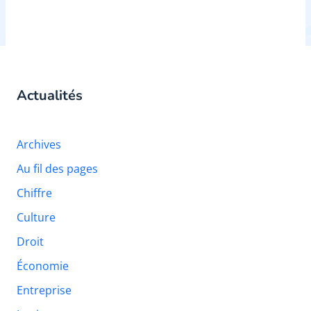
Actualités
Archives
Au fil des pages
Chiffre
Culture
Droit
Économie
Entreprise