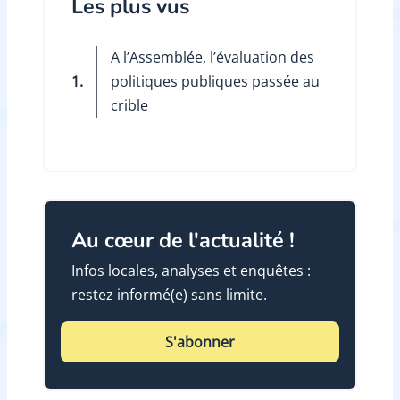
Les plus vus
A l’Assemblée, l’évaluation des
1.
politiques publiques passée au
crible
Au cœur de l'actualité !
Infos locales, analyses et enquêtes :
restez informé(e) sans limite.
S'abonner