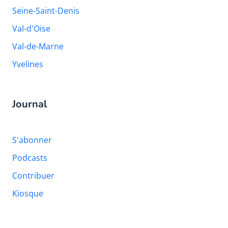
Seine-Saint-Denis
Val-d'Oise
Val-de-Marne
Yvelines
Journal
S'abonner
Podcasts
Contribuer
Kiosque