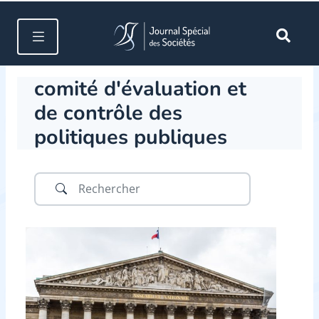
comité d'évaluation et
de contrôle des
politiques publiques