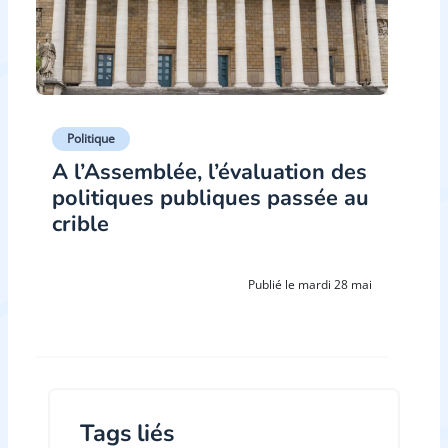
Politique
A l’Assemblée, l’évaluation des
politiques publiques passée au
crible
Publié le mardi 28 mai
Tags liés