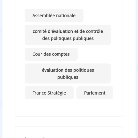
Assemblée nationale
comité d'évaluation et de contrôle
des politiques publiques
Cour des comptes
évaluation des politiques
publiques
France Stratégie
Parlement