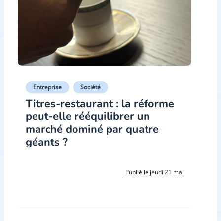
Entreprise
Société
Titres-restaurant : la réforme
peut-elle rééquilibrer un
marché dominé par quatre
géants ?
Publié le jeudi 21 mai