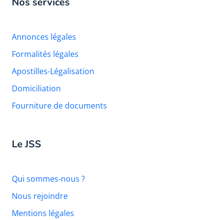
Nos services
Annonces légales
Formalités légales
Apostilles-Légalisation
Domiciliation
Fourniture de documents
Le JSS
Qui sommes-nous ?
Nous rejoindre
Mentions légales