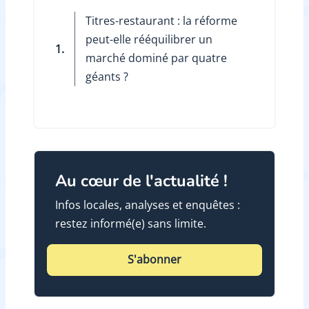
Titres-restaurant : la réforme
peut-elle rééquilibrer un
1.
marché dominé par quatre
géants ?
Au cœur de l'actualité !
Infos locales, analyses et enquêtes :
restez informé(e) sans limite.
S'abonner