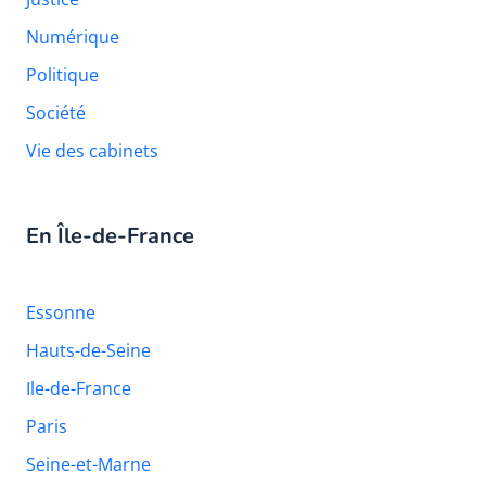
Numérique
Politique
Société
Vie des cabinets
En Île-de-France
Essonne
Hauts-de-Seine
Ile-de-France
Paris
Seine-et-Marne