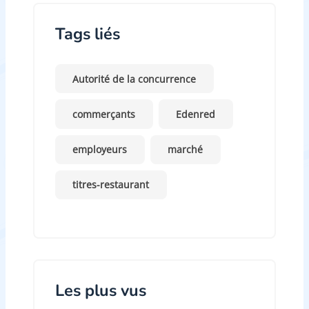
Tags liés
Autorité de la concurrence
commerçants
Edenred
employeurs
marché
titres-restaurant
Les plus vus