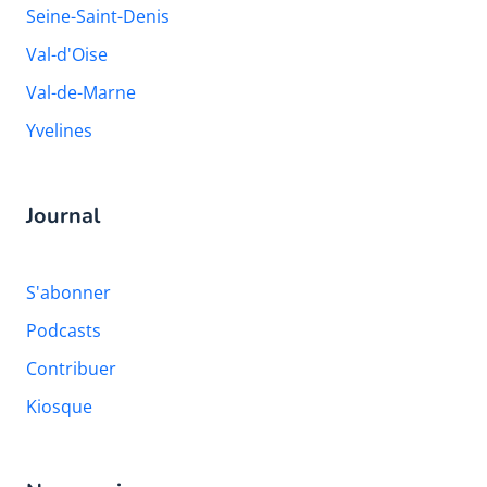
Seine-Saint-Denis
Val-d'Oise
Val-de-Marne
Yvelines
Journal
S'abonner
Podcasts
Contribuer
Kiosque