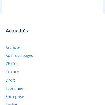
Actualités
Archives
Au fil des pages
Chiffre
Culture
Droit
Économie
Entreprise
Justice