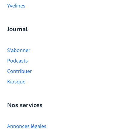
Yvelines
Journal
S'abonner
Podcasts
Contribuer
Kiosque
Nos services
Annonces légales