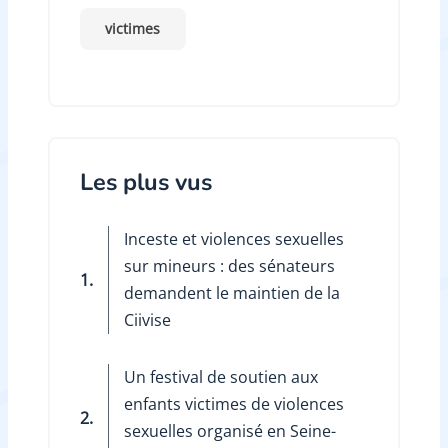
victimes
Les plus vus
Inceste et violences sexuelles
sur mineurs : des sénateurs
1.
demandent le maintien de la
Ciivise
Un festival de soutien aux
enfants victimes de violences
2.
sexuelles organisé en Seine-