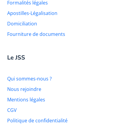
Formalités légales
Apostilles-Légalisation
Domiciliation
Fourniture de documents
Le JSS
Qui sommes-nous ?
Nous rejoindre
Mentions légales
CGV
Politique de confidentialité