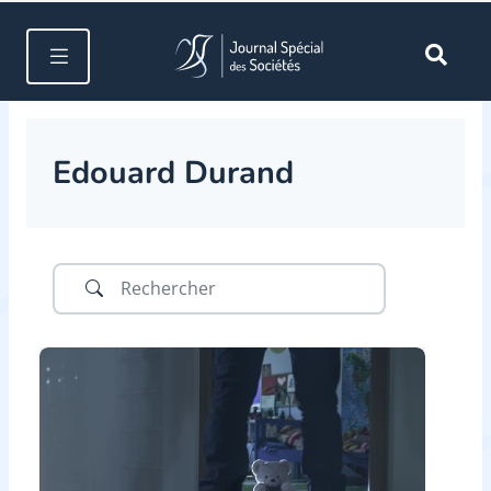
Edouard Durand