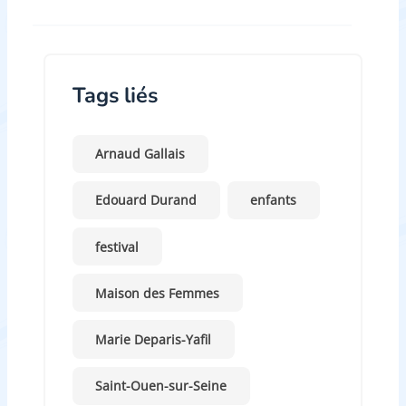
Tags liés
Arnaud Gallais
Edouard Durand
enfants
festival
Maison des Femmes
Marie Deparis-Yafil
Saint-Ouen-sur-Seine