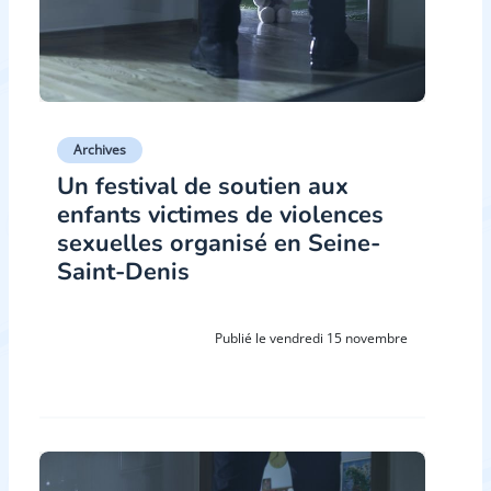
Archives
Un festival de soutien aux
enfants victimes de violences
sexuelles organisé en Seine-
Saint-Denis
Publié le vendredi 15 novembre