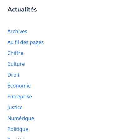
Actualités
Archives
Au fil des pages
Chiffre
Culture
Droit
Économie
Entreprise
Justice
Numérique
Politique