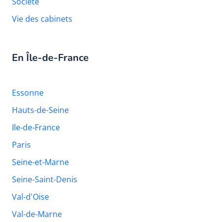
Société
Vie des cabinets
En Île-de-France
Essonne
Hauts-de-Seine
Ile-de-France
Paris
Seine-et-Marne
Seine-Saint-Denis
Val-d'Oise
Val-de-Marne