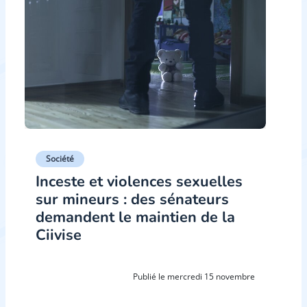
Société
Inceste et violences sexuelles
sur mineurs : des sénateurs
demandent le maintien de la
Ciivise
Publié le mercredi 15 novembre