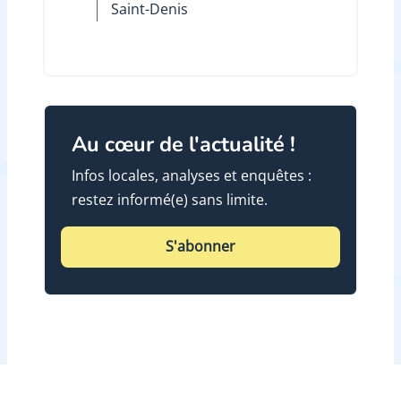
Saint-Denis
Au cœur de l'actualité !
Infos locales, analyses et enquêtes :
restez informé(e) sans limite.
S'abonner