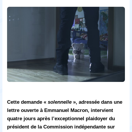
Cette demande «
solennelle
», adressée dans une
lettre ouverte à Emmanuel Macron, intervient
quatre jours après l’exceptionnel plaidoyer du
président de la Commission indépendante sur