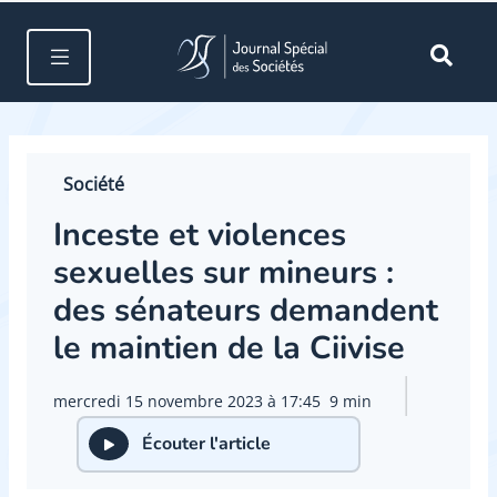
Société
Inceste et violences
sexuelles sur mineurs :
des sénateurs demandent
le maintien de la Ciivise
mercredi 15 novembre 2023 à 17:45
9 min
Écouter l'article