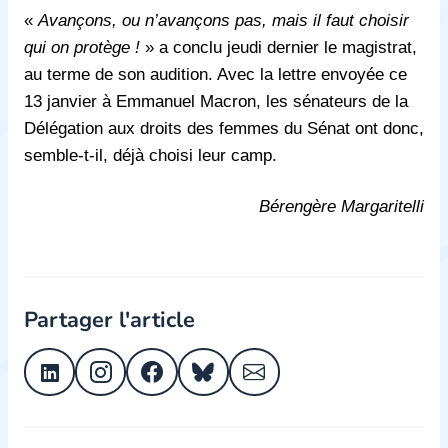
«
Avançons, ou n’avançons pas, mais il faut choisir
qui on protège !
» a conclu jeudi dernier le magistrat,
au terme de son audition. Avec la lettre envoyée ce
13 janvier à Emmanuel Macron, les sénateurs de la
Délégation aux droits des femmes du Sénat ont donc,
semble-t-il, déjà choisi leur camp.
Bérengère Margaritelli
Partager l'article