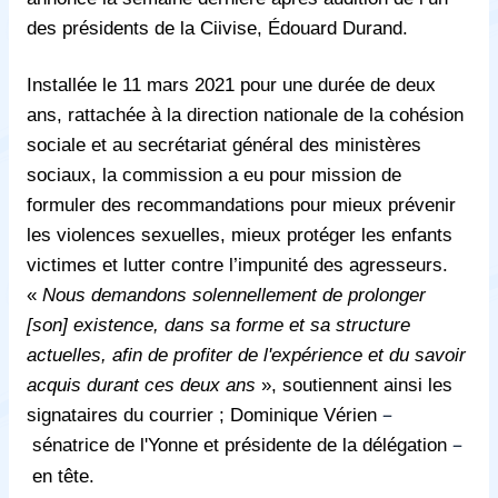
des présidents de la Ciivise, Édouard Durand.
Installée le 11 mars 2021 pour une durée de deux
ans, rattachée à la direction nationale de la cohésion
sociale et au secrétariat général des ministères
sociaux, la commission a eu pour mission de
formuler des recommandations pour mieux prévenir
les violences sexuelles, mieux protéger les enfants
victimes et lutter contre l’impunité des agresseurs.
«
Nous demandons solennellement de prolonger
[son] existence, dans sa forme et sa structure
actuelles, afin de profiter de l'expérience et du savoir
acquis durant ces deux ans
», soutiennent ainsi les
–
signataires du courrier ; Dominique Vérien
–
sénatrice de l'Yonne et présidente de la délégation
en tête.