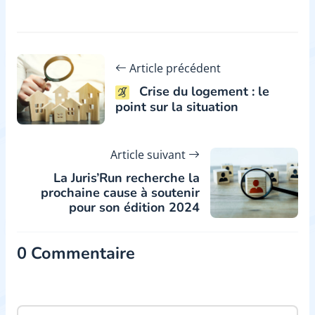
Article précédent
Crise du logement : le
point sur la situation
Article suivant
La Juris’Run recherche la
prochaine cause à soutenir
pour son édition 2024
0 Commentaire