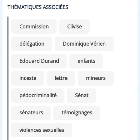
THÉMATIQUES ASSOCIÉES
Commission
Ciivise
délégation
Dominique Vérien
Edouard Durand
enfants
inceste
lettre
mineurs
pédocriminalité
Sénat
sénateurs
témoignages
violences sexuelles