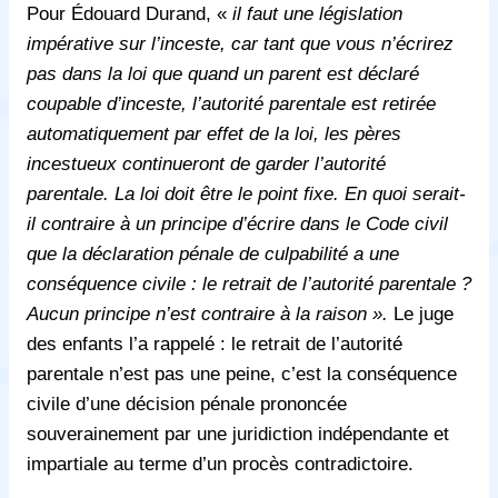
Pour
É
douard Durand, «
il faut une législation
impérative
sur l’inceste, car tant que vous n’écrirez
pas dans la loi que quand un parent est déclaré
coupable d’inceste, l’autorité parentale est retirée
automatiquement par effet de la loi, les pères
incestueux continueront de garder l’autorité
parentale. La loi doit être le point fixe. En quoi serait-
il contraire à un principe d’écrire dans le Code civil
que la déclaration pénale de culpabilité a une
conséquence civile : le retrait de l’autorité parentale ?
Aucun principe n’est contraire à la raison ».
Le juge
des enfants l’a rappelé : le retrait de l’autorité
parentale n’est pas une peine, c’est la conséquence
civile d’une décision pénale prononcée
souverainement par une juridiction indépendante et
impartiale au terme d’un procès contradictoire.