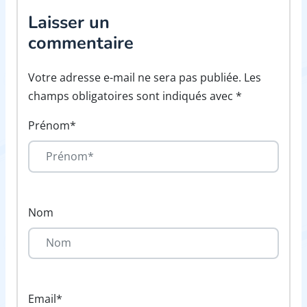
Laisser un
commentaire
Votre adresse e-mail ne sera pas publiée. Les
champs obligatoires sont indiqués avec *
Prénom*
Nom
Email*