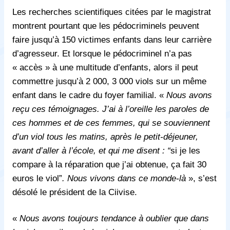
Les recherches scientifiques citées par le magistrat
montrent pourtant que les pédocriminels peuvent
faire jusqu’à 150 victimes enfants dans leur carrière
d’agresseur. Et lorsque le pédocriminel n’a pas
« accès » à une multitude d’enfants, alors il peut
commettre jusqu’à 2 000, 3 000 viols sur un même
enfant dans le cadre du foyer familial. «
Nous avons
reçu ces témoignages. J’ai à l’oreille les paroles de
ces hommes et de ces femmes, qui se souviennent
d’un viol tous les matins, après le petit-déjeuner,
avant d’aller à l’école, et qui me disent : “
si je les
compare à la réparation que j’ai obtenue, ça fait 30
euros le viol”
. Nous vivons dans ce monde-là
», s’est
désolé le président de la Ciivise.
«
Nous avons toujours tendance à oublier que dans