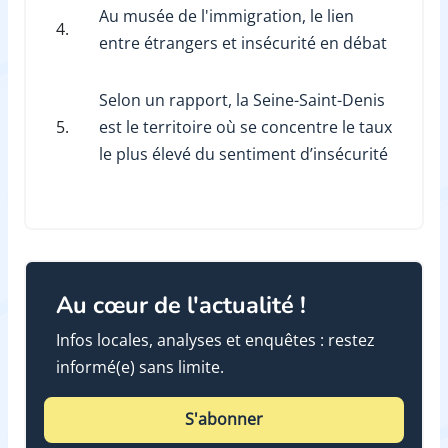
Au musée de l'immigration, le lien
4.
entre étrangers et insécurité en débat
Selon un rapport, la Seine-Saint-Denis
5.
est le territoire où se concentre le taux
le plus élevé du sentiment d’insécurité
Au cœur de l'actualité !
Infos locales, analyses et enquêtes : restez
informé(e) sans limite.
S'abonner