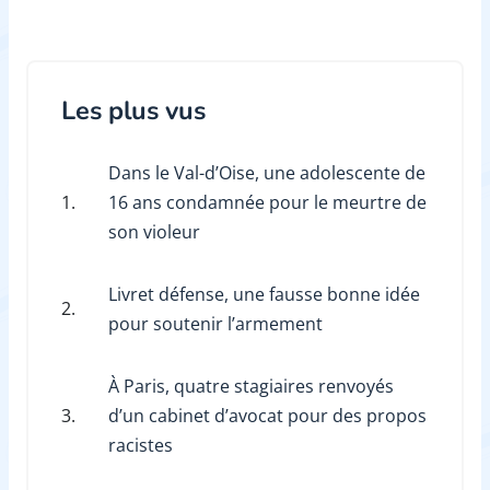
Les plus vus
Dans le Val-d’Oise, une adolescente de
1.
16 ans condamnée pour le meurtre de
son violeur
Livret défense, une fausse bonne idée
2.
pour soutenir l’armement
À Paris, quatre stagiaires renvoyés
3.
d’un cabinet d’avocat pour des propos
racistes