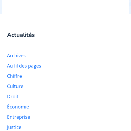
Actualités
Archives
Au fil des pages
Chiffre
Culture
Droit
Économie
Entreprise
Justice