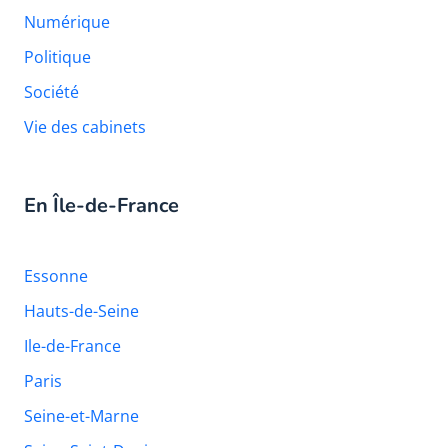
Numérique
Politique
Société
Vie des cabinets
En Île-de-France
Essonne
Hauts-de-Seine
Ile-de-France
Paris
Seine-et-Marne