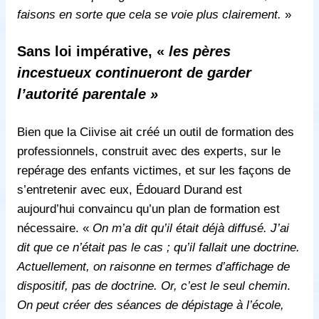
faisons en sorte que cela se voie plus clairement.
»
Sans loi impérative, «
les pères
incestueux continueront de garder
l’autorité parentale »
Bien que la Ciivise ait créé un outil de formation des
professionnels, construit avec des experts, sur le
repérage des enfants victimes, et sur les façons de
s’entretenir avec eux,
É
douard Durand est
aujourd’hui convaincu qu’un plan de formation est
nécessaire. «
On m’a dit qu’il était déjà diffusé. J’ai
dit que ce n’était pas le cas ; qu’il fallait une doctrine.
Actuellement, on raisonne en termes d’affichage de
dispositif, pas de doctrine. Or, c’est le seul chemin
.
On peut créer des séances de dépistage à l’école,