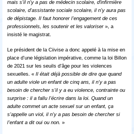
mais s’il n’y a pas de médecin scolaire, d'infirmière
scolaire, d’assistante sociale scolaire, il n’y aura pas
de dépistage. Il faut honorer l’engagement de ces
professionnels, les soutenir et les valoriser
», a
insisté le magistrat.
Le président de la Ciivise a donc appelé à la mise en
place d’une législation impérative, comme la loi Billon
de 2021 sur les seuils d’âge pour les violences
sexuelles. «
Il était déjà possible de dire que quand
un adulte viole un enfant de cinq ans, il n’y a pas
besoin de chercher s’il y a eu violence, contrainte ou
surprise : il a fallu l’écrire dans la loi. Quand un
adulte commet un acte sexuel sur un enfant, ça
s’appelle un viol, il n’y a pas besoin de chercher si
l’enfant a dit oui ou non.
»