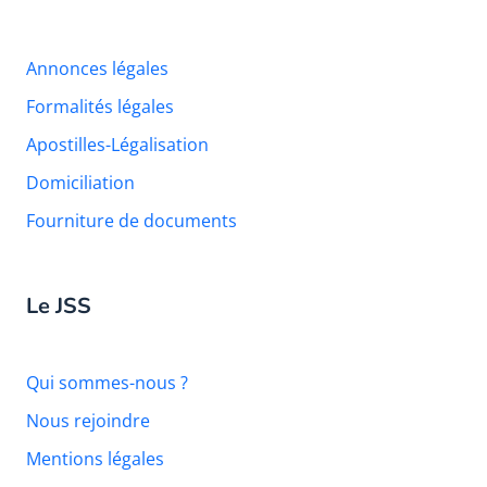
Annonces légales
Formalités légales
Apostilles-Légalisation
Domiciliation
Fourniture de documents
Le JSS
Qui sommes-nous ?
Nous rejoindre
Mentions légales