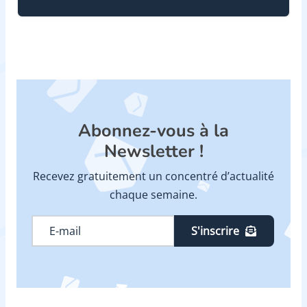
Abonnez-vous à la
Newsletter !
Recevez gratuitement un concentré d’actualité
chaque semaine.
S'inscrire