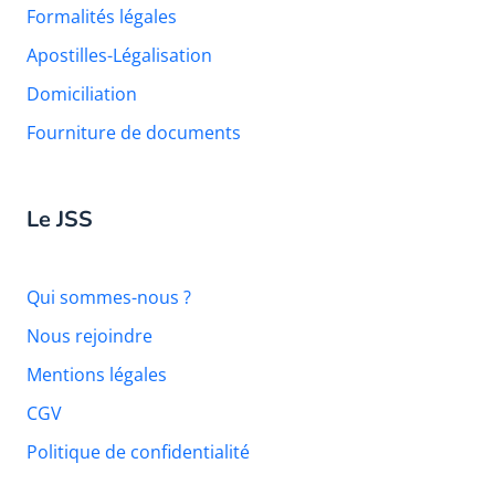
Formalités légales
Apostilles-Légalisation
Domiciliation
Fourniture de documents
Le JSS
Qui sommes-nous ?
Nous rejoindre
Mentions légales
CGV
Politique de confidentialité