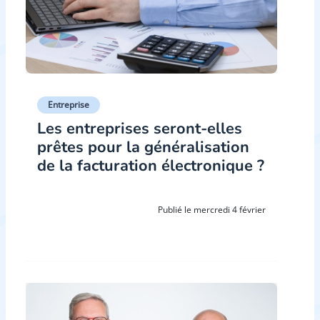
Entreprise
Les entreprises seront-elles
prêtes pour la généralisation
de la facturation électronique ?
Publié le mercredi 4 février