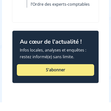
l’Ordre des experts-comptables
Au cœur de l'actualité !
Infos locales, analyses et enquêtes :
restez informé(e) sans limite.
S'abonner