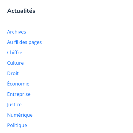
Actualités
Archives
Au fil des pages
Chiffre
Culture
Droit
Économie
Entreprise
Justice
Numérique
Politique