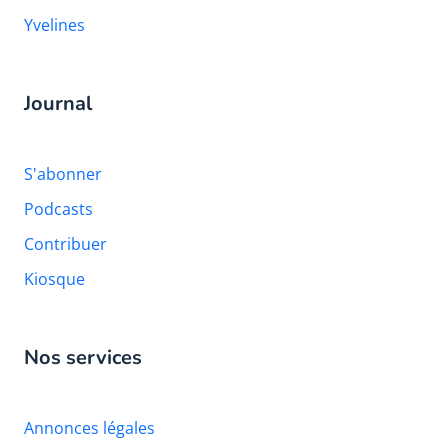
Yvelines
Journal
S'abonner
Podcasts
Contribuer
Kiosque
Nos services
Annonces légales