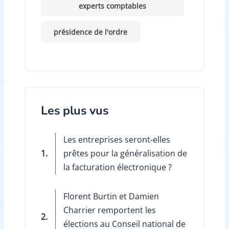
experts comptables
présidence de l'ordre
Les plus vus
Les entreprises seront-elles
1.
prêtes pour la généralisation de
la facturation électronique ?
Florent Burtin et Damien
Charrier remportent les
2.
élections au Conseil national de