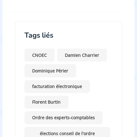
Tags liés
CNOEC
Damien Charrier
Dominique Périer
facturation électronique
Florent Burtin
Ordre des experts-comptables
élections conseil de l'ordre