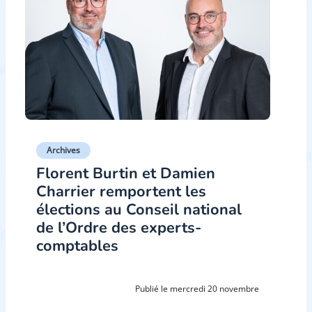
Archives
Florent Burtin et Damien
Charrier remportent les
élections au Conseil national
de l’Ordre des experts-
comptables
Publié le mercredi 20 novembre