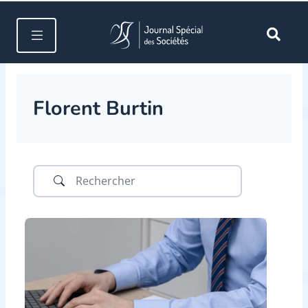
Florent Burtin