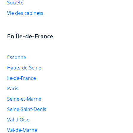
Société
Vie des cabinets
En Île-de-France
Essonne
Hauts-de-Seine
Ile-de-France
Paris
Seine-et-Marne
Seine-Saint-Denis
Val-d'Oise
Val-de-Marne