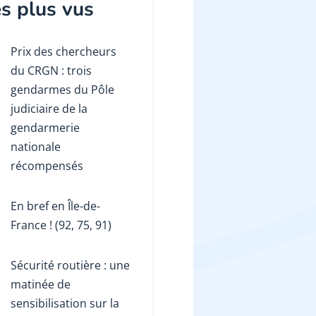
s plus vus
Prix des chercheurs
du CRGN : trois
gendarmes du Pôle
judiciaire de la
gendarmerie
nationale
récompensés
En bref en Île-de-
France ! (92, 75, 91)
Sécurité routière : une
matinée de
sensibilisation sur la