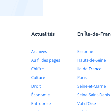
Actualités
En Île-de-Fran
Archives
Essonne
Au fil des pages
Hauts-de-Seine
Chiffre
Ile-de-France
Culture
Paris
Droit
Seine-et-Marne
Économie
Seine-Saint-Denis
Entreprise
Val-d'Oise