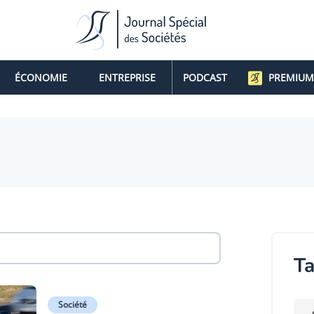
ÉCONOMIE
ENTREPRISE
PODCAST
PREMIUM
Ta
Société