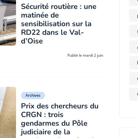
Sécurité routière : une
matinée de
sensibilisation sur la
RD22 dans le Val-
d’Oise
Publié le mardi 2 juin
Archives
Prix des chercheurs du
CRGN : trois
gendarmes du Pôle
judiciaire de la