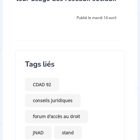
Publié le mardi 14 avril
Tags liés
CDAD 92
conseils juridiques
forum d'accès au droit
JNAD
stand