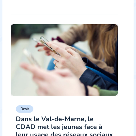
Droit
Dans le Val-de-Marne, le
CDAD met les jeunes face à
leur usage des réseaux sociaux