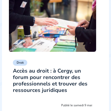
Droit
Accès au droit : à Cergy, un
forum pour rencontrer des
professionnels et trouver des
ressources juridiques
Publié le samedi 9 mai