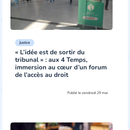
Justice
« L’idée est de sortir du
tribunal » : aux 4 Temps,
immersion au cœur d’un forum
de l’accès au droit
Publié le vendredi 29 mai