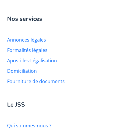
Nos services
Annonces légales
Formalités légales
Apostilles-Légalisation
Domiciliation
Fourniture de documents
Le JSS
Qui sommes-nous ?