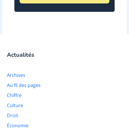
Actualités
Archives
Au fil des pages
Chiffre
Culture
Droit
Économie