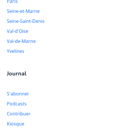
Paris
Seine-et-Marne
Seine-Saint-Denis
Val-d'Oise
Val-de-Marne
Yvelines
Journal
S'abonner
Podcasts
Contribuer
Kiosque