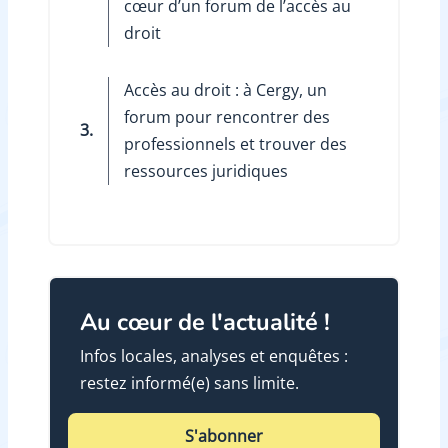
cœur d’un forum de l’accès au
droit
Accès au droit : à Cergy, un
forum pour rencontrer des
3.
professionnels et trouver des
ressources juridiques
Au cœur de l'actualité !
Infos locales, analyses et enquêtes :
restez informé(e) sans limite.
S'abonner