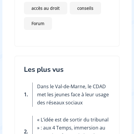
accès au droit
conseils
Forum
Les plus vus
Dans le Val-de-Marne, le CDAD
1.
met les jeunes face à leur usage
des réseaux sociaux
« L’idée est de sortir du tribunal
» : aux 4 Temps, immersion au
2.