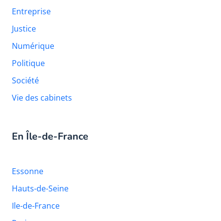
Entreprise
Justice
Numérique
Politique
Société
Vie des cabinets
En Île-de-France
Essonne
Hauts-de-Seine
Ile-de-France