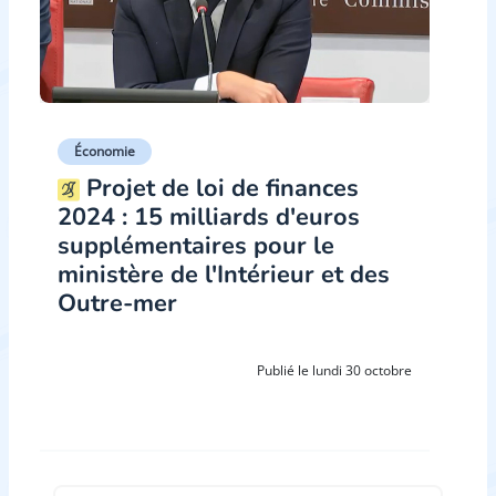
Économie
Projet de loi de finances
2024 : 15 milliards d'euros
supplémentaires pour le
ministère de l'Intérieur et des
Outre-mer
Publié le lundi 30 octobre