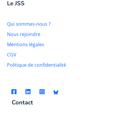
Le JSS
Qui sommes-nous ?
Nous rejoindre
Mentions légales
CGV
Politique de confidentialité
Contact