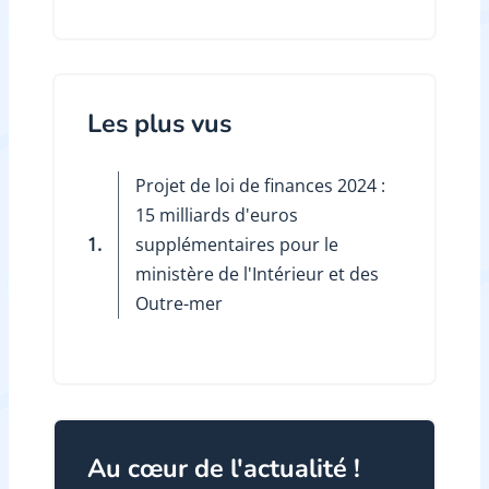
Les plus vus
Projet de loi de finances 2024 :
15 milliards d'euros
1.
supplémentaires pour le
ministère de l'Intérieur et des
Outre-mer
Au cœur de l'actualité !