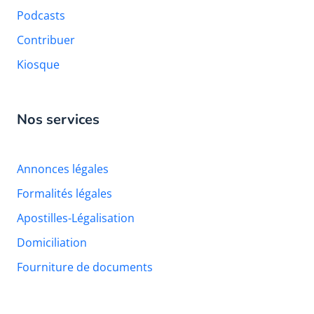
Podcasts
Contribuer
Kiosque
Nos services
Annonces légales
Formalités légales
Apostilles-Légalisation
Domiciliation
Fourniture de documents