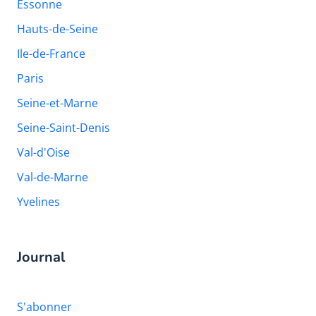
Essonne
Hauts-de-Seine
Ile-de-France
Paris
Seine-et-Marne
Seine-Saint-Denis
Val-d'Oise
Val-de-Marne
Yvelines
Journal
S'abonner