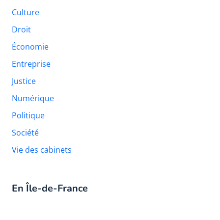
Culture
Droit
Économie
Entreprise
Justice
Numérique
Politique
Société
Vie des cabinets
En Île-de-France