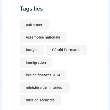
Tags liés
outre-mer
Assemblée nationale
budget
Gérald Darmanin
immigration
lois de finances 2024
ministère de l'Intérieur
mission sécurités