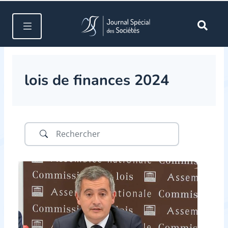
lois de finances 2024