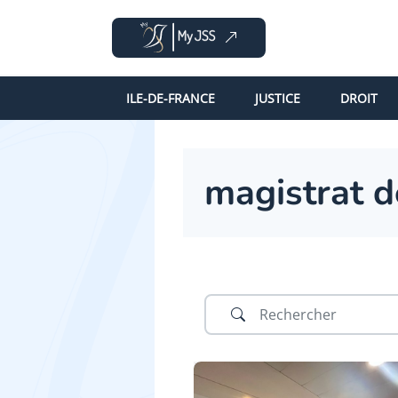
ILE-DE-FRANCE
JUSTICE
DROIT
magistrat d