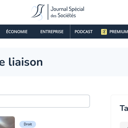
ÉCONOMIE
ENTREPRISE
PODCAST
PREMIUM
e liaison
Ta
Droit