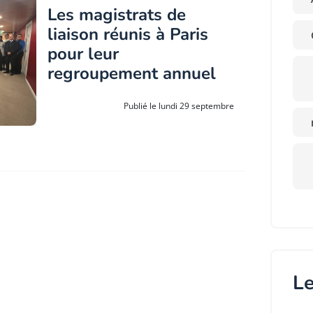
Les magistrats de
liaison réunis à Paris
pour leur
regroupement annuel
Publié le lundi 29 septembre
Le