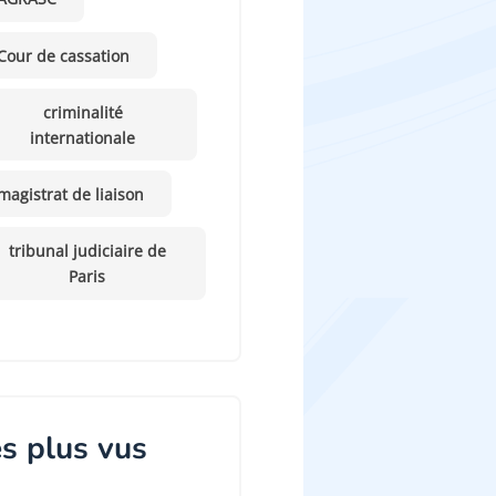
Cour de cassation
criminalité
internationale
magistrat de liaison
tribunal judiciaire de
Paris
s plus vus