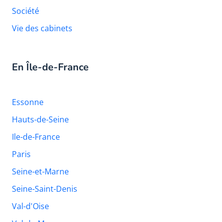
Société
Vie des cabinets
En Île-de-France
Essonne
Hauts-de-Seine
Ile-de-France
Paris
Seine-et-Marne
Seine-Saint-Denis
Val-d'Oise