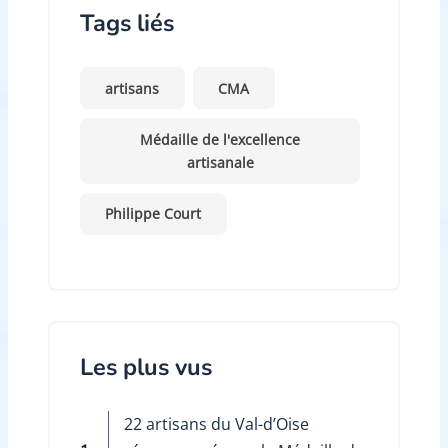
Tags liés
artisans
CMA
Médaille de l'excellence
artisanale
Philippe Court
Les plus vus
22 artisans du Val-d’Oise