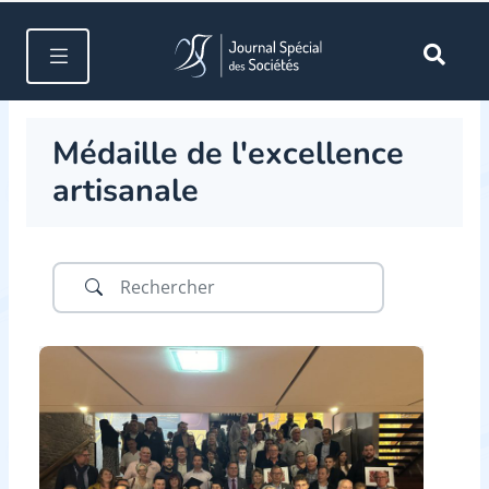
Médaille de l'excellence
artisanale