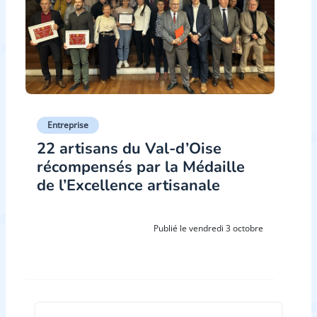
Entreprise
22 artisans du Val-d’Oise
récompensés par la Médaille
de l’Excellence artisanale
Publié le vendredi 3 octobre