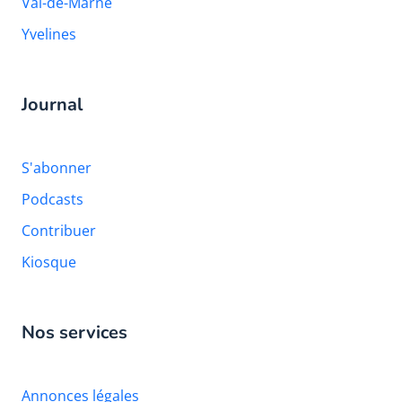
Val-de-Marne
Yvelines
Journal
S'abonner
Podcasts
Contribuer
Kiosque
Nos services
Annonces légales