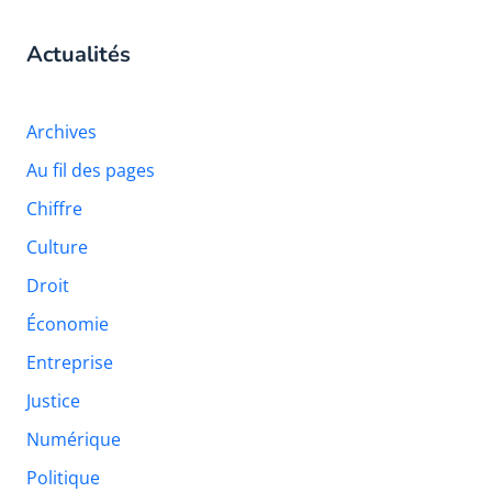
Actualités
Archives
Au fil des pages
Chiffre
Culture
Droit
Économie
Entreprise
Justice
Numérique
Politique