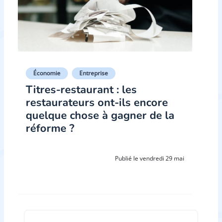
Économie
Entreprise
Titres-restaurant : les
restaurateurs ont-ils encore
quelque chose à gagner de la
réforme ?
Publié le vendredi 29 mai