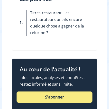
Titres-restaurant : les
restaurateurs ont-ils encore
1.
quelque chose à gagner de la
réforme ?
Au cœur de l'actualité !
Infos locales, analyses et enquêtes :
restez informé(e) sans limite.
S'abonner