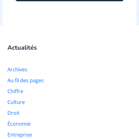
Actualités
Archives
Au fil des pages
Chiffre
Culture
Droit
Économie
Entreprise