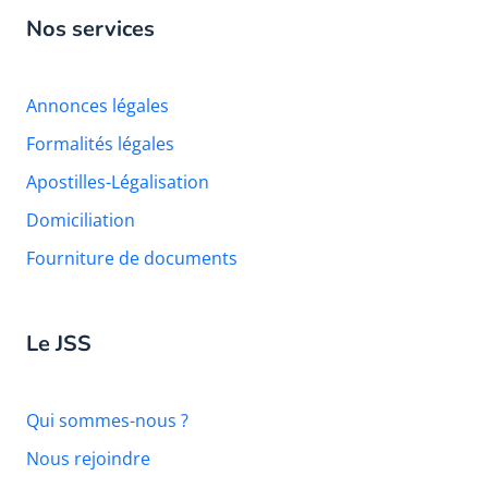
Nos services
Annonces légales
Formalités légales
Apostilles-Légalisation
Domiciliation
Fourniture de documents
Le JSS
Qui sommes-nous ?
Nous rejoindre