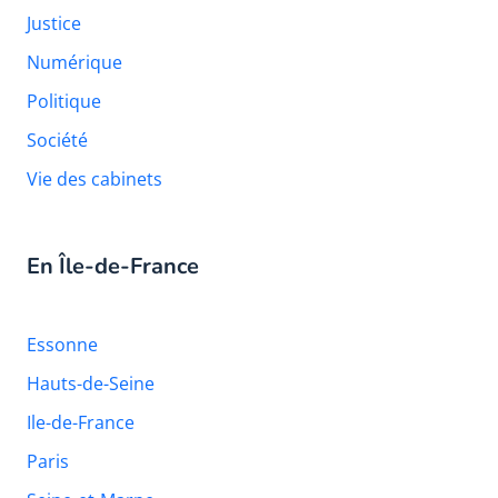
Justice
Numérique
Politique
Société
Vie des cabinets
En Île-de-France
Essonne
Hauts-de-Seine
Ile-de-France
Paris