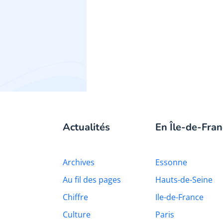
Actualités
En Île-de-Fran
Archives
Essonne
Au fil des pages
Hauts-de-Seine
Chiffre
Ile-de-France
Culture
Paris