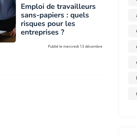
Emploi de travailleurs
sans-papiers : quels
risques pour les
entreprises ?
Publié le mercredi 13 décembre