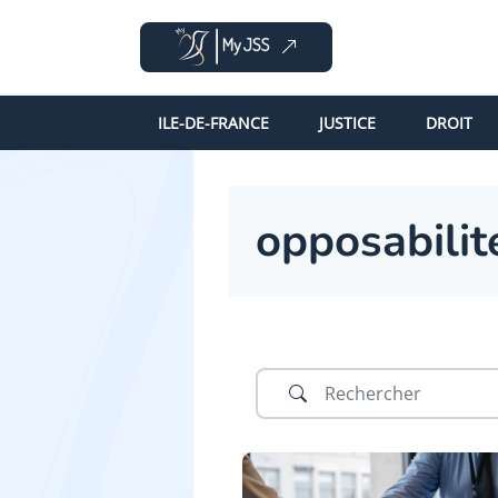
ILE-DE-FRANCE
JUSTICE
DROIT
opposabilit