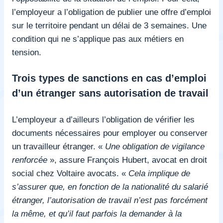
l’employeur a l’obligation de publier une offre d’emploi
sur le territoire pendant un délai de 3 semaines. Une
condition qui ne s’applique pas aux métiers en
tension.
Trois types de sanctions en cas d’emploi
d’un étranger sans autorisation de travail
L’employeur a d’ailleurs l’obligation de vérifier les
documents nécessaires pour employer ou conserver
un travailleur étranger. «
Une obligation de vigilance
renforcée
», assure François Hubert, avocat en droit
social chez Voltaire avocats. «
Cela implique de
s’assurer que, en fonction de la nationalité du salarié
étranger, l’autorisation de travail n’est pas forcément
la même, et qu’il faut parfois la demander à la