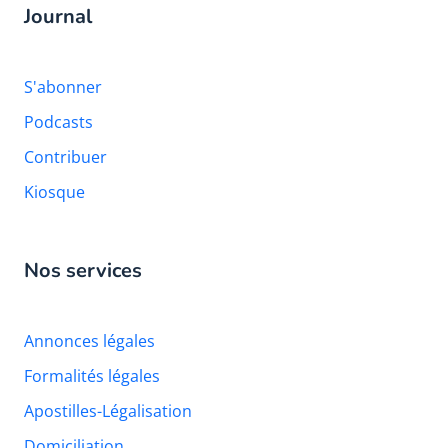
Journal
S'abonner
Podcasts
Contribuer
Kiosque
Nos services
Annonces légales
Formalités légales
Apostilles-Légalisation
Domiciliation