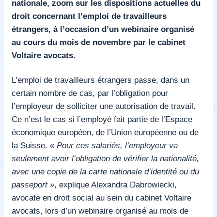
nationale, zoom sur les dispositions actuelles du
droit concernant l’emploi de travailleurs
étrangers, à l’occasion d’un webinaire organisé
au cours du mois de novembre par le cabinet
Voltaire avocats.
L’emploi de travailleurs étrangers passe, dans un
certain nombre de cas, par l’obligation pour
l’employeur de solliciter une autorisation de travail.
Ce n’est le cas si l’employé fait partie de l’Espace
économique européen, de l’Union européenne ou de
la Suisse. «
Pour ces salariés, l’employeur va
seulement avoir l’obligation de vérifier la nationalité,
avec une copie de la carte nationale d’identité ou du
passeport
», explique Alexandra Dabrowiecki,
avocate en droit social au sein du cabinet Voltaire
avocats, lors d’un webinaire organisé au mois de