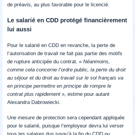
de préavis, au plus favorable pour le licencié.
Le salarié en CDD protégé financièrement
lui aussi
Pour le salarié en CDD en revanche, la perte de
l’autorisation de travail ne fait pas partie des motifs
de rupture anticipée du contrat. «
Néanmoins,
comme cela concerne l’ordre public, la perte du droit
au séjour et du droit au travail sur le sol français va
en principe permettre en principe de rompre le
contrat plus rapidement
», estime pour autant
Alexandra Dabrowiecki.
Une mesure de protection sera cependant appliquée
pour le salarié, puisque l’employeur devra lui verser
tous les salaires dus jusqu’à la fin du CDD ou