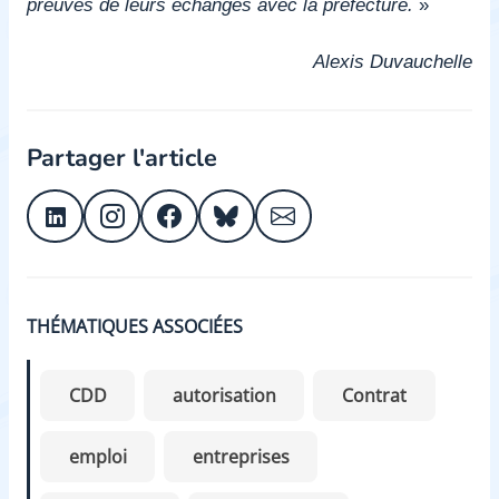
preuves de leurs échanges avec la préfecture.
»
Alexis Duvauchelle
Partager l'article
THÉMATIQUES ASSOCIÉES
CDD
autorisation
Contrat
emploi
entreprises