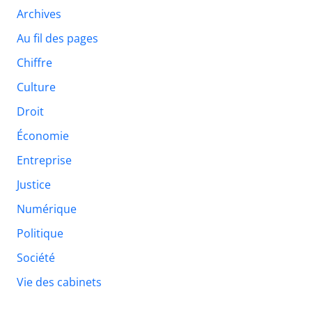
Archives
Au fil des pages
Chiffre
Culture
Droit
Économie
Entreprise
Justice
Numérique
Politique
Société
Vie des cabinets