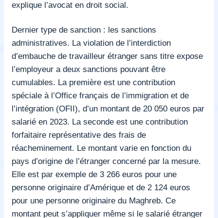
explique l’avocat en droit social.
Dernier type de sanction : les sanctions
administratives. La violation de l’interdiction
d’embauche de travailleur étranger sans titre expose
l’employeur a deux sanctions pouvant être
cumulables. La première est une contribution
spéciale à l’Office français de l’immigration et de
l’intégration (OFII), d’un montant de 20 050 euros par
salarié en 2023. La seconde est une contribution
forfaitaire représentative des frais de
réacheminement. Le montant varie en fonction du
pays d’origine de l’étranger concerné par la mesure.
Elle est par exemple de 3 266 euros pour une
personne originaire d’Amérique et de 2 124 euros
pour une personne originaire du Maghreb. Ce
montant peut s’appliquer même si le salarié étranger