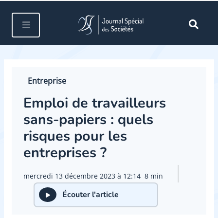
Entreprise
Emploi de travailleurs
sans-papiers : quels
risques pour les
entreprises ?
mercredi 13 décembre 2023 à 12:14
8 min
Écouter l'article