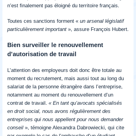
n’est finalement pas éloigné du territoire français.
Toutes ces sanctions forment «
un arsenal législatif
particulièrement important
», assure François Hubert.
Bien surveiller le renouvellement
d’autorisation de travail
L’attention des employeurs doit donc être totale au
moment du recrutement, mais aussi tout au long du
salariat de la personne étrangère dans l’entreprise,
notamment au moment du renouvellement d’un
contrat de travail.
« En tant qu’avocats spécialisés
en droit social, nous avons régulièrement des
entreprises qui nous appellent pour nous demander
conseil
», témoigne Alexandra Dabrowiecki, qui cite
par exemple le cas de l’embauche d’un étudiant