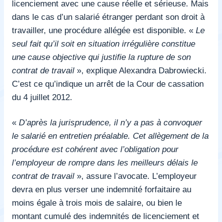
licenciement avec une cause réelle et sérieuse. Mais
dans le cas d’un salarié étranger perdant son droit à
travailler, une procédure allégée est disponible. «
Le
seul fait qu’il soit en situation irrégulière constitue
une cause objective qui justifie la rupture de son
contrat de travail
», explique Alexandra Dabrowiecki.
C’est ce qu’indique un arrêt de la Cour de cassation
du 4 juillet 2012.
«
D’après la jurisprudence, il n’y a pas à convoquer
le salarié en entretien préalable. Cet allègement de la
procédure est cohérent avec l’obligation pour
l’employeur de rompre dans les meilleurs délais le
contrat de travail
», assure l’avocate. L’employeur
devra en plus verser une indemnité forfaitaire au
moins égale à trois mois de salaire, ou bien le
montant cumulé des indemnités de licenciement et