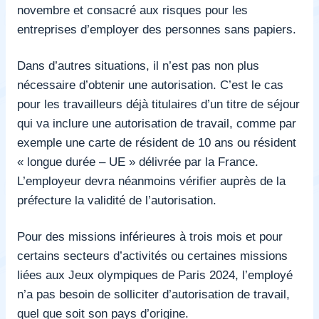
novembre et consacré aux risques pour les
entreprises d’employer des personnes sans papiers.
Dans d’autres situations, il n’est pas non plus
nécessaire d’obtenir une autorisation. C’est le cas
pour les travailleurs déjà titulaires d’un titre de séjour
qui va inclure une autorisation de travail, comme par
exemple une carte de résident de 10 ans ou résident
« longue durée – UE » délivrée par la France.
L’employeur devra néanmoins vérifier auprès de la
préfecture la validité de l’autorisation.
Pour des missions inférieures à trois mois et pour
certains secteurs d’activités ou certaines missions
liées aux Jeux olympiques de Paris 2024, l’employé
n’a pas besoin de solliciter d’autorisation de travail,
quel que soit son pays d’origine.