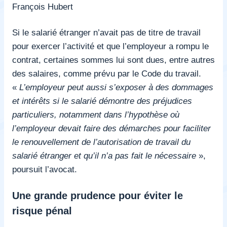
François Hubert
Si le salarié étranger n’avait pas de titre de travail
pour exercer l’activité et que l’employeur a rompu le
contrat, certaines sommes lui sont dues, entre autres
des salaires, comme prévu par le Code du travail.
«
L’employeur peut aussi s’exposer à des dommages
et intérêts si le salarié démontre des préjudices
particuliers, notamment dans l’hypothèse où
l’employeur devait faire des démarches pour faciliter
le renouvellement de l’autorisation de travail du
salarié étranger et qu’il n’a pas fait le nécessaire
»,
poursuit l’avocat.
Une grande prudence pour éviter le
risque pénal