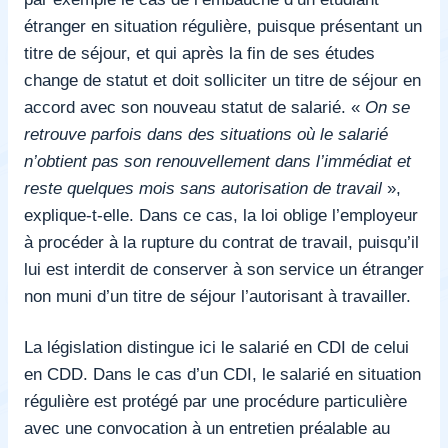
étranger en situation régulière, puisque présentant un
titre de séjour, et qui après la fin de ses études
change de statut et doit solliciter un titre de séjour en
accord avec son nouveau statut de salarié. «
On se
retrouve parfois dans des situations où le salarié
n’obtient pas son renouvellement dans l’immédiat et
reste quelques mois sans autorisation de travail
»,
explique-t-elle. Dans ce cas, la loi oblige l’employeur
à procéder à la rupture du contrat de travail, puisqu’il
lui est interdit de conserver à son service un étranger
non muni d’un titre de séjour l’autorisant à travailler.
La législation distingue ici le salarié en CDI de celui
en CDD. Dans le cas d’un CDI, le salarié en situation
régulière est protégé par une procédure particulière
avec une convocation à un entretien préalable au