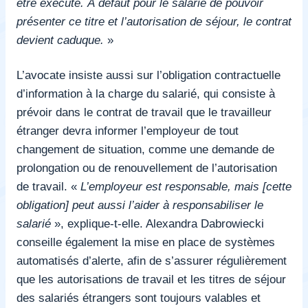
être exécuté. À défaut pour le salarié de pouvoir
présenter ce titre et l’autorisation de séjour, le contrat
devient caduque.
»
L’avocate insiste aussi sur l’obligation contractuelle
d’information à la charge du salarié, qui consiste à
prévoir dans le contrat de travail que le travailleur
étranger devra informer l’employeur de tout
changement de situation, comme une demande de
prolongation ou de renouvellement de l’autorisation
de travail. «
L’employeur est responsable, mais [cette
obligation] peut aussi l’aider à responsabiliser le
salarié
», explique-t-elle. Alexandra Dabrowiecki
conseille également la mise en place de systèmes
automatisés d’alerte, afin de s’assurer régulièrement
que les autorisations de travail et les titres de séjour
des salariés étrangers sont toujours valables et