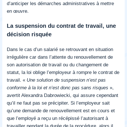
d’anticiper les démarches administratives à mettre
en œuvre.
La suspension du contrat de travail, une
décision risquée
Dans le cas d’un salarié se retrouvant en situation
irrégulière car dans l’attente du renouvellement de
son autorisation de travail ou du changement de
statut, la loi oblige l’employeur à rompre le contrat de
travail. «
Une solution de suspension n’est pas
conforme à la loi et n’est donc pas sans risques
»,
avertit Alexandra Dabrowiecki, qui assure cependant
qu’il ne faut pas se précipiter. Si l’employeur sait
qu’une demande de renouvellement est en cours et
que l’employé a reçu un récépissé l’autorisant à
travailler pendant la durée de la procédure, alors il