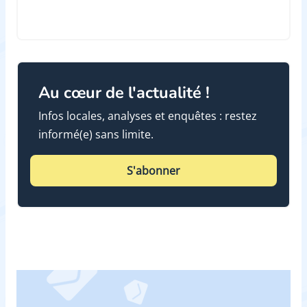
Au cœur de l'actualité !
Infos locales, analyses et enquêtes : restez
informé(e) sans limite.
S'abonner