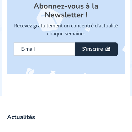
Abonnez-vous à la
Newsletter !
Recevez gratuitement un concentré d’actualité
chaque semaine.
S'inscrire
Actualités