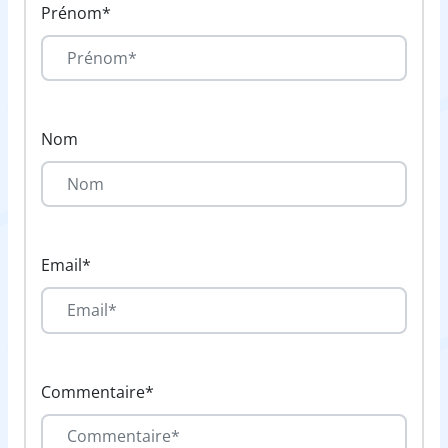
Prénom*
Nom
Email*
Commentaire*