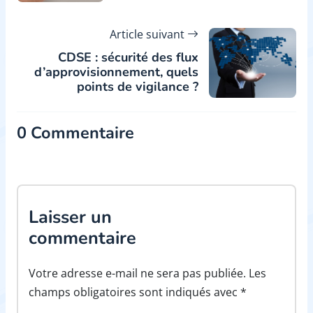
Article suivant
CDSE : sécurité des flux
d’approvisionnement, quels
points de vigilance ?
0 Commentaire
Laisser un
commentaire
Votre adresse e-mail ne sera pas publiée. Les
champs obligatoires sont indiqués avec *