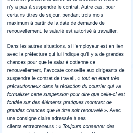
n’y a pas à suspendre le contrat. Autre cas, pour
certains titres de séjour, pendant trois mois
maximum à partir de la date de demande de
renouvellement, le salarié est autorisé à travailler.
Dans les autres situations, si l’employeur est en lien
avec la préfecture qui lui indique qu’il y a de grandes
chances pour que le salarié obtienne ce
renouvellement, l’avocate conseille aux dirigeants de
suspendre le contrat de travail, «
tout en étant très
précautionneux dans la rédaction du courrier qui va
formaliser cette suspension pour dire que celle-ci est
fondée sur des éléments pratiques montrant de
grandes chances que le titre soit renouvelé
». Avec
une consigne claire adressée à ses
clients entrepreneurs : «
Toujours conserver des