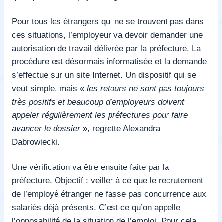
Pour tous les étrangers qui ne se trouvent pas dans
ces situations, l’employeur va devoir demander une
autorisation de travail délivrée par la préfecture. La
procédure est désormais informatisée et la demande
s’effectue sur un site Internet. Un dispositif qui se
veut simple, mais «
les retours ne sont pas toujours
très positifs et beaucoup d’employeurs doivent
appeler régulièrement les préfectures pour faire
avancer le dossier
», regrette Alexandra
Dabrowiecki.
Une vérification va être ensuite faite par la
préfecture. Objectif : veiller à ce que le recrutement
de l’employé étranger ne fasse pas concurrence aux
salariés déjà présents. C’est ce qu’on appelle
l’opposabilité de la situation de l’emploi. Pour cela,