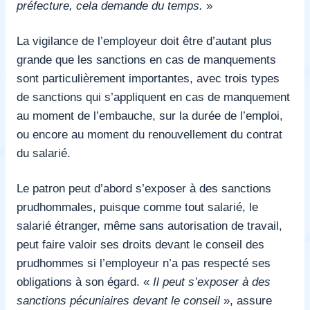
préfecture, cela demande du temps.
»
La vigilance de l’employeur doit être d’autant plus
grande que les sanctions en cas de manquements
sont particulièrement importantes, avec trois types
de sanctions qui s’appliquent en cas de manquement
au moment de l’embauche, sur la durée de l’emploi,
ou encore au moment du renouvellement du contrat
du salarié.
Le patron peut d’abord s’exposer à des sanctions
prudhommales, puisque comme tout salarié, le
salarié étranger, même sans autorisation de travail,
peut faire valoir ses droits devant le conseil des
prudhommes si l’employeur n’a pas respecté ses
obligations à son égard. «
Il peut s’exposer à des
sanctions pécuniaires devant le conseil
», assure