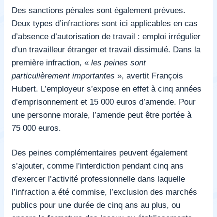
Des sanctions pénales sont également prévues.
Deux types d’infractions sont ici applicables en cas
d’absence d’autorisation de travail : emploi irrégulier
d’un travailleur étranger et travail dissimulé. Dans la
première infraction, «
les peines sont
particulièrement importantes
», avertit François
Hubert. L’employeur s’expose en effet à cinq années
d’emprisonnement et 15 000 euros d’amende. Pour
une personne morale, l’amende peut être portée à
75 000 euros.
Des peines complémentaires peuvent également
s’ajouter, comme l’interdiction pendant cinq ans
d’exercer l’activité professionnelle dans laquelle
l’infraction a été commise, l’exclusion des marchés
publics pour une durée de cinq ans au plus, ou