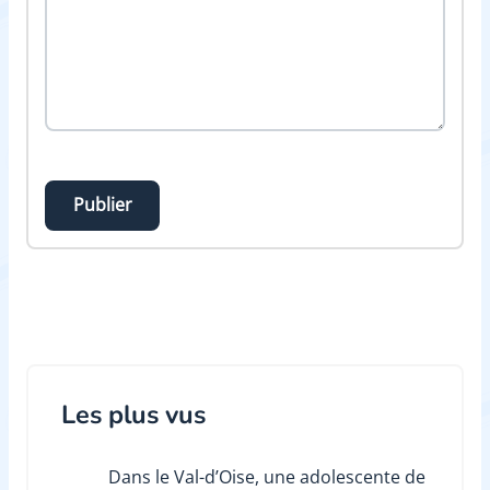
Publier
Les plus vus
Dans le Val-d’Oise, une adolescente de