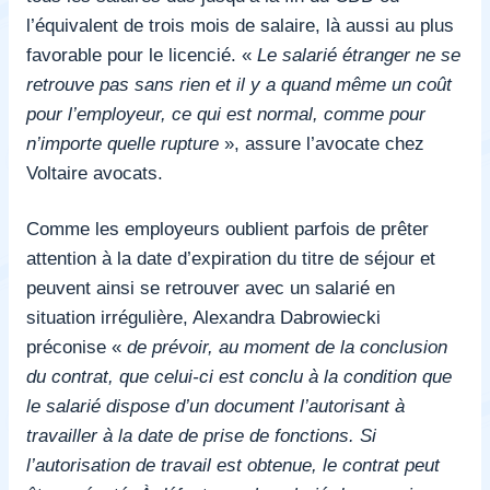
l’équivalent de trois mois de salaire, là aussi au plus
favorable pour le licencié. «
Le salarié étranger ne se
retrouve pas sans rien et il y a quand même un coût
pour l’employeur, ce qui est normal, comme pour
n’importe quelle rupture
», assure l’avocate chez
Voltaire avocats.
Comme les employeurs oublient parfois de prêter
attention à la date d’expiration du titre de séjour et
peuvent ainsi se retrouver avec un salarié en
situation irrégulière, Alexandra Dabrowiecki
préconise «
de prévoir, au moment de la conclusion
du contrat, que celui-ci est conclu à la condition que
le salarié dispose d’un document l’autorisant à
travailler à la date de prise de fonctions. Si
l’autorisation de travail est obtenue, le contrat peut