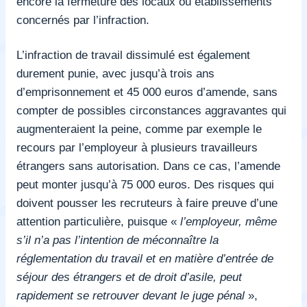
encore la fermeture des locaux ou établissements
concernés par l’infraction.
L’infraction de travail dissimulé est également
durement punie, avec jusqu’à trois ans
d’emprisonnement et 45 000 euros d’amende, sans
compter de possibles circonstances aggravantes qui
augmenteraient la peine, comme par exemple le
recours par l’employeur à plusieurs travailleurs
étrangers sans autorisation. Dans ce cas, l’amende
peut monter jusqu’à 75 000 euros. Des risques qui
doivent pousser les recruteurs à faire preuve d’une
attention particulière, puisque «
l’employeur, même
s’il n’a pas l’intention de méconnaître la
réglementation du travail et en matière d’entrée de
séjour des étrangers et de droit d’asile, peut
rapidement se retrouver devant le juge pénal
»,