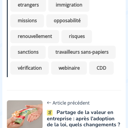
etrangers
immigration
missions
opposabilité
renouvellement
risques
sanctions
travailleurs sans-papiers
vérification
webinaire
CDD
Article précédent
Partage de la valeur en
entreprise : après l'adoption
de la loi, quels changements ?