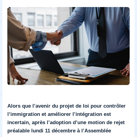
Alors que l’avenir du projet de loi pour contrôler
l’immigration et améliorer l’intégration est
incertain, après l’adoption d’une motion de rejet
préalable lundi 11 décembre à l’Assemblée