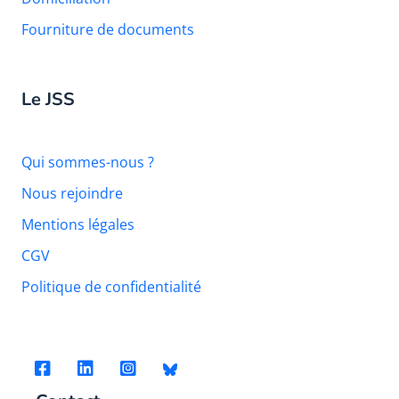
Fourniture de documents
Le JSS
Qui sommes-nous ?
Nous rejoindre
Mentions légales
CGV
Politique de confidentialité