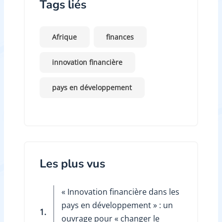
Tags liés
Afrique
finances
innovation financière
pays en développement
Les plus vus
« Innovation financière dans les
pays en développement » : un
1.
ouvrage pour « changer le