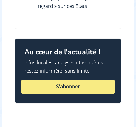
regard » sur ces Etats
Au cœur de l'actualité !
Infos locales, analyses et enquêtes :
restez informé(e) sans limite.
S'abonner