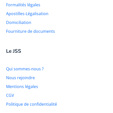
Formalités légales
Apostilles-Légalisation
Domiciliation
Fourniture de documents
Le JSS
Qui sommes-nous ?
Nous rejoindre
Mentions légales
CGV
Politique de confidentialité