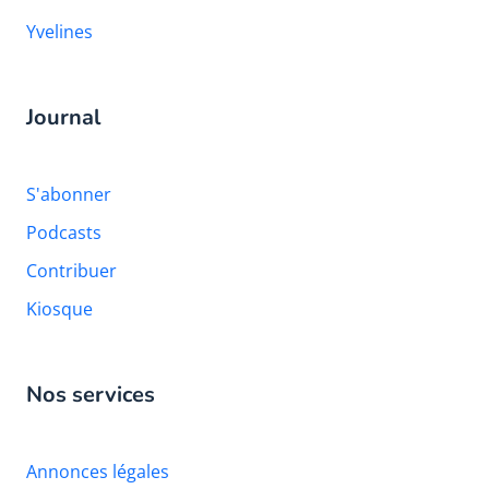
Yvelines
Journal
S'abonner
Podcasts
Contribuer
Kiosque
Nos services
Annonces légales