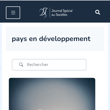
pays en développement