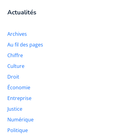
Actualités
Archives
Au fil des pages
Chiffre
Culture
Droit
Économie
Entreprise
Justice
Numérique
Politique