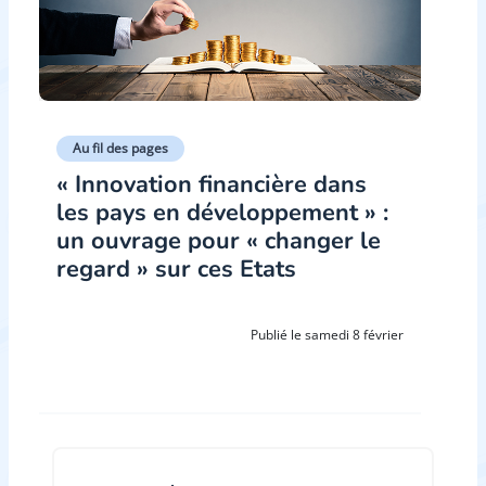
Au fil des pages
« Innovation financière dans
les pays en développement » :
un ouvrage pour « changer le
regard » sur ces Etats
Publié le samedi 8 février