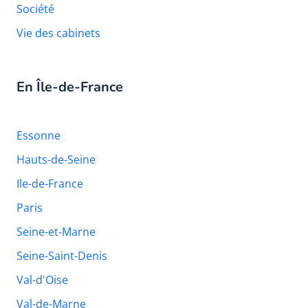
Société
Vie des cabinets
En Île-de-France
Essonne
Hauts-de-Seine
Ile-de-France
Paris
Seine-et-Marne
Seine-Saint-Denis
Val-d'Oise
Val-de-Marne