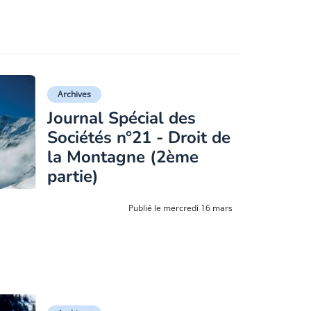
Archives
Journal Spécial des
Sociétés n°21 - Droit de
la Montagne (2ème
partie)
Publié le mercredi 16 mars