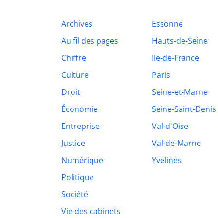
Archives
Essonne
Au fil des pages
Hauts-de-Seine
Chiffre
Ile-de-France
Culture
Paris
Droit
Seine-et-Marne
Économie
Seine-Saint-Denis
Entreprise
Val-d'Oise
Justice
Val-de-Marne
Numérique
Yvelines
Politique
Société
Vie des cabinets