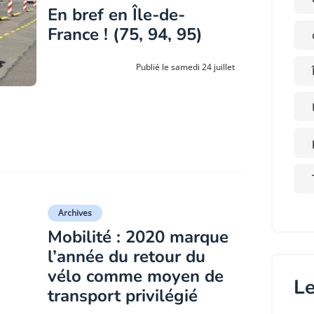
En bref en Île-de-
France ! (75, 94, 95)
Publié le samedi 24 juillet
Archives
Mobilité : 2020 marque
l’année du retour du
vélo comme moyen de
Le
transport privilégié