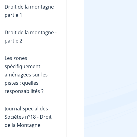
Droit de la montagne -
partie 1
Droit de la montagne -
partie 2
Les zones
spécifiquement
aménagées sur les
pistes : quelles
responsabilités ?
Journal Spécial des
Sociétés n°18 - Droit
de la Montagne