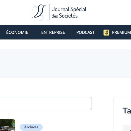
ÉCONOMIE
ENTREPRISE
PODCAST
PREMIUM
Ta
Archives