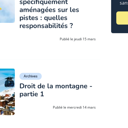
spécifiquement
sans
aménagées sur les
pistes : quelles
responsabilités ?
Publié le jeudi 15 mars
Archives
Droit de la montagne -
partie 1
Publié le mercredi 14 mars