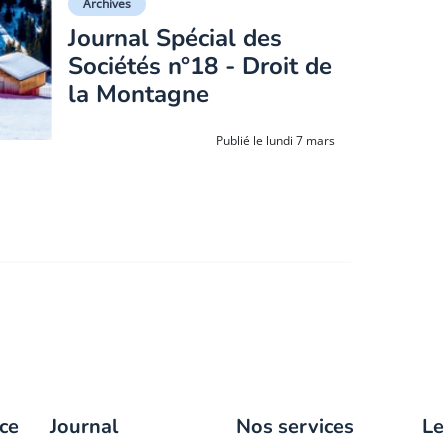
Archives
Journal Spécial des
Sociétés n°18 - Droit de
la Montagne
Publié le lundi 7 mars
ce
Journal
Nos services
Le