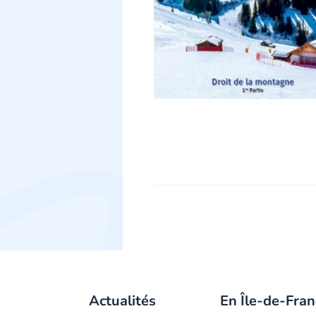
Actualités
En Île-de-Fran