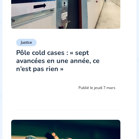
Justice
Pôle cold cases : « sept
avancées en une année, ce
n’est pas rien »
Publié le jeudi 7 mars