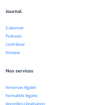
Journal
S'abonner
Podcasts
Contribuer
Kiosque
Nos services
Annonces légales
Formalités légales
Apostilles-Légalisation