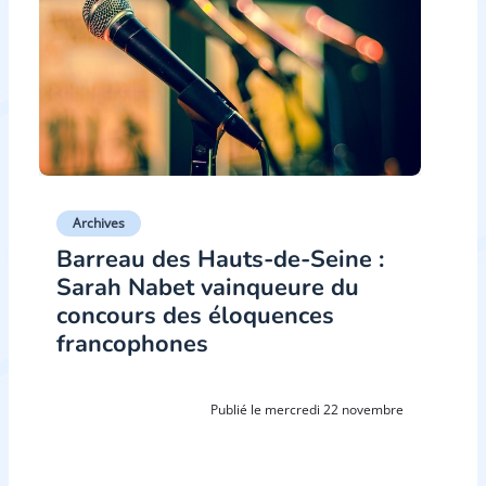
Archives
Barreau des Hauts-de-Seine :
Sarah Nabet vainqueure du
concours des éloquences
francophones
Publié le mercredi 22 novembre