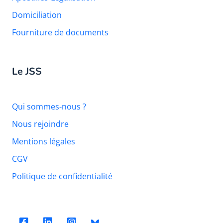
Domiciliation
Fourniture de documents
Le JSS
Qui sommes-nous ?
Nous rejoindre
Mentions légales
CGV
Politique de confidentialité