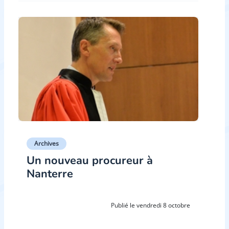
Archives
Un nouveau procureur à
Nanterre
Publié le vendredi 8 octobre