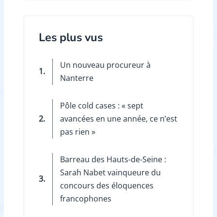
Les plus vus
Un nouveau procureur à
1.
Nanterre
Pôle cold cases : « sept
2.
avancées en une année, ce n’est
pas rien »
Barreau des Hauts-de-Seine :
Sarah Nabet vainqueure du
3.
concours des éloquences
francophones