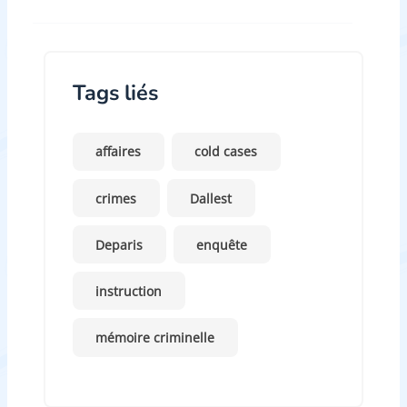
Tags liés
affaires
cold cases
crimes
Dallest
Deparis
enquête
instruction
mémoire criminelle