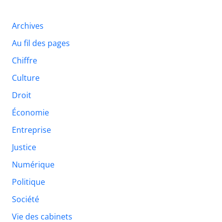
Archives
Au fil des pages
Chiffre
Culture
Droit
Économie
Entreprise
Justice
Numérique
Politique
Société
Vie des cabinets