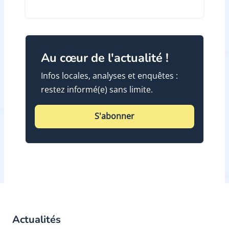
Au cœur de l'actualité !
Infos locales, analyses et enquêtes :
restez informé(e) sans limite.
S'abonner
Actualités