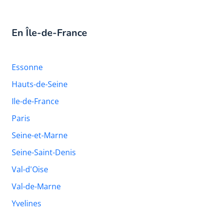
En Île-de-France
Essonne
Hauts-de-Seine
Ile-de-France
Paris
Seine-et-Marne
Seine-Saint-Denis
Val-d'Oise
Val-de-Marne
Yvelines