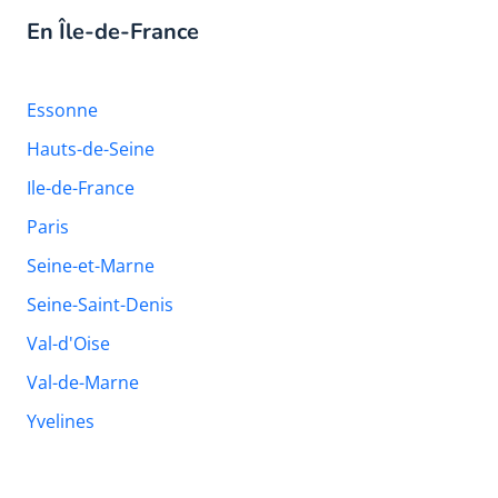
En Île-de-France
Essonne
Hauts-de-Seine
Ile-de-France
Paris
Seine-et-Marne
Seine-Saint-Denis
Val-d'Oise
Val-de-Marne
Yvelines