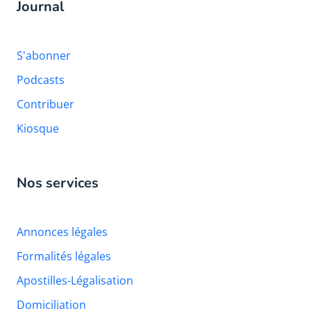
Journal
S'abonner
Podcasts
Contribuer
Kiosque
Nos services
Annonces légales
Formalités légales
Apostilles-Légalisation
Domiciliation