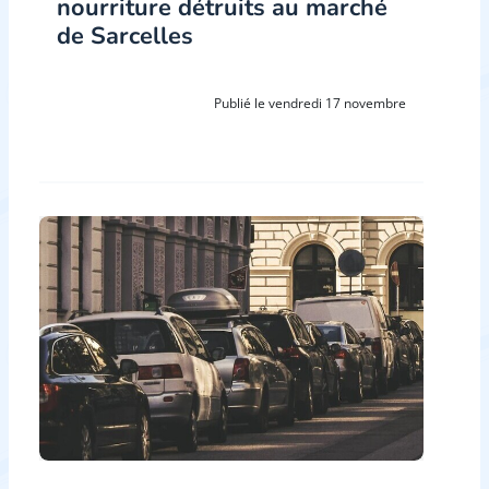
nourriture détruits au marché
de Sarcelles
Publié le vendredi 17 novembre