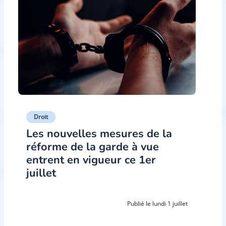
Droit
Les nouvelles mesures de la
réforme de la garde à vue
entrent en vigueur ce 1er
juillet
Publié le lundi 1 juillet