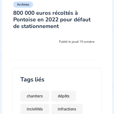
Archives
800 000 euros récoltés à
Pontoise en 2022 pour défaut
de stationnement
Publié le jeudi 19 octobre
Tags liés
chantiers
dépôts
incivilités
infractions