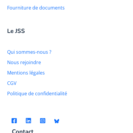
Fourniture de documents
Le JSS
Qui sommes-nous ?
Nous rejoindre
Mentions légales
CGV
Politique de confidentialité
Contact