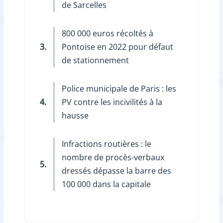
de Sarcelles
800 000 euros récoltés à
3.
Pontoise en 2022 pour défaut
de stationnement
Police municipale de Paris : les
4.
PV contre les incivilités à la
hausse
Infractions routières : le
nombre de procès-verbaux
5.
dressés dépasse la barre des
100 000 dans la capitale