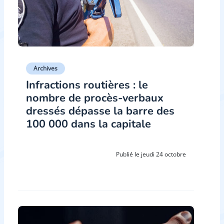
Archives
Infractions routières : le
nombre de procès-verbaux
dressés dépasse la barre des
100 000 dans la capitale
Publié le jeudi 24 octobre