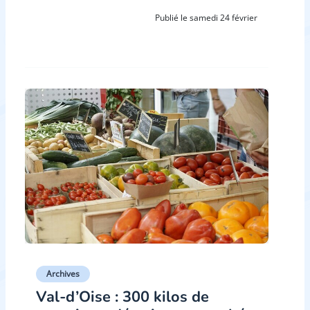
Publié le samedi 24 février
Archives
Val-d’Oise : 300 kilos de