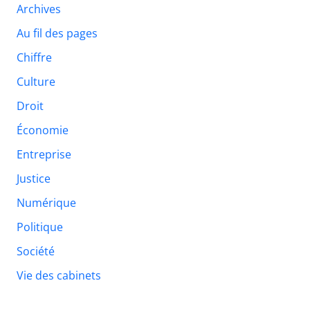
Archives
Au fil des pages
Chiffre
Culture
Droit
Économie
Entreprise
Justice
Numérique
Politique
Société
Vie des cabinets