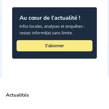
Au cœur de l'actualité !
Infos locales, analyses et enquêtes :
restez informé(e) sans limite.
S'abonner
Actualités