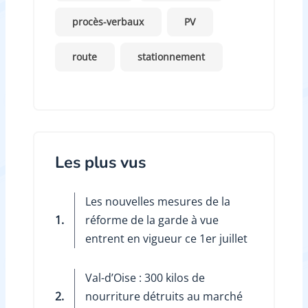
procès-verbaux
PV
route
stationnement
Les plus vus
Les nouvelles mesures de la
1.
réforme de la garde à vue
entrent en vigueur ce 1er juillet
Val-d’Oise : 300 kilos de
2.
nourriture détruits au marché