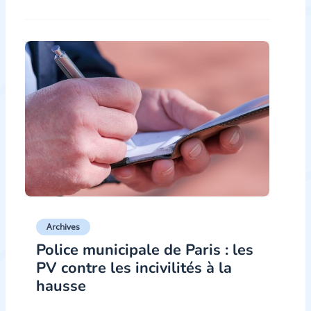
Archives
Police municipale de Paris : les
PV contre les incivilités à la
hausse