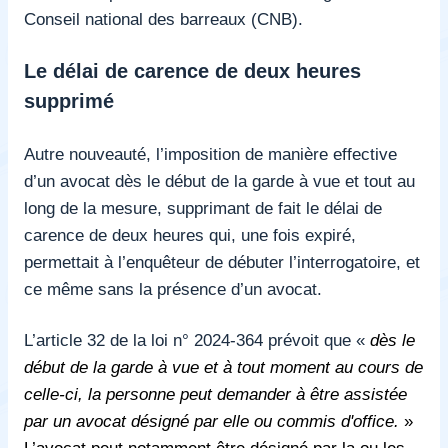
Conseil national des barreaux (CNB).
Le délai de carence de deux heures
supprimé
Autre nouveauté, l’imposition de manière effective
d’un avocat dès le début de la garde à vue et tout au
long de la mesure, supprimant de fait le délai de
carence de deux heures qui, une fois expiré,
permettait à l’enquêteur de débuter l’interrogatoire, et
ce même sans la présence d’un avocat.
L’article 32 de la loi n° 2024-364 prévoit que «
dès le
début de la garde à vue et à tout moment au cours de
celle-ci, la personne peut demander à être assistée
par un avocat désigné par elle ou commis d'office.
»
L’avocat peut notamment être désigné par la ou les