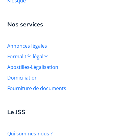
Kiosque
Nos services
Annonces légales
Formalités légales
Apostilles-Légalisation
Domiciliation
Fourniture de documents
Le JSS
Qui sommes-nous ?