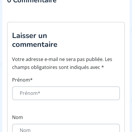
Laisser un
commentaire
Votre adresse e-mail ne sera pas publiée. Les
champs obligatoires sont indiqués avec *
Prénom*
Nom