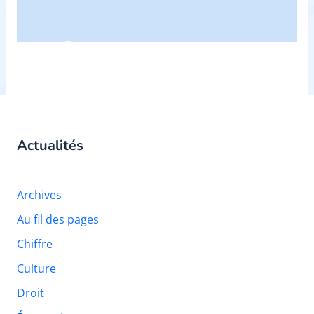
Actualités
Archives
Au fil des pages
Chiffre
Culture
Droit