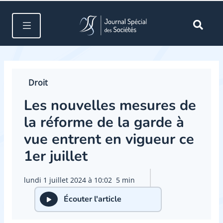
Droit
Les nouvelles mesures de
la réforme de la garde à
vue entrent en vigueur ce
1er juillet
lundi 1 juillet 2024 à 10:02
5 min
Écouter l'article