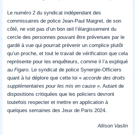
Le numéro 2 du syndicat indépendant des
commissaires de police Jean-Paul Maigret, de son
côté, ne voit pas d’un bon œil l’élargissement du
cercle des personnes pouvant être prévenues par le
gardé à vue qui pourrait prévenir un complice plutôt
qu’un proche, et tout le travail de vérification que cela
représente pour les enquêteurs, comme il l’a expliqué
au
Figaro
. Le syndicat de police Synergie-Officiers
quant à lui déplore que cette loi «
accorde des droits
supplémentaires pour les mis en cause
». Autant de
dispositions critiquées que les policiers devront
toutefois respecter et mettre en application à
quelques semaines des Jeux de Paris 2024.
Allison Vaslin