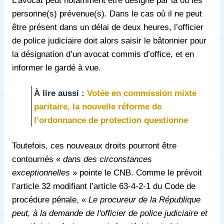
personne(s) prévenue(s). Dans le cas où il ne peut
être présent dans un délai de deux heures, l’officier
de police judiciaire doit alors saisir le bâtonnier pour
la désignation d’un avocat commis d’office, et en
informer le gardé à vue.
À lire aussi :
Votée en commission mixte
paritaire, la nouvelle réforme de
l’ordonnance de protection questionne
Toutefois, ces nouveaux droits pourront être
contournés «
dans des circonstances
exceptionnelles
» pointe le CNB. Comme le prévoit
l’article 32 modifiant l’article 63-4-2-1 du Code de
procédure pénale, «
Le procureur de la République
peut, à la demande de l'officier de police judiciaire et