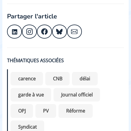
Partager l'article
THÉMATIQUES ASSOCIÉES
carence
CNB
délai
garde à vue
Journal officiel
OPJ
PV
Réforme
Syndicat