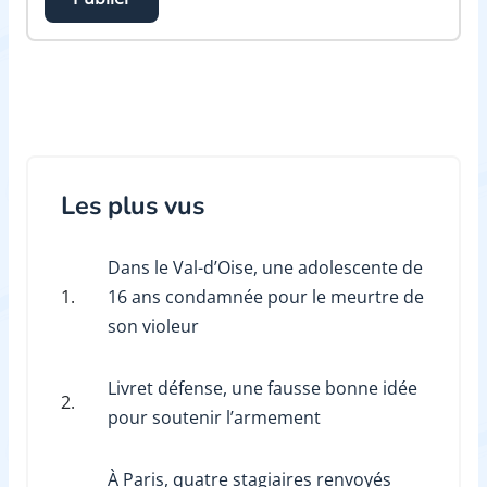
Les plus vus
Dans le Val-d’Oise, une adolescente de
1.
16 ans condamnée pour le meurtre de
son violeur
Livret défense, une fausse bonne idée
2.
pour soutenir l’armement
À Paris, quatre stagiaires renvoyés