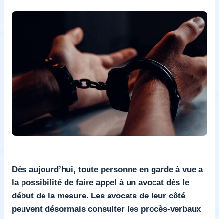
Dès aujourd’hui, toute personne en garde à vue a
la possibilité de faire appel à un avocat dès le
début de la mesure. Les avocats de leur côté
peuvent désormais consulter les procès-verbaux