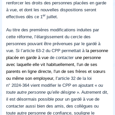
renforcer les droits des personnes placées en garde
à vue, et dont les nouvelles dispositions seront
er
effectives dès ce 1
juillet.
Au titre des premières modifications induites par
cette réforme, l’élargissement du cercle des
personnes pouvant être prévenues par le gardé à
vue. Si l’article 63-2 du CPP permettait à
la personne
placée en garde à vue
de contacter
une personne
avec laquelle elle vit habituellement, l'un de ses
parents en ligne directe, l'un de ses frères et sœurs
ou même son employeur, l’
article 32 de la loi
n° 2024-364 vient modifier le CPP en ajoutant «
ou
toute autre personne qu’elle désigne
». Autrement dit,
il est désormais possible pour un gardé à vue de
contacter aussi bien des amis, des collègues ou
toute autre personne de confiance, souligne le