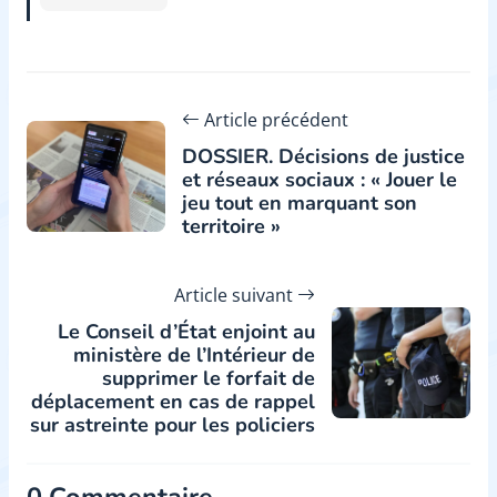
Article précédent
DOSSIER. Décisions de justice
et réseaux sociaux : « Jouer le
jeu tout en marquant son
territoire »
Article suivant
Le Conseil d’État enjoint au
ministère de l’Intérieur de
supprimer le forfait de
déplacement en cas de rappel
sur astreinte pour les policiers
0 Commentaire