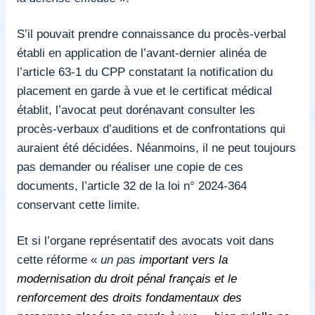
S’il pouvait prendre connaissance du procès-verbal
établi en application de l’avant-dernier alinéa de
l’article 63-1 du CPP constatant la notification du
placement en garde à vue et le certificat médical
établit, l’avocat peut dorénavant consulter les
procès-verbaux d’auditions et de confrontations qui
auraient été décidées. Néanmoins, il ne peut toujours
pas demander ou réaliser une copie de ces
documents, l’article 32 de la loi n° 2024-364
conservant cette limite.
Et si l’organe représentatif des avocats voit dans
cette réforme «
un pas
important vers la
modernisation du droit pénal français et le
renforcement des droits fondamentaux des