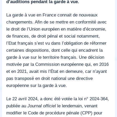
d’auditions pendant la garde à vue.
La garde à vue en France connait de nouveaux
changements. Afin de se mettre en conformité avec
le droit de l’Union européen en matière d’économie,
de finances, de droit pénal et social notamment,
l’Etat français s’est vu dans l’obligation de réformer
certaines dispositions, dont celle qui encadrent la
garde à vue sur le territoire français. Une décision
motivée par la Commission européenne qui, en 2016
et en 2021, avait mis l’État en demeure, car n’ayant
pas transposé en droit national une directive
européenne sur la garde à vue.
Le 22 avril 2024, a donc été votée la loi n° 2024-364,
publiée au
Journal officiel
le lendemain, venant
modifier le Code de procédure pénale (CPP) pour