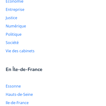
Économie
Entreprise
Justice
Numérique
Politique
Société
Vie des cabinets
En Île-de-France
Essonne
Hauts-de-Seine
Ile-de-France