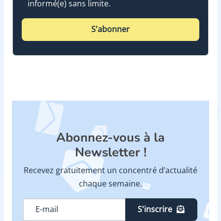
informé(e) sans limite.
S'abonner
Abonnez-vous à la
Newsletter !
Recevez gratuitement un concentré d’actualité
chaque semaine.
S'inscrire