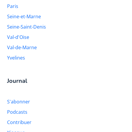
Paris
Seine-et-Marne
Seine-Saint-Denis
Val-d'Oise
Val-de-Marne
Yvelines
Journal
S'abonner
Podcasts
Contribuer