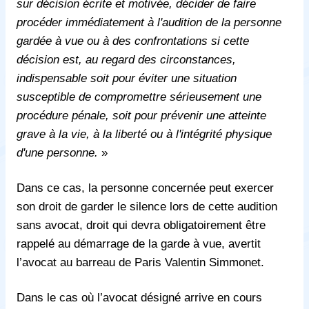
sur décision écrite et motivée, décider de faire
procéder immédiatement à l'audition de la personne
gardée à vue ou à des confrontations si cette
décision est, au regard des circonstances,
indispensable soit pour éviter une situation
susceptible de compromettre sérieusement une
procédure pénale, soit pour prévenir une atteinte
grave à la vie, à la liberté ou à l'intégrité physique
d'une personne.
»
Dans ce cas, la personne concernée peut exercer
son droit de garder le silence lors de cette audition
sans avocat, droit qui devra obligatoirement être
rappelé au démarrage de la garde à vue, avertit
l’avocat au barreau de Paris Valentin Simmonet.
Dans le cas où l’avocat désigné arrive en cours