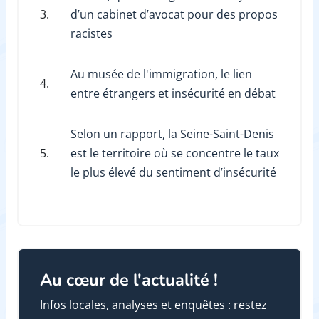
3.
d’un cabinet d’avocat pour des propos
racistes
Au musée de l'immigration, le lien
4.
entre étrangers et insécurité en débat
Selon un rapport, la Seine-Saint-Denis
5.
est le territoire où se concentre le taux
le plus élevé du sentiment d’insécurité
Au cœur de l'actualité !
Infos locales, analyses et enquêtes : restez