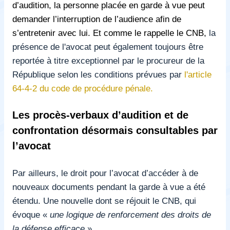
d’audition, la personne placée en garde à vue peut
demander l’interruption de l’audience afin de
s’entretenir avec lui. Et comme le rappelle le CNB,
la
présence de l'avocat peut également toujours être
reportée à titre exceptionnel par le procureur de la
République selon les conditions prévues par
l'article
64-4-2 du code de procédure pénale
.
Les procès-verbaux d’audition et de
confrontation désormais consultables par
l’avocat
Par ailleurs, le droit pour l’avocat d’accéder à de
nouveaux documents pendant la garde à vue a été
étendu. Une nouvelle dont se réjouit le CNB, qui
évoque «
une logique de renforcement des droits de
la défense efficace
».