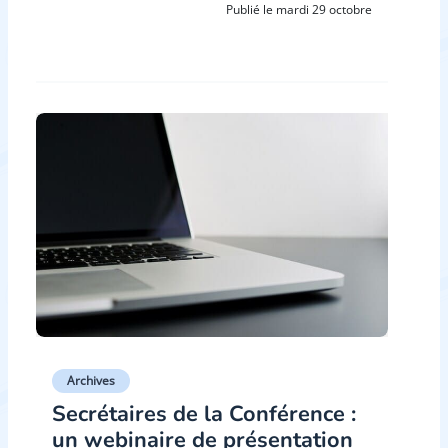
Publié le mardi 29 octobre
Archives
Secrétaires de la Conférence :
un webinaire de présentation