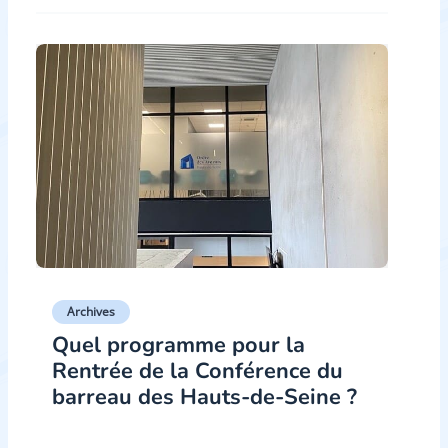
Archives
Quel programme pour la
Rentrée de la Conférence du
barreau des Hauts-de-Seine ?