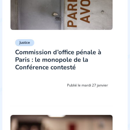
Justice
Commission d’office pénale à
Paris : le monopole de la
Conférence contesté
Publié le mardi 27 janvier