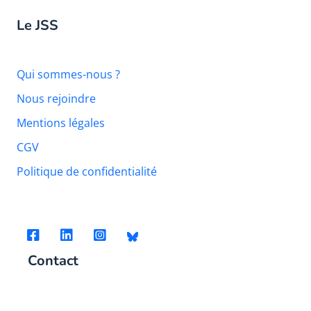
Le JSS
Qui sommes-nous ?
Nous rejoindre
Mentions légales
CGV
Politique de confidentialité
Contact