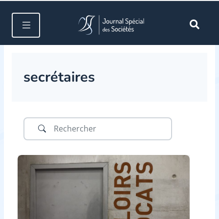
secrétaires