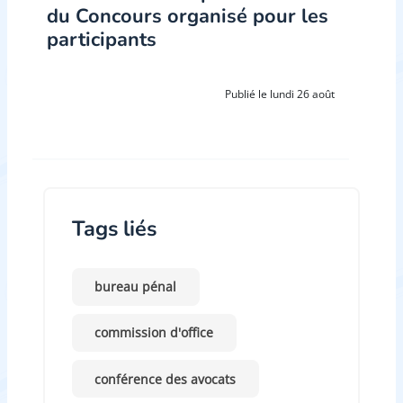
du Concours organisé pour les
participants
Publié le lundi 26 août
Tags liés
bureau pénal
commission d'office
conférence des avocats