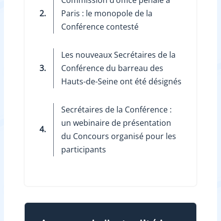
2.
Paris : le monopole de la
Conférence contesté
Les nouveaux Secrétaires de la
3.
Conférence du barreau des
Hauts-de-Seine ont été désignés
Secrétaires de la Conférence :
un webinaire de présentation
4.
du Concours organisé pour les
participants