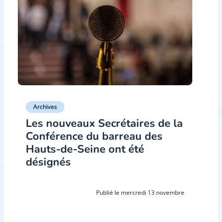
Archives
Les nouveaux Secrétaires de la
Conférence du barreau des
Hauts-de-Seine ont été
désignés
Publié le mercredi 13 novembre