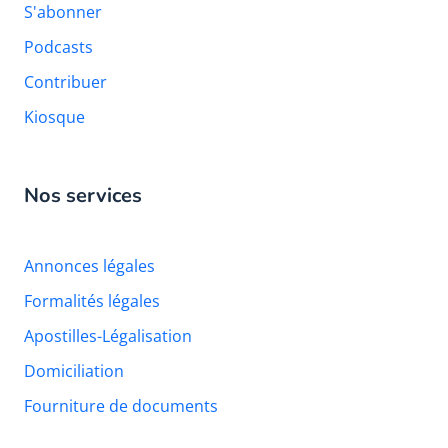
S'abonner
Podcasts
Contribuer
Kiosque
Nos services
Annonces légales
Formalités légales
Apostilles-Légalisation
Domiciliation
Fourniture de documents