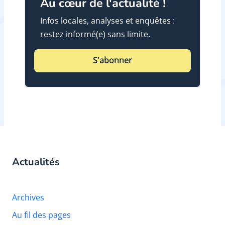
Au cœur de l'actualité !
Infos locales, analyses et enquêtes :
restez informé(e) sans limite.
S'abonner
Actualités
Archives
Au fil des pages