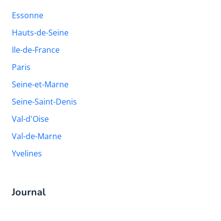
Essonne
Hauts-de-Seine
Ile-de-France
Paris
Seine-et-Marne
Seine-Saint-Denis
Val-d'Oise
Val-de-Marne
Yvelines
Journal