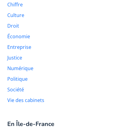
Chiffre
Culture
Droit
Économie
Entreprise
Justice
Numérique
Politique
Société
Vie des cabinets
En Île-de-France