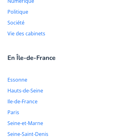
Numérique
Politique
Société
Vie des cabinets
En Île-de-France
Essonne
Hauts-de-Seine
Ile-de-France
Paris
Seine-et-Marne
Seine-Saint-Denis