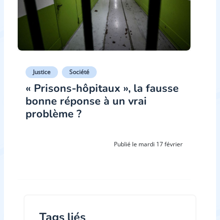
Justice
Société
« Prisons-hôpitaux », la fausse
bonne réponse à un vrai
problème ?
Publié le mardi 17 février
Tags liés