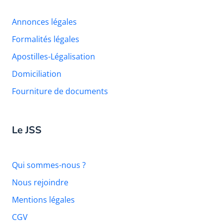
Annonces légales
Formalités légales
Apostilles-Légalisation
Domiciliation
Fourniture de documents
Le JSS
Qui sommes-nous ?
Nous rejoindre
Mentions légales
CGV