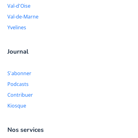
Val-d'Oise
Val-de-Marne
Yvelines
Journal
S'abonner
Podcasts
Contribuer
Kiosque
Nos services