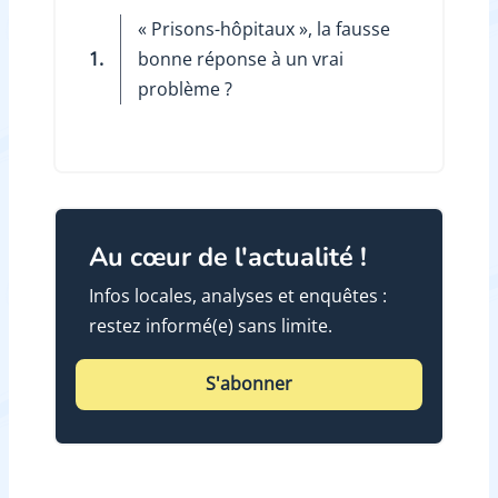
« Prisons-hôpitaux », la fausse
1.
bonne réponse à un vrai
problème ?
Au cœur de l'actualité !
Infos locales, analyses et enquêtes :
restez informé(e) sans limite.
S'abonner