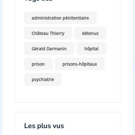
administration pénitentiaire
Château Thierry
détenus
Gérald Darmanin
hôpital
prison
prisons-hôpitaux
psychiatrie
Les plus vus