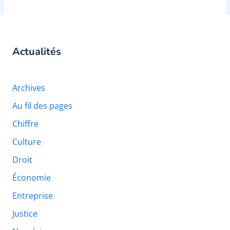
Actualités
Archives
Au fil des pages
Chiffre
Culture
Droit
Économie
Entreprise
Justice