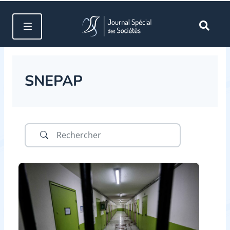
SNEPAP