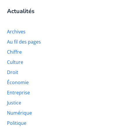
Actualités
Archives
Au fil des pages
Chiffre
Culture
Droit
Économie
Entreprise
Justice
Numérique
Politique