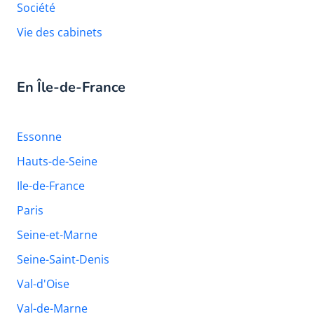
Société
Vie des cabinets
En Île-de-France
Essonne
Hauts-de-Seine
Ile-de-France
Paris
Seine-et-Marne
Seine-Saint-Denis
Val-d'Oise
Val-de-Marne