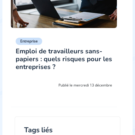
Entreprise
Emploi de travailleurs sans-
papiers : quels risques pour les
entreprises ?
Publié le mercredi 13 décembre
Tags liés