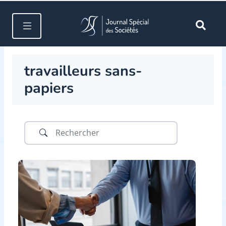
travailleurs sans-
papiers