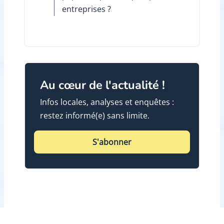
entreprises ?
Au cœur de l'actualité !
Infos locales, analyses et enquêtes :
restez informé(e) sans limite.
S'abonner