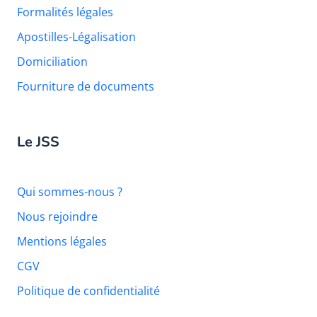
Formalités légales
Apostilles-Légalisation
Domiciliation
Fourniture de documents
Le JSS
Qui sommes-nous ?
Nous rejoindre
Mentions légales
CGV
Politique de confidentialité