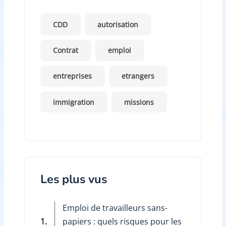
CDD
autorisation
Contrat
emploi
entreprises
etrangers
immigration
missions
Les plus vus
Emploi de travailleurs sans-
1.
papiers : quels risques pour les