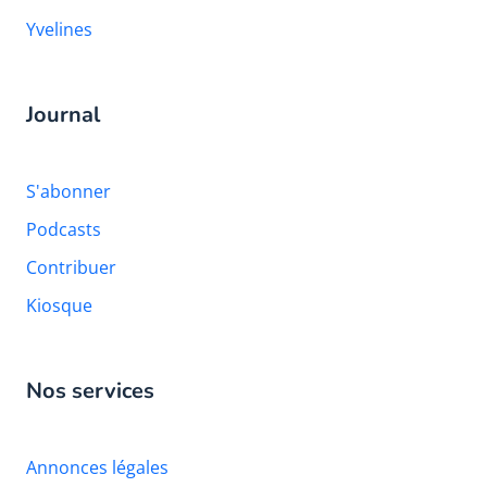
Yvelines
Journal
S'abonner
Podcasts
Contribuer
Kiosque
Nos services
Annonces légales