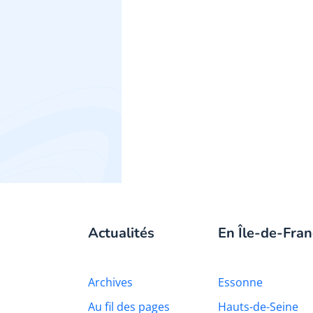
Actualités
En Île-de-Fran
Archives
Essonne
Au fil des pages
Hauts-de-Seine