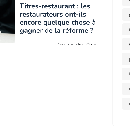
Titres-restaurant : les
restaurateurs ont-ils
encore quelque chose à
gagner de la réforme ?
Publié le vendredi 29 mai