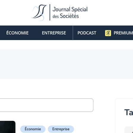
ÉCONOMIE
ENTREPRISE
PODCAST
PREMIUM
Ta
Économie
Entreprise