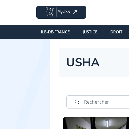
ILE-DE-FRANCE
JUSTICE
DROIT
USHA