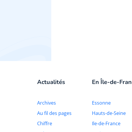
Actualités
En Île-de-Fran
Archives
Essonne
Au fil des pages
Hauts-de-Seine
Chiffre
Ile-de-France