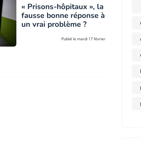
« Prisons-hôpitaux », la
fausse bonne réponse à
un vrai problème ?
Publié le mardi 17 février