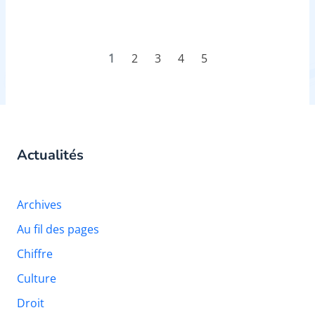
1
2
3
4
5
Actualités
Archives
Au fil des pages
Chiffre
Culture
Droit