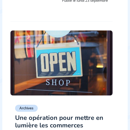
Publié le lundi 23 septembre
Archives
Une opération pour mettre en
lumière les commerces