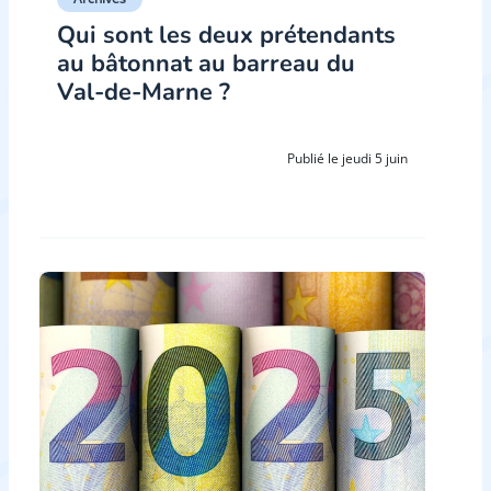
Qui sont les deux prétendants
au bâtonnat au barreau du
Val-de-Marne ?
Publié le jeudi 5 juin