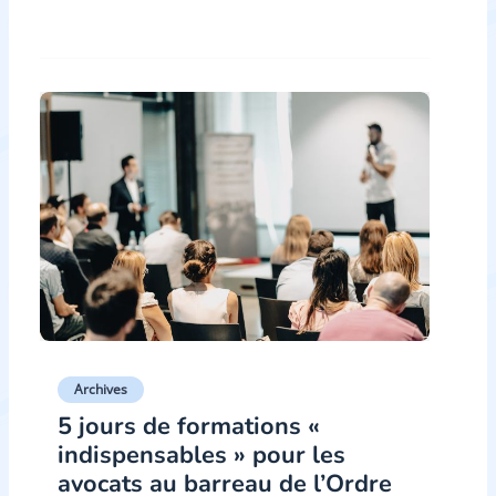
Archives
5 jours de formations «
indispensables » pour les
avocats au barreau de l’Ordre