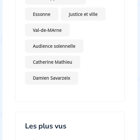
Essonne
Justice et ville
Val-de-MArne
Audience solennelle
Catherine Mathieu
Damien Savarzeix
Les plus vus