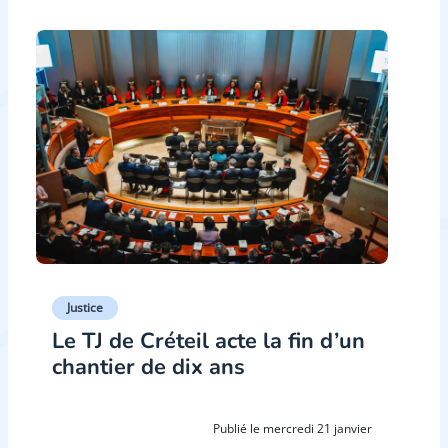
Justice
Le TJ de Créteil acte la fin d’un
chantier de dix ans
Publié le mercredi 21 janvier