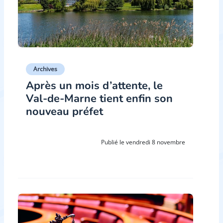
Archives
Après un mois d’attente, le
Val-de-Marne tient enfin son
nouveau préfet
Publié le vendredi 8 novembre