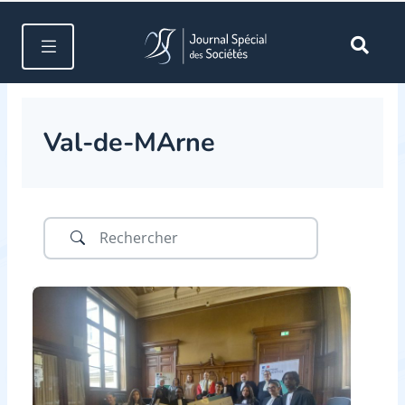
Val-de-MArne