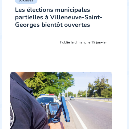
Archives
Les élections municipales
partielles à Villeneuve-Saint-
Georges bientôt ouvertes
Publié le dimanche 19 janvier