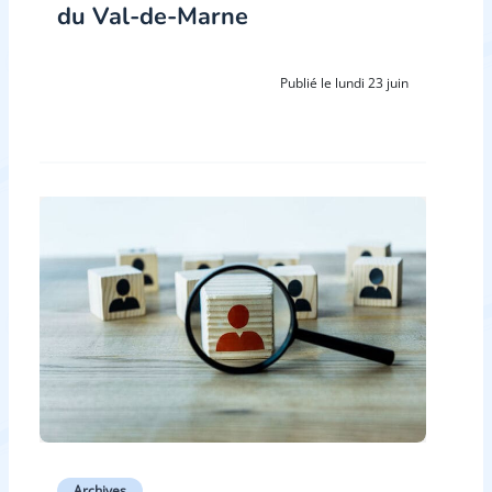
du Val-de-Marne
Publié le lundi 23 juin
Archives