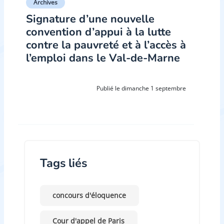
Archives
Signature d’une nouvelle
convention d’appui à la lutte
contre la pauvreté et à l’accès à
l’emploi dans le Val-de-Marne
Publié le dimanche 1 septembre
Tags liés
concours d'éloquence
Cour d'appel de Paris