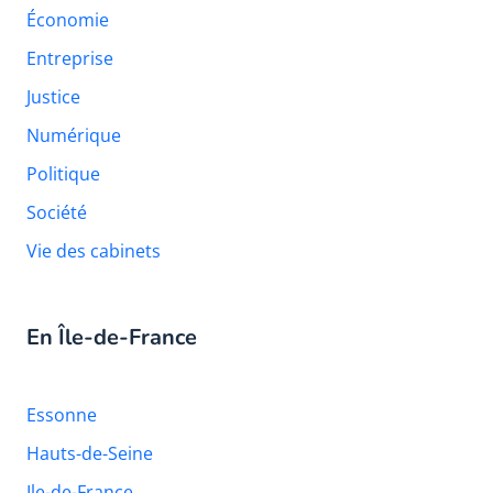
Économie
Entreprise
Justice
Numérique
Politique
Société
Vie des cabinets
En Île-de-France
Essonne
Hauts-de-Seine
Ile-de-France