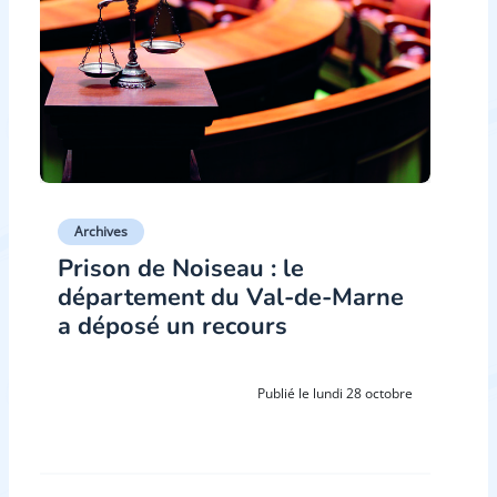
Archives
Prison de Noiseau : le
département du Val-de-Marne
a déposé un recours
Publié le lundi 28 octobre