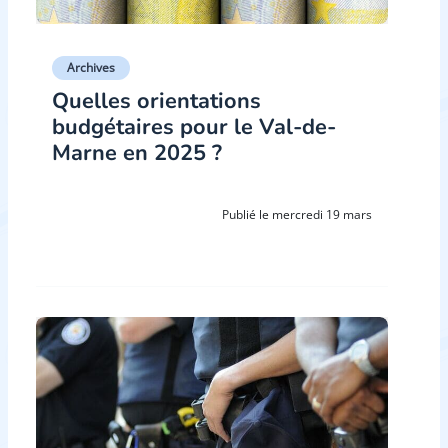
Archives
Quelles orientations
budgétaires pour le Val-de-
Marne en 2025 ?
Publié le mercredi 19 mars