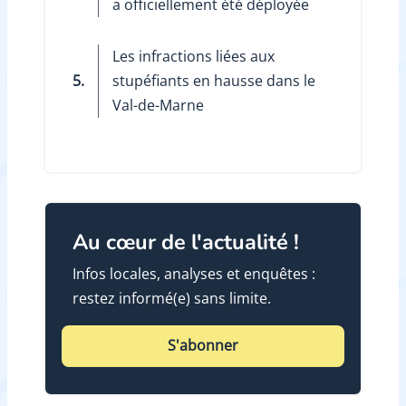
a officiellement été déployée
Les infractions liées aux
5.
stupéfiants en hausse dans le
Val-de-Marne
Au cœur de l'actualité !
Infos locales, analyses et enquêtes :
restez informé(e) sans limite.
S'abonner