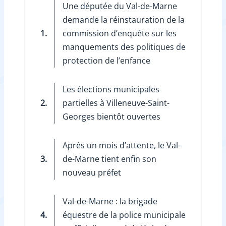
Une députée du Val-de-Marne
demande la réinstauration de la
1.
commission d’enquête sur les
manquements des politiques de
protection de l’enfance
Les élections municipales
2.
partielles à Villeneuve-Saint-
Georges bientôt ouvertes
Après un mois d’attente, le Val-
3.
de-Marne tient enfin son
nouveau préfet
Val-de-Marne : la brigade
4.
équestre de la police municipale