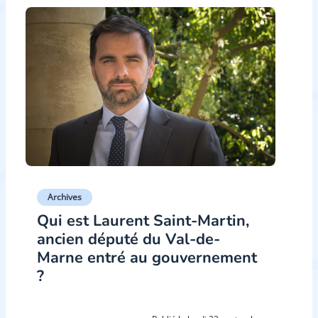
Archives
Qui est Laurent Saint-Martin,
ancien député du Val-de-
Marne entré au gouvernement
?