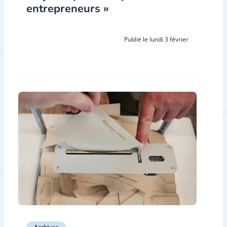
entrepreneurs »
Publié le lundi 3 février