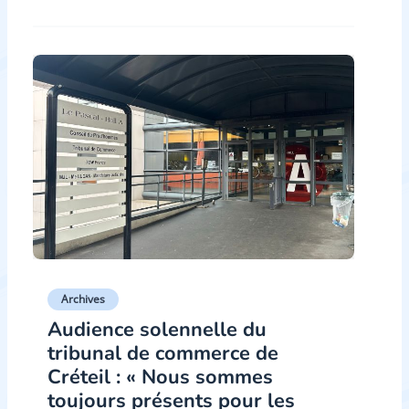
Archives
Audience solennelle du
tribunal de commerce de
Créteil : « Nous sommes
toujours présents pour les