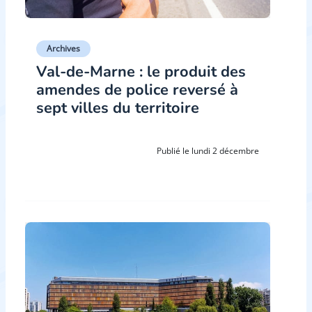
Archives
Val-de-Marne : le produit des
amendes de police reversé à
sept villes du territoire
Publié le lundi 2 décembre