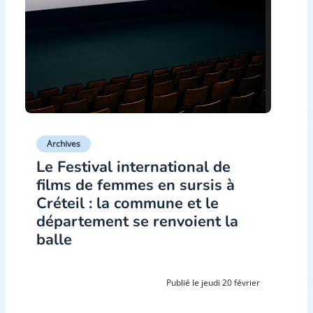
Archives
Le Festival international de
films de femmes en sursis à
Créteil : la commune et le
département se renvoient la
balle
Publié le jeudi 20 février