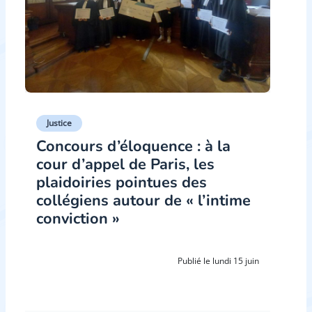
Justice
Concours d’éloquence : à la
cour d’appel de Paris, les
plaidoiries pointues des
collégiens autour de « l’intime
conviction »
Publié le lundi 15 juin