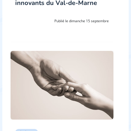
innovants du Val-de-Marne
Publié le dimanche 15 septembre