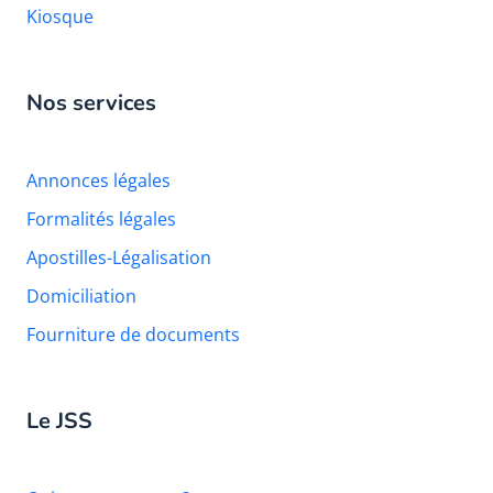
Kiosque
Nos services
Annonces légales
Formalités légales
Apostilles-Légalisation
Domiciliation
Fourniture de documents
Le JSS