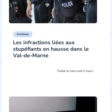
Archives
Les infractions liées aux
stupéfiants en hausse dans le
Val-de-Marne
Publié le mercredi 5 mars