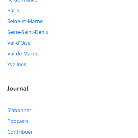
Paris
Seine-et-Marne
Seine-Saint-Denis
Val-d'Oise
Val-de-Marne
Yvelines
Journal
S'abonner
Podcasts
Contribuer