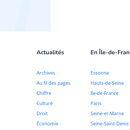
Actualités
En Île-de-Fran
Archives
Essonne
Au fil des pages
Hauts-de-Seine
Chiffre
Ile-de-France
Culture
Paris
Droit
Seine-et-Marne
Économie
Seine-Saint-Denis