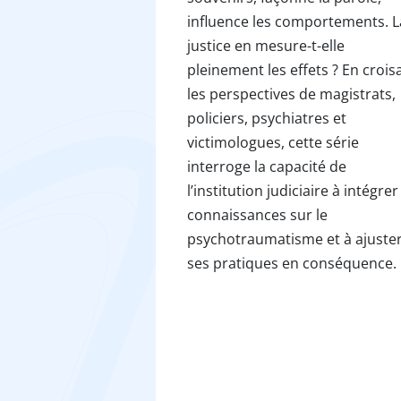
influence les comportements. L
justice en mesure-t-elle
pleinement les effets ? En crois
les perspectives de magistrats,
policiers, psychiatres et
victimologues, cette série
interroge la capacité de
l’institution judiciaire à intégrer
connaissances sur le
psychotraumatisme et à ajuste
ses pratiques en conséquence.