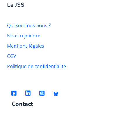
Le JSS
Qui sommes-nous ?
Nous rejoindre
Mentions légales
CGV
Politique de confidentialité
Contact