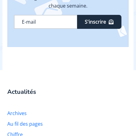
chaque semaine.
S'inscrire
Actualités
Archives
Au fil des pages
Chiffre