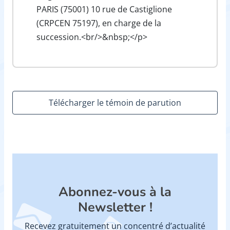
PARIS (75001) 10 rue de Castiglione
(CRPCEN 75197), en charge de la
succession.<br/>&nbsp;</p>
Télécharger le témoin de parution
Abonnez-vous à la
Newsletter !
Recevez gratuitement un concentré d’actualité