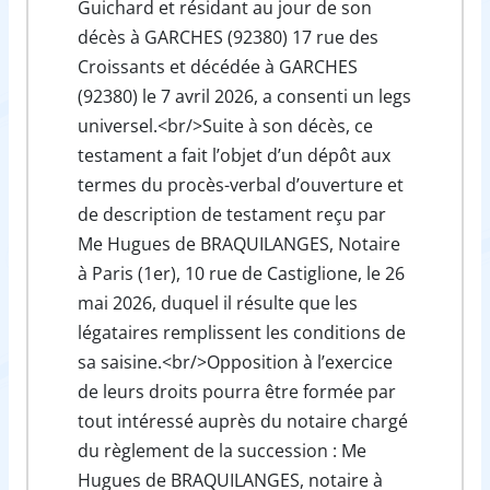
Guichard et résidant au jour de son
décès à GARCHES (92380) 17 rue des
Croissants et décédée à GARCHES
(92380) le 7 avril 2026, a consenti un legs
universel.<br/>Suite à son décès, ce
testament a fait l’objet d’un dépôt aux
termes du procès-verbal d’ouverture et
de description de testament reçu par
Me Hugues de BRAQUILANGES, Notaire
à Paris (1er), 10 rue de Castiglione, le 26
mai 2026, duquel il résulte que les
légataires remplissent les conditions de
sa saisine.<br/>Opposition à l’exercice
de leurs droits pourra être formée par
tout intéressé auprès du notaire chargé
du règlement de la succession : Me
Hugues de BRAQUILANGES, notaire à