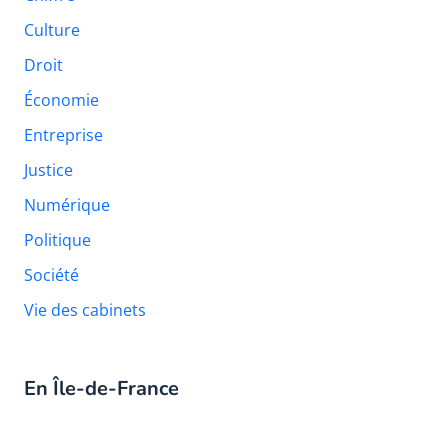
Culture
Droit
Économie
Entreprise
Justice
Numérique
Politique
Société
Vie des cabinets
En Île-de-France