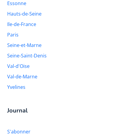
Essonne
Hauts-de-Seine
Ile-de-France
Paris
Seine-et-Marne
Seine-Saint-Denis
Val-d'Oise
Val-de-Marne
Yvelines
Journal
S'abonner