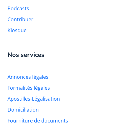
Podcasts
Contribuer
Kiosque
Nos services
Annonces légales
Formalités légales
Apostilles-Légalisation
Domiciliation
Fourniture de documents