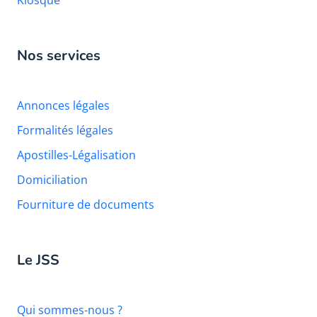
Kiosque
Nos services
Annonces légales
Formalités légales
Apostilles-Légalisation
Domiciliation
Fourniture de documents
Le JSS
Qui sommes-nous ?