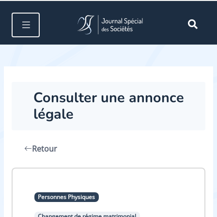
Consulter une annonce
légale
Retour
Personnes Physiques
Changement de régime matrimonial