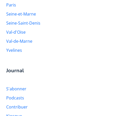
Paris
Seine-et-Marne
Seine-Saint-Denis
Val-d'Oise
Val-de-Marne
Yvelines
Journal
S'abonner
Podcasts
Contribuer