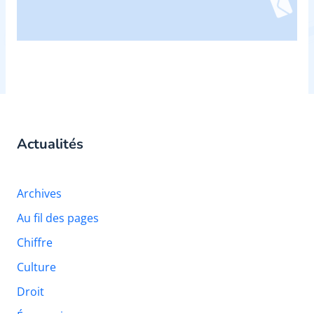
Actualités
Archives
Au fil des pages
Chiffre
Culture
Droit