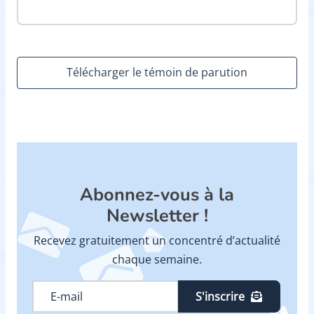
Télécharger le témoin de parution
Abonnez-vous à la
Newsletter !
Recevez gratuitement un concentré d’actualité
chaque semaine.
S'inscrire