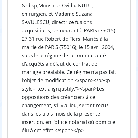
&nbsp;Monsieur Ovidiu NUTU,
chirurgien, et Madame Suzana
SAVULESCU, directrice fusions
acquisitions, demeurant à PARIS (75015)
27-31 rue Robert de Flers. Mariés à la
mairie de PARIS (75016), le 15 avril 2004,
sous le le régime de la communauté
d’acquêts à défaut de contrat de
mariage préalable. Ce régime n’a pas fait
l’objet de modification.</span></p><p
style="text-align:justify;"><span>Les
oppositions des créanciers à ce
changement, s’il y a lieu, seront reçus
dans les trois mois de la présente
insertion, en l’office notarial où domicile
élu à cet effet.</span></p>