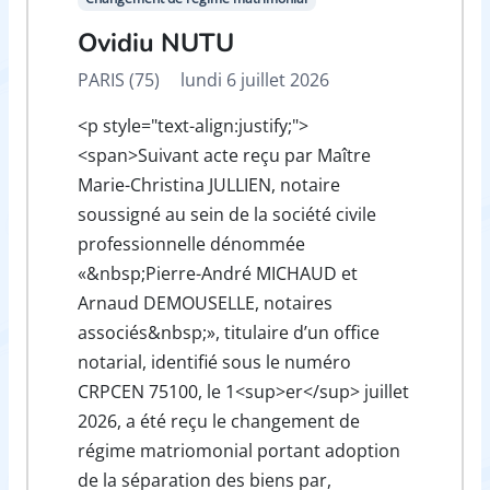
Ovidiu NUTU
PARIS (75)
lundi 6 juillet 2026
<p style="text-align:justify;">
<span>Suivant acte reçu par Maître
Marie-Christina JULLIEN, notaire
soussigné au sein de la société civile
professionnelle dénommée
«&nbsp;Pierre-André MICHAUD et
Arnaud DEMOUSELLE, notaires
associés&nbsp;», titulaire d’un office
notarial, identifié sous le numéro
CRPCEN 75100, le 1<sup>er</sup> juillet
2026, a été reçu le changement de
régime matriomonial portant adoption
de la séparation des biens par,