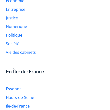
Économie
Entreprise
Justice
Numérique
Politique
Société
Vie des cabinets
En Île-de-France
Essonne
Hauts-de-Seine
Ile-de-France