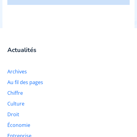
Actualités
Archives
Au fil des pages
Chiffre
Culture
Droit
Économie
Entreprise