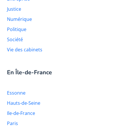
Justice
Numérique
Politique
Société
Vie des cabinets
En Île-de-France
Essonne
Hauts-de-Seine
Ile-de-France
Paris