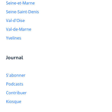
Seine-et-Marne
Seine-Saint-Denis
Val-d'Oise
Val-de-Marne
Yvelines
Journal
S'abonner
Podcasts
Contribuer
Kiosque