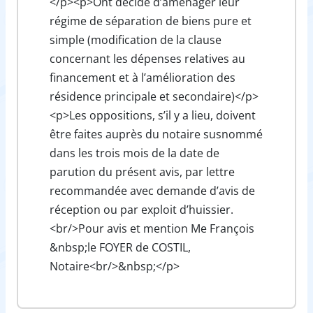
</p><p>Ont décidé d’aménager leur
régime de séparation de biens pure et
simple (modification de la clause
concernant les dépenses relatives au
financement et à l’amélioration des
résidence principale et secondaire)</p>
<p>Les oppositions, s’il y a lieu, doivent
être faites auprès du notaire susnommé
dans les trois mois de la date de
parution du présent avis, par lettre
recommandée avec demande d’avis de
réception ou par exploit d’huissier.
<br/>Pour avis et mention Me François
&nbsp;le FOYER de COSTIL,
Notaire<br/>&nbsp;</p>