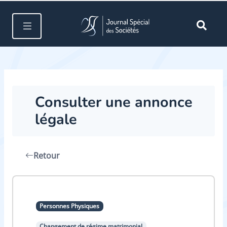
Consulter une annonce
légale
Retour
Personnes Physiques
Changement de régime matrimonial