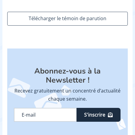
Télécharger le témoin de parution
Abonnez-vous à la
Newsletter !
Recevez gratuitement un concentré d’actualité
chaque semaine.
S'inscrire