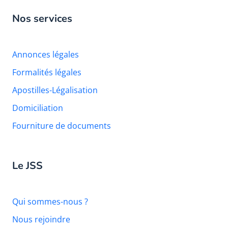
Nos services
Annonces légales
Formalités légales
Apostilles-Légalisation
Domiciliation
Fourniture de documents
Le JSS
Qui sommes-nous ?
Nous rejoindre