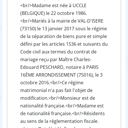
<br/>Madame est née à UCCLE
(BELGIQUE) le 22 octobre 1986.
<br/>Mariés à la mairie de VAL-D'ISERE
(73150) le 13 janvier 2017 sous le régime
de la séparation de biens pure et simple
défini par les articles 1536 et suivants du
Code civil aux termes du contrat de
mariage reçu par Maître Charles-
Edouard PESCHARD, notaire à PARIS
16ÈME ARRONDISSEMENT (75016), le 3
octobre 2016.<br/>Ce régime
matrimonial n'a pas fait l'objet de
modification.<br/>Monsieur est de
nationalité française.<br/>Madame est
de nationalité française.<br/>Résidents
au sens de la réglementation fiscale.