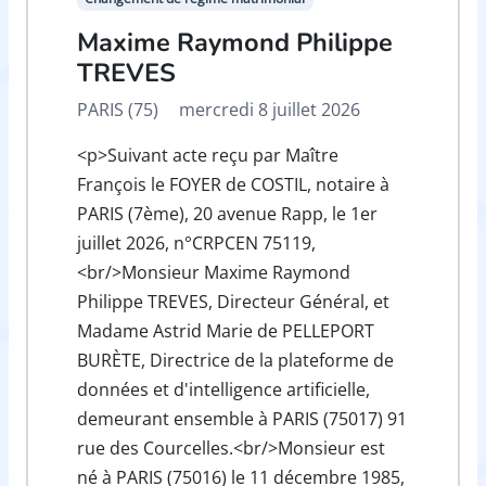
Maxime Raymond Philippe
TREVES
PARIS (75)
mercredi 8 juillet 2026
<p>Suivant acte reçu par Maître
François le FOYER de COSTIL, notaire à
PARIS (7ème), 20 avenue Rapp, le 1er
juillet 2026, n°CRPCEN 75119,
<br/>Monsieur Maxime Raymond
Philippe TREVES, Directeur Général, et
Madame Astrid Marie de PELLEPORT
BURÈTE, Directrice de la plateforme de
données et d'intelligence artificielle,
demeurant ensemble à PARIS (75017) 91
rue des Courcelles.<br/>Monsieur est
né à PARIS (75016) le 11 décembre 1985,