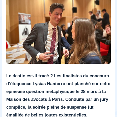
Le destin est-il tracé ? Les finalistes du concours
d’éloquence Lysias Nanterre ont planché sur cette
épineuse question métaphysique le 28 mars à la
Maison des avocats à Paris. Conduite par un jury
complice, la soirée pleine de suspense fut
émaillée de belles joutes existentielles.