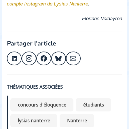
compte Instagram de Lysias Nanterre
.
Floriane Valdayron
Partager l'article
THÉMATIQUES ASSOCIÉES
concours d'éloquence
étudiants
lysias nanterre
Nanterre