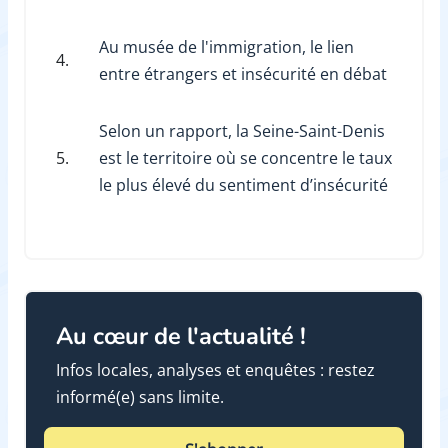
Au musée de l'immigration, le lien
4.
entre étrangers et insécurité en débat
Selon un rapport, la Seine-Saint-Denis
5.
est le territoire où se concentre le taux
le plus élevé du sentiment d’insécurité
Au cœur de l'actualité !
Infos locales, analyses et enquêtes : restez
informé(e) sans limite.