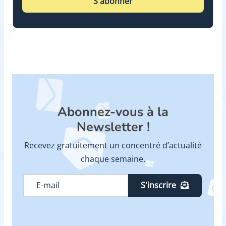
S'abonner
Abonnez-vous à la
Newsletter !
Recevez gratuitement un concentré d’actualité
chaque semaine.
S'inscrire