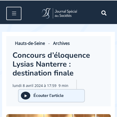
Hauts-de-Seine
-
Archives
Concours d’éloquence
Lysias Nanterre :
destination finale
lundi 8 avril 2024 à 17:59
9 min
Écouter l'article