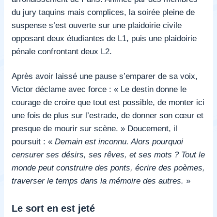
du jury taquins mais complices, la soirée pleine de
suspense s’est ouverte sur une plaidoirie civile
opposant deux étudiantes de L1, puis une plaidoirie
pénale confrontant deux L2.
Après avoir laissé une pause s’emparer de sa voix,
Victor déclame avec force : « Le destin donne le
courage de croire que tout est possible, de monter ici
une fois de plus sur l’estrade, de donner son cœur et
presque de mourir sur scène. » Doucement, il
poursuit : «
Demain est inconnu. Alors pourquoi
censurer ses désirs, ses rêves, et ses mots ? Tout le
monde peut construire des ponts, écrire des poèmes,
traverser le temps dans la mémoire des autres.
»
Le sort en est jeté