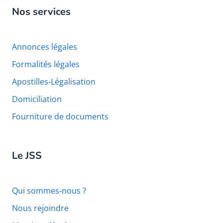
Nos services
Annonces légales
Formalités légales
Apostilles-Légalisation
Domiciliation
Fourniture de documents
Le JSS
Qui sommes-nous ?
Nous rejoindre