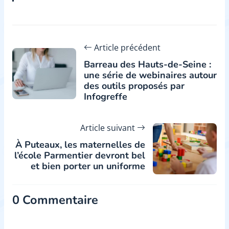
Article précédent
Barreau des Hauts-de-Seine :
une série de webinaires autour
des outils proposés par
Infogreffe
Article suivant
À Puteaux, les maternelles de
l’école Parmentier devront bel
et bien porter un uniforme
0 Commentaire