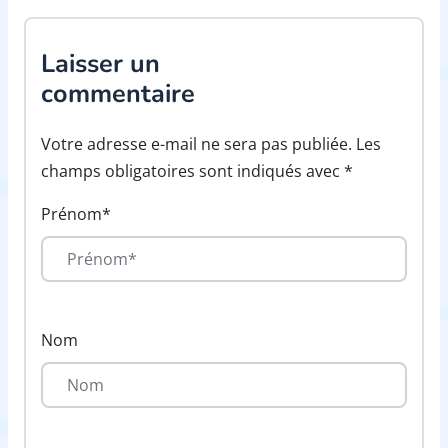
Laisser un
commentaire
Votre adresse e-mail ne sera pas publiée. Les
champs obligatoires sont indiqués avec *
Prénom*
Nom