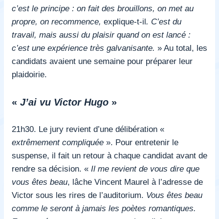
c’est le principe : on fait des brouillons, on met au
propre, on recommence,
explique-t-il
. C’est du
travail, mais aussi du plaisir quand on est lancé :
c’est une expérience très galvanisante.
» Au total, les
candidats avaient une semaine pour préparer leur
plaidoirie.
«
J’ai vu Victor Hugo
»
21h30. Le jury revient d’une délibération «
extrêmement compliquée
». Pour entretenir le
suspense, il fait un retour à chaque candidat avant de
rendre sa décision. «
Il me revient de vous dire que
vous êtes beau
, lâche Vincent Maurel à l’adresse de
Victor sous les rires de l’auditorium.
Vous êtes beau
comme le seront à jamais les poètes romantiques.