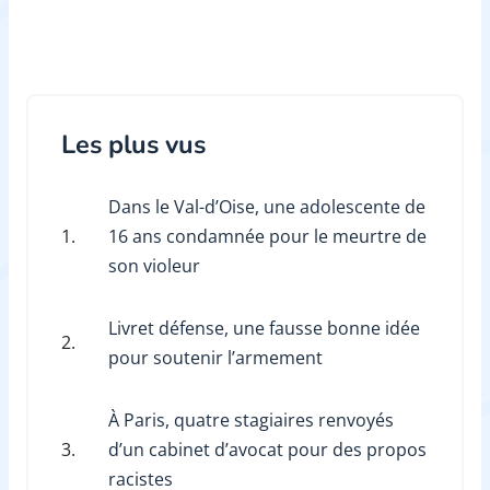
Les plus vus
Dans le Val-d’Oise, une adolescente de
1.
16 ans condamnée pour le meurtre de
son violeur
Livret défense, une fausse bonne idée
2.
pour soutenir l’armement
À Paris, quatre stagiaires renvoyés
3.
d’un cabinet d’avocat pour des propos
racistes