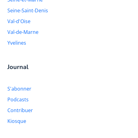
Seine-Saint-Denis
Val-d'Oise
Val-de-Marne
Yvelines
Journal
S'abonner
Podcasts
Contribuer
Kiosque