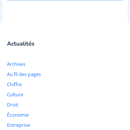
Actualités
Archives
Au fil des pages
Chiffre
Culture
Droit
Économie
Entreprise