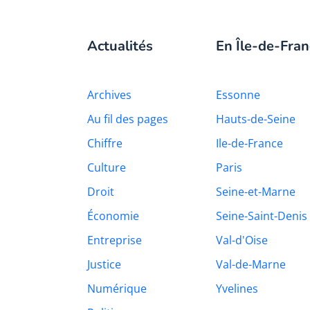
Actualités
En Île-de-Fran
Archives
Essonne
Au fil des pages
Hauts-de-Seine
Chiffre
Ile-de-France
Culture
Paris
Droit
Seine-et-Marne
Économie
Seine-Saint-Denis
Entreprise
Val-d'Oise
Justice
Val-de-Marne
Numérique
Yvelines