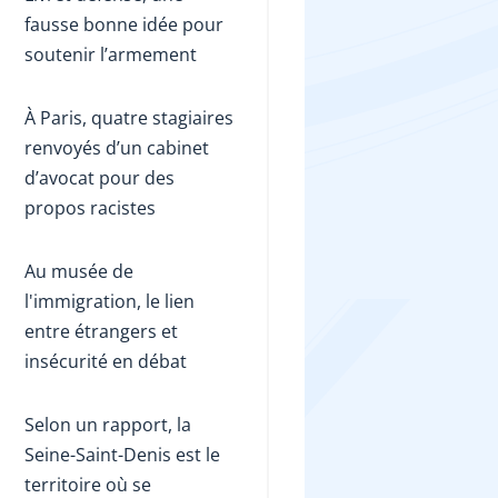
fausse bonne idée pour
soutenir l’armement
À Paris, quatre stagiaires
renvoyés d’un cabinet
d’avocat pour des
propos racistes
Au musée de
l'immigration, le lien
entre étrangers et
insécurité en débat
Selon un rapport, la
Seine-Saint-Denis est le
territoire où se