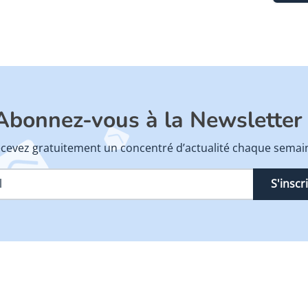
Abonnez-vous à la Newsletter 
cevez gratuitement un concentré d’actualité chaque semai
S'inscr