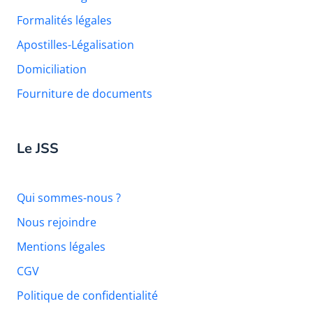
Formalités légales
Apostilles-Légalisation
Domiciliation
Fourniture de documents
Le JSS
Qui sommes-nous ?
Nous rejoindre
Mentions légales
CGV
Politique de confidentialité