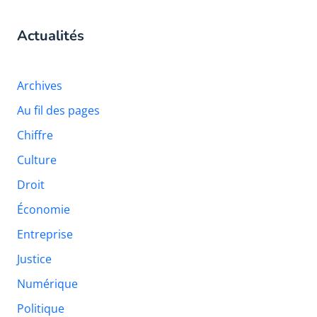
Actualités
Archives
Au fil des pages
Chiffre
Culture
Droit
Économie
Entreprise
Justice
Numérique
Politique