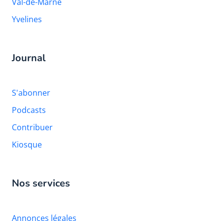
Val-de-Marne
Yvelines
Journal
S'abonner
Podcasts
Contribuer
Kiosque
Nos services
Annonces légales