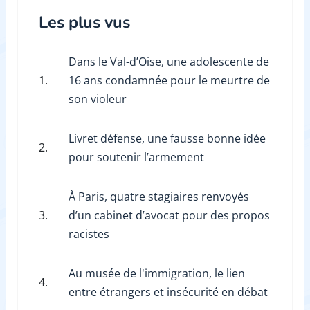
Les plus vus
Dans le Val-d’Oise, une adolescente de
1.
16 ans condamnée pour le meurtre de
son violeur
Livret défense, une fausse bonne idée
2.
pour soutenir l’armement
À Paris, quatre stagiaires renvoyés
3.
d’un cabinet d’avocat pour des propos
racistes
Au musée de l'immigration, le lien
4.
entre étrangers et insécurité en débat