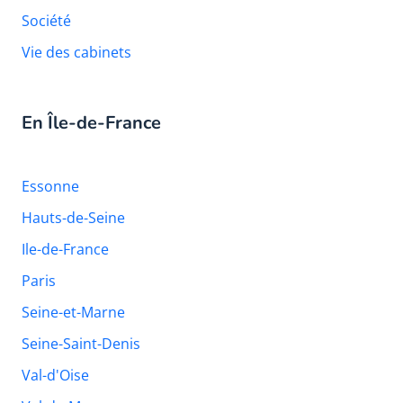
Société
Vie des cabinets
En Île-de-France
Essonne
Hauts-de-Seine
Ile-de-France
Paris
Seine-et-Marne
Seine-Saint-Denis
Val-d'Oise