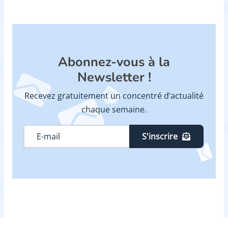
Abonnez-vous à la
Newsletter !
Recevez gratuitement un concentré d’actualité
chaque semaine.
S'inscrire