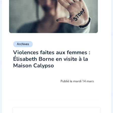
Archives
Violences faites aux femmes :
Élisabeth Borne en visite à la
Maison Calypso
Publié le mardi 14 mars