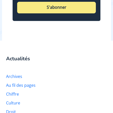
S'abonner
Actualités
Archives
Au fil des pages
Chiffre
Culture
Droit