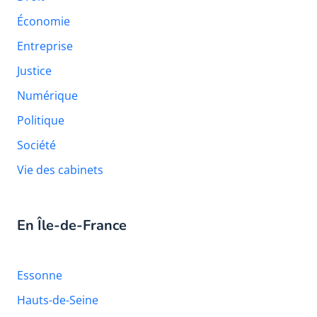
Économie
Entreprise
Justice
Numérique
Politique
Société
Vie des cabinets
En Île-de-France
Essonne
Hauts-de-Seine