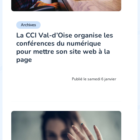
Archives
La CCI Val-d’Oise organise les
conférences du numérique
pour mettre son site web à la
page
Publié le samedi 6 janvier