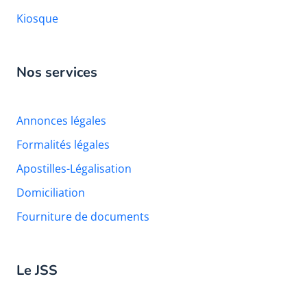
Kiosque
Nos services
Annonces légales
Formalités légales
Apostilles-Légalisation
Domiciliation
Fourniture de documents
Le JSS