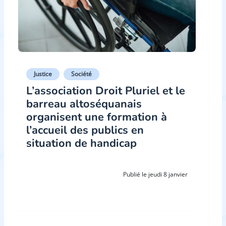
Justice
Société
L’association Droit Pluriel et le
barreau altoséquanais
organisent une formation à
l’accueil des publics en
situation de handicap
Publié le jeudi 8 janvier