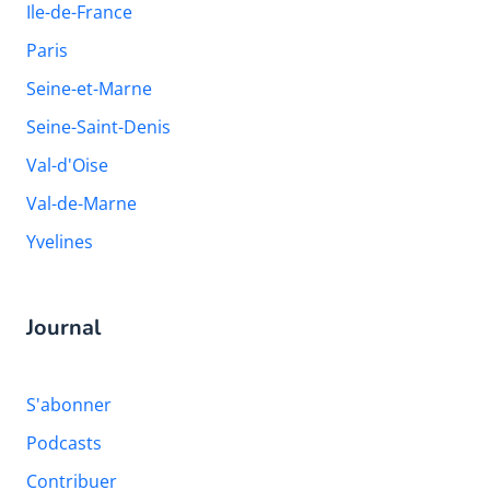
Ile-de-France
Paris
Seine-et-Marne
Seine-Saint-Denis
Val-d'Oise
Val-de-Marne
Yvelines
Journal
S'abonner
Podcasts
Contribuer