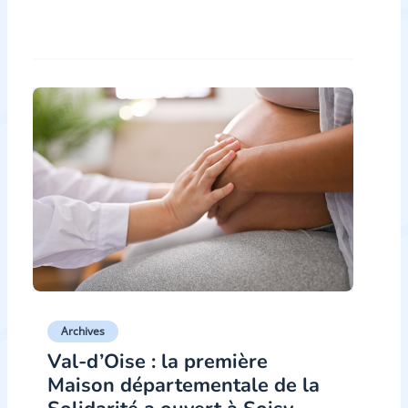
Archives
Val-d’Oise : la première
Maison départementale de la