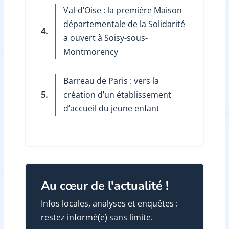
Val-d’Oise : la première Maison
départementale de la Solidarité
4.
a ouvert à Soisy-sous-
Montmorency
Barreau de Paris : vers la
5.
création d’un établissement
d’accueil du jeune enfant
Au cœur de l'actualité !
Infos locales, analyses et enquêtes :
restez informé(e) sans limite.