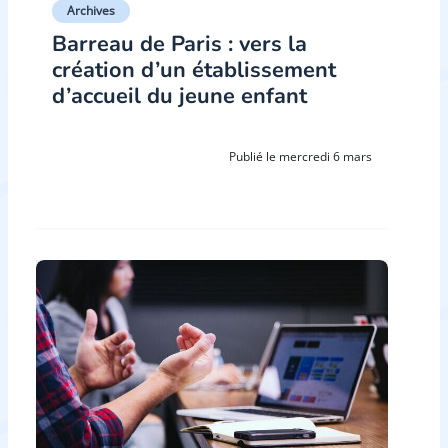
Archives
Barreau de Paris : vers la
création d’un établissement
d’accueil du jeune enfant
Publié le mercredi 6 mars