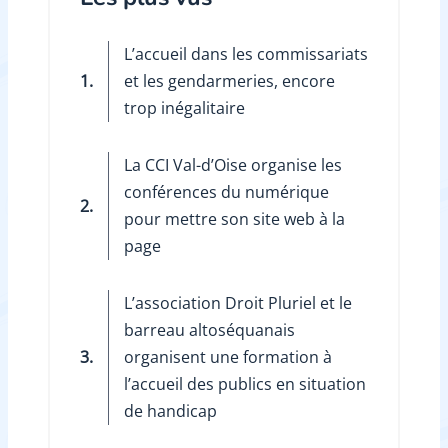
L’accueil dans les commissariats
1.
et les gendarmeries, encore
trop inégalitaire
La CCI Val-d’Oise organise les
conférences du numérique
2.
pour mettre son site web à la
page
L’association Droit Pluriel et le
barreau altoséquanais
3.
organisent une formation à
l’accueil des publics en situation
de handicap