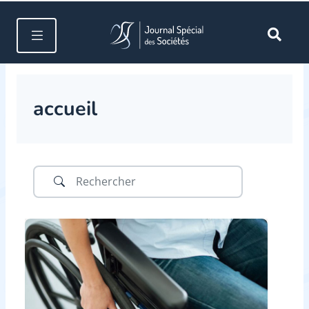
accueil