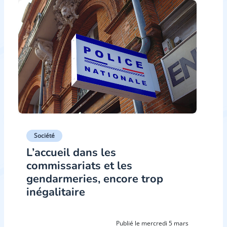
Société
L’accueil dans les
commissariats et les
gendarmeries, encore trop
inégalitaire
Publié le mercredi 5 mars