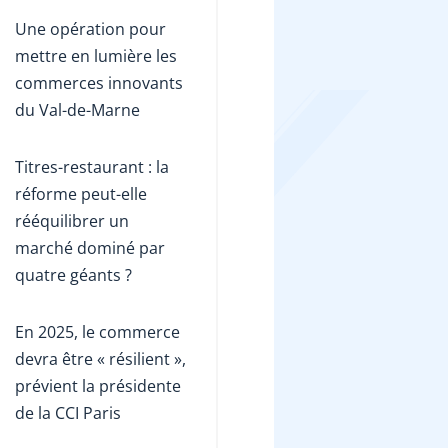
Une opération pour
mettre en lumière les
commerces innovants
du Val-de-Marne
Titres-restaurant : la
réforme peut-elle
rééquilibrer un
marché dominé par
quatre géants ?
En 2025, le commerce
devra être « résilient »,
prévient la présidente
de la CCI Paris