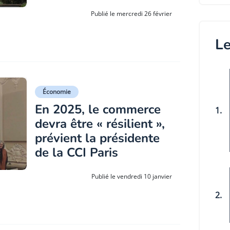
Publié le mercredi 26 février
Le
Économie
En 2025, le commerce
1.
devra être « résilient »,
prévient la présidente
de la CCI Paris
Publié le vendredi 10 janvier
2.