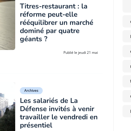
Titres-restaurant : la
réforme peut-elle
rééquilibrer un marché
dominé par quatre
géants ?
Publié le jeudi 21 mai
Archives
Les salariés de La
Défense invités à venir
travailler le vendredi en
présentiel