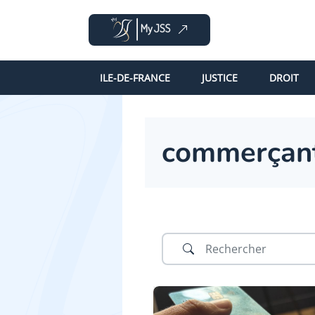
ILE-DE-FRANCE
JUSTICE
DROIT
commerçan