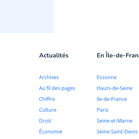
Actualités
En Île-de-Fran
Archives
Essonne
Au fil des pages
Hauts-de-Seine
Chiffre
Ile-de-France
Culture
Paris
Droit
Seine-et-Marne
Économie
Seine-Saint-Denis