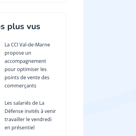
s plus vus
La CCI Val-de-Marne
propose un
accompagnement
pour optimiser les
points de vente des
commerçants
Les salariés de La
Défense invités à venir
travailler le vendredi
en présentiel