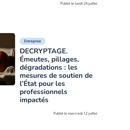
Publié le lundi 24 juillet
Entreprise
DECRYPTAGE.
Émeutes, pillages,
dégradations : les
mesures de soutien de
l’État pour les
professionnels
impactés
Publié le mercredi 12 juillet