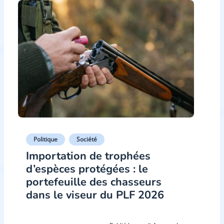
Politique
Société
Importation de trophées
d’espèces protégées : le
portefeuille des chasseurs
dans le viseur du PLF 2026