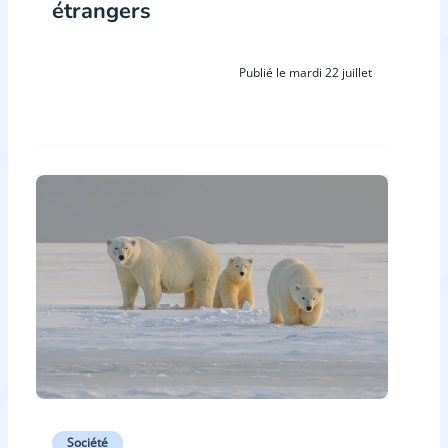
étrangers
Publié le mardi 22 juillet
Société