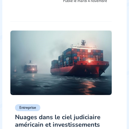
Publié le mardi 4 novembre
Entreprise
Nuages dans le ciel judiciaire
américain et investissements