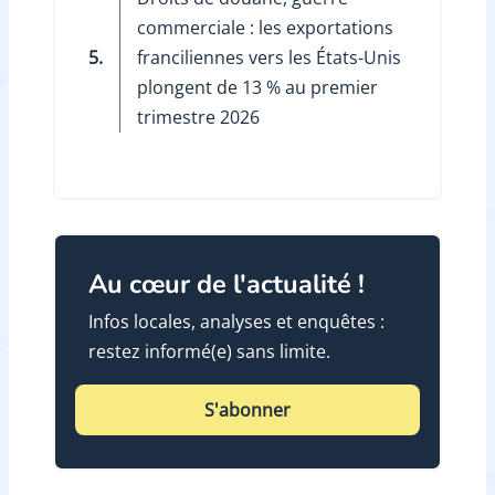
commerciale : les exportations
5.
franciliennes vers les États-Unis
plongent de 13 % au premier
trimestre 2026
Au cœur de l'actualité !
Infos locales, analyses et enquêtes :
restez informé(e) sans limite.
S'abonner