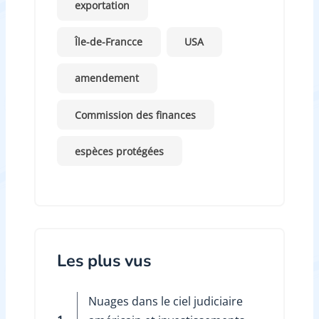
exportation
Île-de-Francce
USA
amendement
Commission des finances
espèces protégées
Les plus vus
Nuages dans le ciel judiciaire