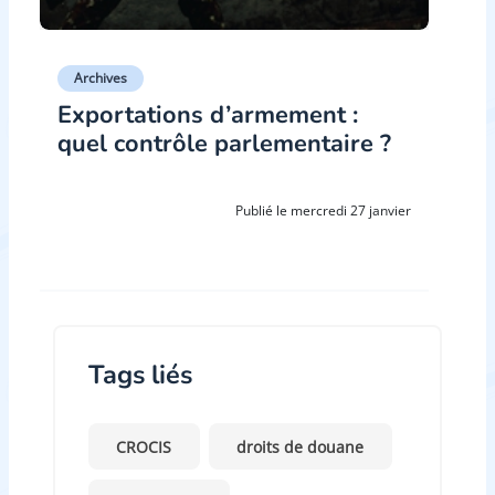
Archives
Exportations d’armement :
quel contrôle parlementaire ?
Publié le mercredi 27 janvier
Tags liés
CROCIS
droits de douane