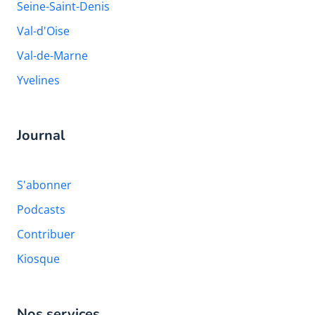
Seine-Saint-Denis
Val-d'Oise
Val-de-Marne
Yvelines
Journal
S'abonner
Podcasts
Contribuer
Kiosque
Nos services