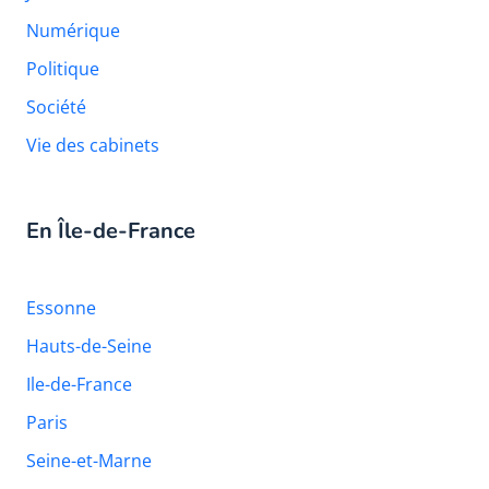
Numérique
Politique
Société
Vie des cabinets
En Île-de-France
Essonne
Hauts-de-Seine
Ile-de-France
Paris
Seine-et-Marne