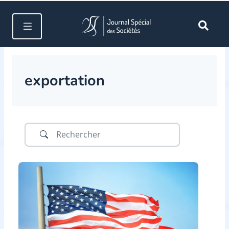
exportation