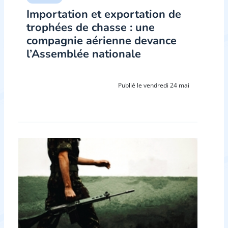
Importation et exportation de
trophées de chasse : une
compagnie aérienne devance
l’Assemblée nationale
Publié le vendredi 24 mai