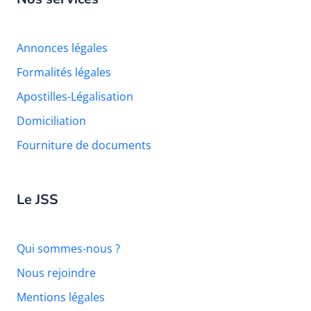
Annonces légales
Formalités légales
Apostilles-Légalisation
Domiciliation
Fourniture de documents
Le JSS
Qui sommes-nous ?
Nous rejoindre
Mentions légales