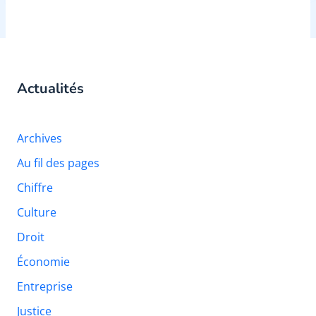
Actualités
Archives
Au fil des pages
Chiffre
Culture
Droit
Économie
Entreprise
Justice