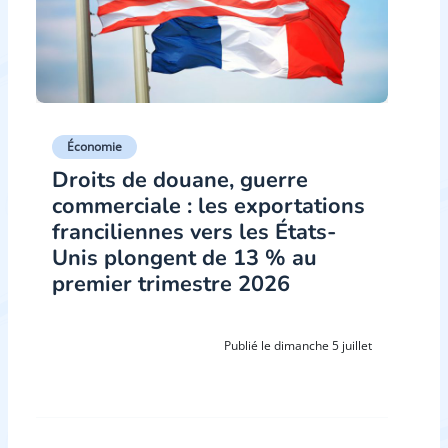
Économie
Droits de douane, guerre
commerciale : les exportations
franciliennes vers les États-
Unis plongent de 13 % au
premier trimestre 2026
Publié le dimanche 5 juillet