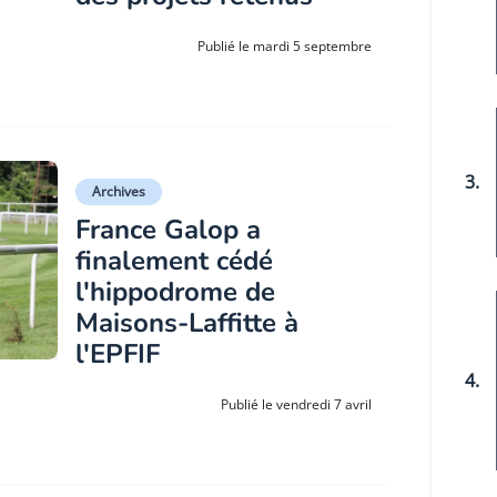
Publié le mardi 5 septembre
3.
Archives
France Galop a
finalement cédé
l'hippodrome de
Maisons-Laffitte à
l'EPFIF
4.
Publié le vendredi 7 avril