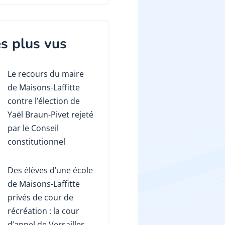
s plus vus
Le recours du maire
de Maisons-Laffitte
contre l’élection de
Yaël Braun-Pivet rejeté
par le Conseil
constitutionnel
Des élèves d’une école
de Maisons-Laffitte
privés de cour de
récréation : la cour
d’appel de Versailles