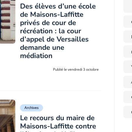
Des élèves d’une école
de Maisons-Laffitte
privés de cour de
récréation : la cour
d’appel de Versailles
demande une
médiation
Publié le vendredi 3 octobre
Archives
Le recours du maire de
Maisons-Laffitte contre