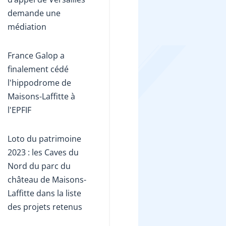
demande une
médiation
France Galop a
finalement cédé
l'hippodrome de
Maisons-Laffitte à
l'EPFIF
Loto du patrimoine
2023 : les Caves du
Nord du parc du
château de Maisons-
Laffitte dans la liste
des projets retenus