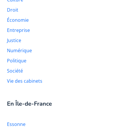
Droit
Économie
Entreprise
Justice
Numérique
Politique
Société
Vie des cabinets
En Île-de-France
Essonne