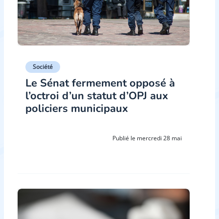
Société
Le Sénat fermement opposé à
l’octroi d’un statut d’OPJ aux
policiers municipaux
Publié le mercredi 28 mai