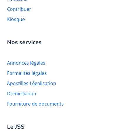
Contribuer
Kiosque
Nos services
Annonces légales
Formalités légales
Apostilles-Légalisation
Domiciliation
Fourniture de documents
Le JSS