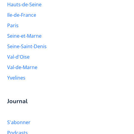
Hauts-de-Seine
Ile-de-France
Paris
Seine-et-Marne
Seine-Saint-Denis
Val-d'Oise
Val-de-Marne
Yvelines
Journal
S'abonner
Podcasts