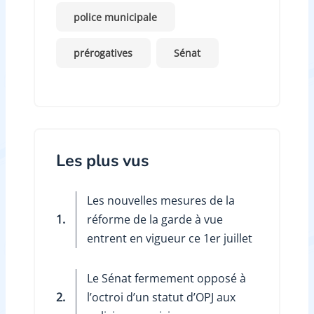
police municipale
prérogatives
Sénat
Les plus vus
Les nouvelles mesures de la
1.
réforme de la garde à vue
entrent en vigueur ce 1er juillet
Le Sénat fermement opposé à
2.
l’octroi d’un statut d’OPJ aux