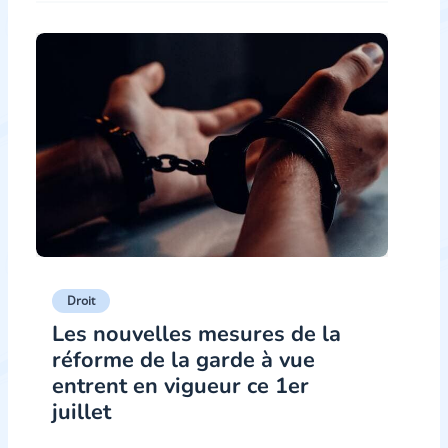
Droit
Les nouvelles mesures de la
réforme de la garde à vue
entrent en vigueur ce 1er
juillet