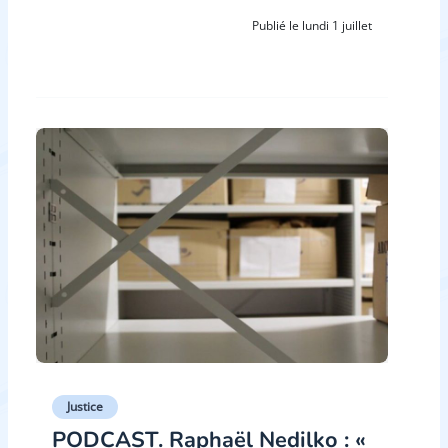
Publié le lundi 1 juillet
Justice
PODCAST. Raphaël Nedilko : «