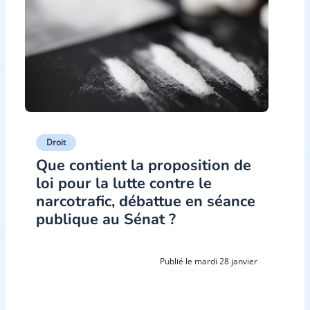
Droit
Que contient la proposition de
loi pour la lutte contre le
narcotrafic, débattue en séance
publique au Sénat ?
Publié le mardi 28 janvier