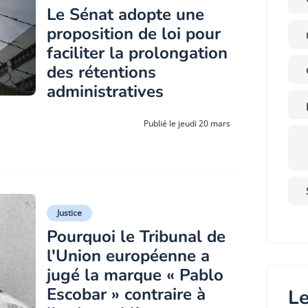
Le Sénat adopte une
proposition de loi pour
faciliter la prolongation
des rétentions
administratives
Publié le jeudi 20 mars
Justice
Pourquoi le Tribunal de
l'Union européenne a
jugé la marque « Pablo
Escobar » contraire à
Le