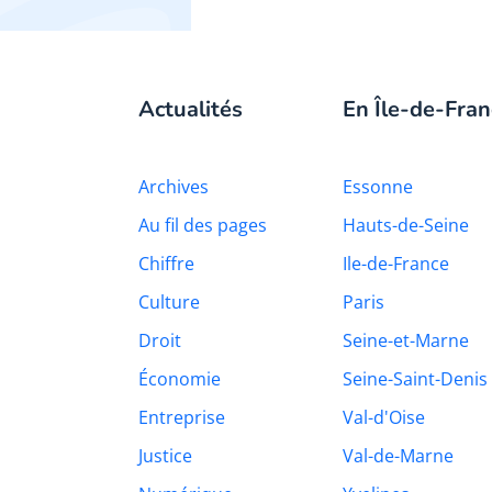
Actualités
En Île-de-Fran
Archives
Essonne
Au fil des pages
Hauts-de-Seine
Chiffre
Ile-de-France
Culture
Paris
Droit
Seine-et-Marne
Économie
Seine-Saint-Denis
Entreprise
Val-d'Oise
Justice
Val-de-Marne