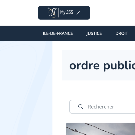
ILE-DE-FRANCE
JUSTICE
DROIT
ordre publi