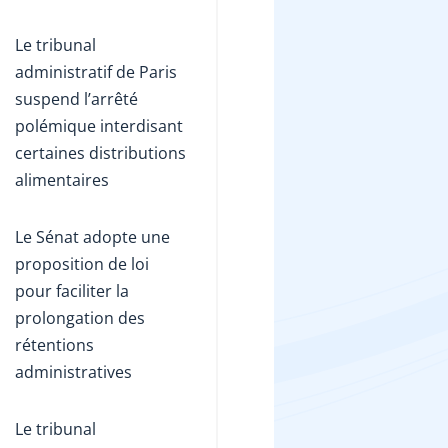
Le tribunal
administratif de Paris
suspend l’arrêté
polémique interdisant
certaines distributions
alimentaires
Le Sénat adopte une
proposition de loi
pour faciliter la
prolongation des
rétentions
administratives
Le tribunal