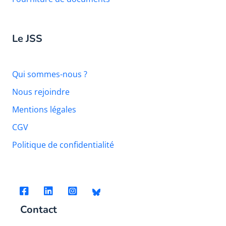
Le JSS
Qui sommes-nous ?
Nous rejoindre
Mentions légales
CGV
Politique de confidentialité
Contact