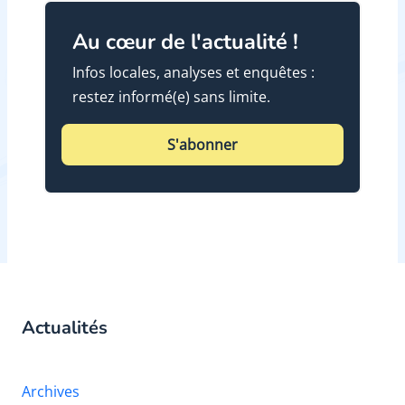
Au cœur de l'actualité !
Infos locales, analyses et enquêtes :
restez informé(e) sans limite.
S'abonner
Actualités
Archives