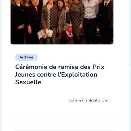
Archives
Cérémonie de remise des Prix
Jeunes contre l’Exploitation
Sexuelle
Publié le mardi 29 janvier