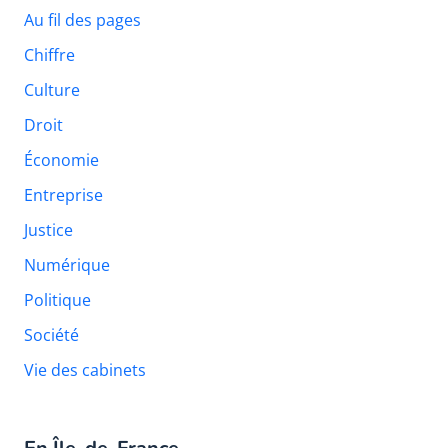
Au fil des pages
Chiffre
Culture
Droit
Économie
Entreprise
Justice
Numérique
Politique
Société
Vie des cabinets