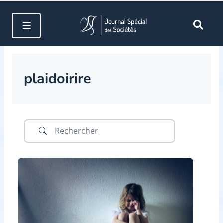
plaidoirire