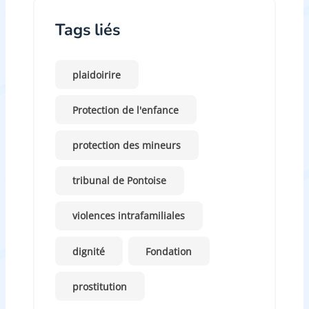
Tags liés
plaidoirire
Protection de l'enfance
protection des mineurs
tribunal de Pontoise
violences intrafamiliales
dignité
Fondation
prostitution