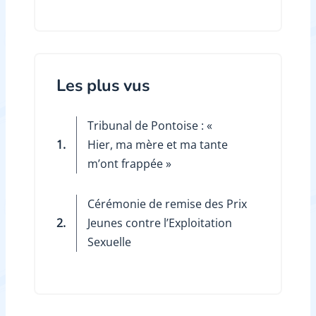
Les plus vus
Tribunal de Pontoise : «
1.
Hier, ma mère et ma tante
m’ont frappée »
Cérémonie de remise des Prix
2.
Jeunes contre l’Exploitation
Sexuelle