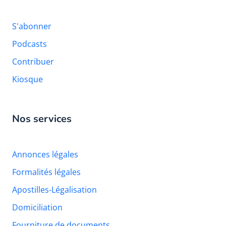
S'abonner
Podcasts
Contribuer
Kiosque
Nos services
Annonces légales
Formalités légales
Apostilles-Légalisation
Domiciliation
Fourniture de documents