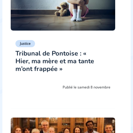
Justice
Tribunal de Pontoise : «
Hier, ma mère et ma tante
m’ont frappée »
Publié le samedi 8 novembre