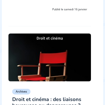
Publié le samedi 16 janvier
Archives
Droit et cinéma : des liaisons