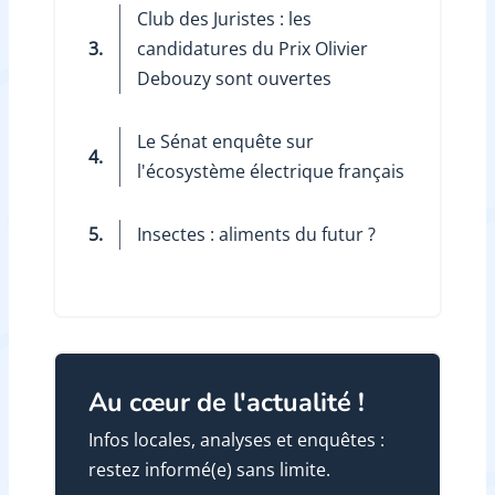
Club des Juristes : les
3.
candidatures du Prix Olivier
Debouzy sont ouvertes
Le Sénat enquête sur
4.
l'écosystème électrique français
5.
Insectes : aliments du futur ?
Au cœur de l'actualité !
Infos locales, analyses et enquêtes :
restez informé(e) sans limite.