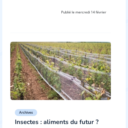
Publié le mercredi 14 février
Archives
Insectes : aliments du futur ?