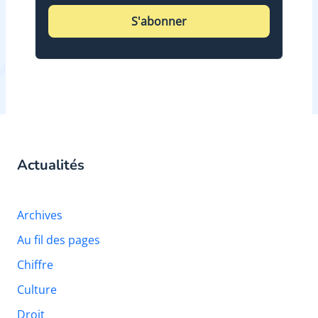
S'abonner
Actualités
Archives
Au fil des pages
Chiffre
Culture
Droit