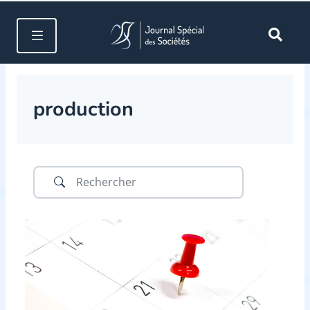
production