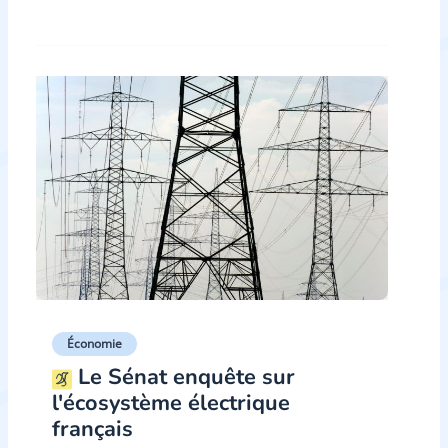
Économie
Le Sénat enquête sur
l'écosystème électrique
français