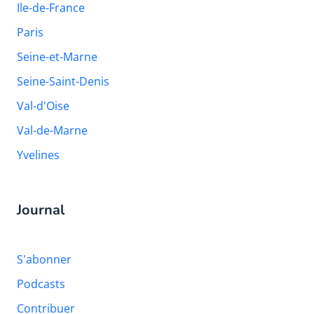
Ile-de-France
Paris
Seine-et-Marne
Seine-Saint-Denis
Val-d'Oise
Val-de-Marne
Yvelines
Journal
S'abonner
Podcasts
Contribuer