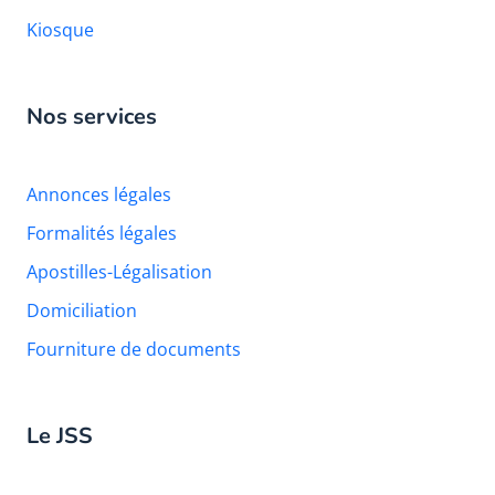
Kiosque
Nos services
Annonces légales
Formalités légales
Apostilles-Légalisation
Domiciliation
Fourniture de documents
Le JSS