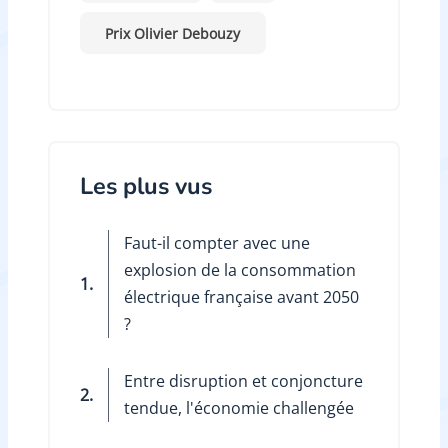
Prix Olivier Debouzy
Les plus vus
Faut-il compter avec une
explosion de la consommation
1.
électrique française avant 2050
?
Entre disruption et conjoncture
2.
tendue, l'économie challengée