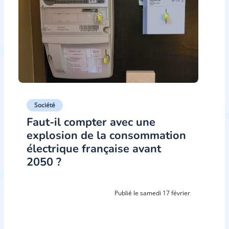
Société
Faut-il compter avec une
explosion de la consommation
électrique française avant
2050 ?
Publié le samedi 17 février