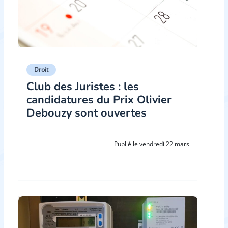
Droit
Club des Juristes : les
candidatures du Prix Olivier
Debouzy sont ouvertes
Publié le vendredi 22 mars