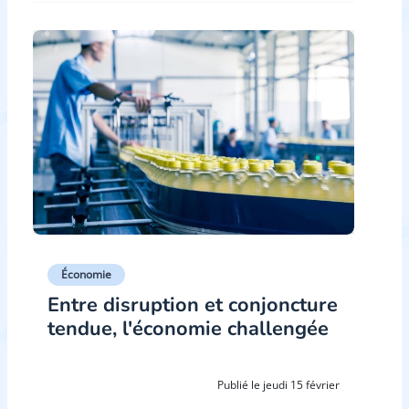
Économie
Entre disruption et conjoncture
tendue, l'économie challengée
Publié le jeudi 15 février