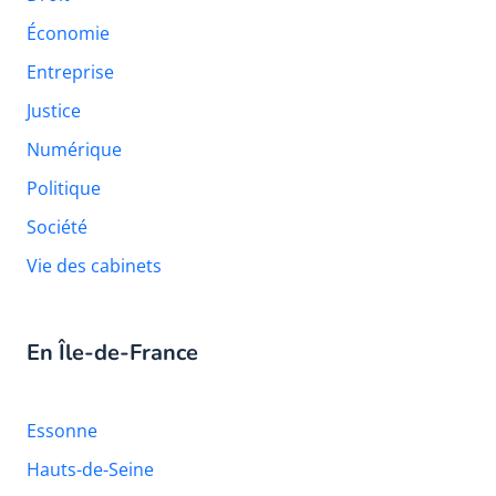
Économie
Entreprise
Justice
Numérique
Politique
Société
Vie des cabinets
En Île-de-France
Essonne
Hauts-de-Seine