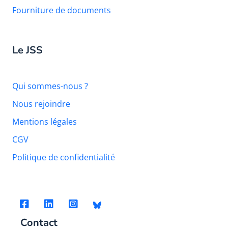
Fourniture de documents
Le JSS
Qui sommes-nous ?
Nous rejoindre
Mentions légales
CGV
Politique de confidentialité
Contact