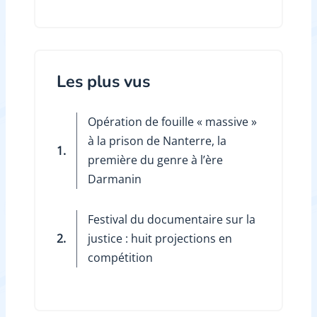
Les plus vus
Opération de fouille « massive »
à la prison de Nanterre, la
1.
première du genre à l’ère
Darmanin
Festival du documentaire sur la
2.
justice : huit projections en
compétition