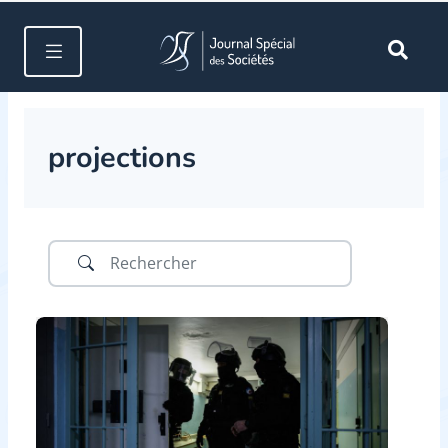
projections