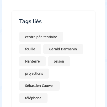
Tags liés
centre pénitentiaire
fouille
Gérald Darmanin
Nanterre
prison
projections
Sébastien Cauwel
téléphone