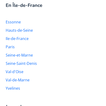
En Île-de-France
Essonne
Hauts-de-Seine
Ile-de-France
Paris
Seine-et-Marne
Seine-Saint-Denis
Val-d'Oise
Val-de-Marne
Yvelines