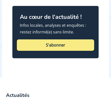
Au cœur de l'actualité !
Infos locales, analyses et enquêtes :
restez informé(e) sans limite.
S'abonner
Actualités