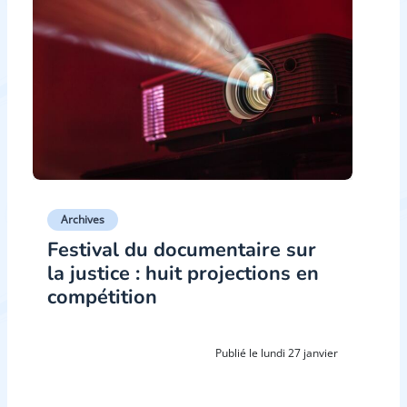
Archives
Festival du documentaire sur
la justice : huit projections en
compétition
Publié le lundi 27 janvier