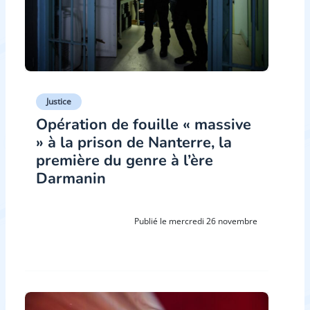
Justice
Opération de fouille « massive
» à la prison de Nanterre, la
première du genre à l’ère
Darmanin
Publié le mercredi 26 novembre