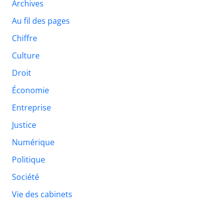
Archives
Au fil des pages
Chiffre
Culture
Droit
Économie
Entreprise
Justice
Numérique
Politique
Société
Vie des cabinets