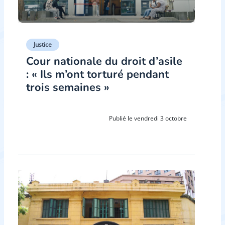
Justice
Cour nationale du droit d’asile
: « Ils m’ont torturé pendant
trois semaines »
Publié le vendredi 3 octobre