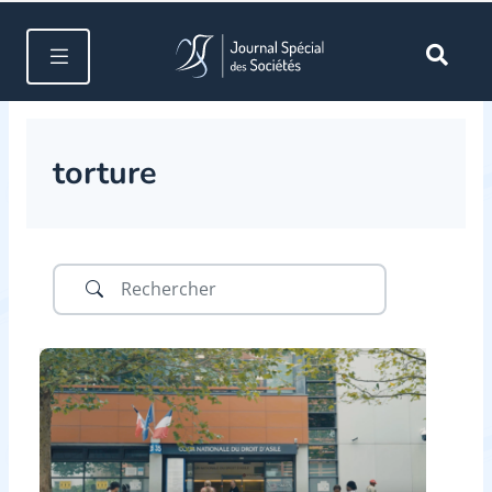
torture