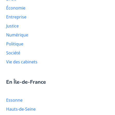
Économie
Entreprise
Justice
Numérique
Politique
Société
Vie des cabinets
En Île-de-France
Essonne
Hauts-de-Seine