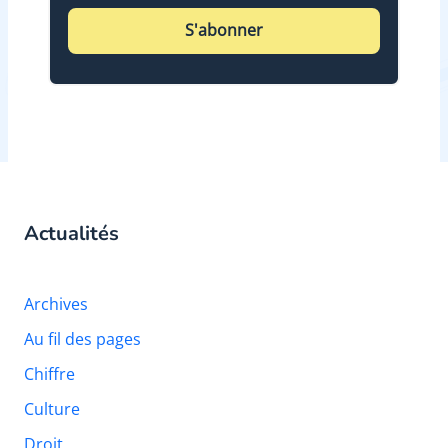
S'abonner
Actualités
Archives
Au fil des pages
Chiffre
Culture
Droit