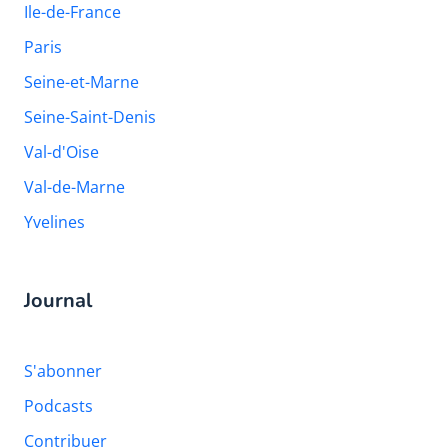
Ile-de-France
Paris
Seine-et-Marne
Seine-Saint-Denis
Val-d'Oise
Val-de-Marne
Yvelines
Journal
S'abonner
Podcasts
Contribuer