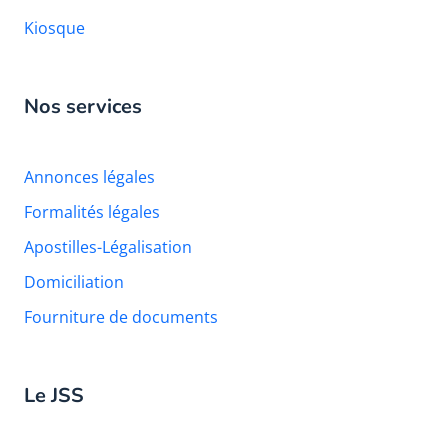
Kiosque
Nos services
Annonces légales
Formalités légales
Apostilles-Légalisation
Domiciliation
Fourniture de documents
Le JSS