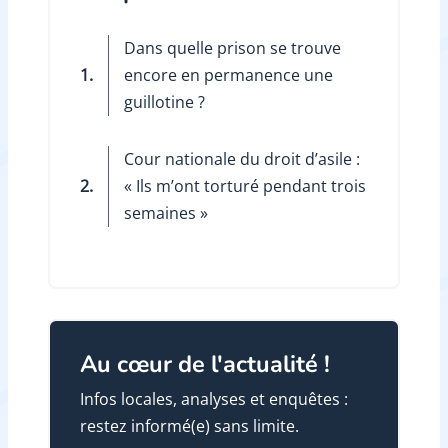
Dans quelle prison se trouve
1.
encore en permanence une
guillotine ?
Cour nationale du droit d’asile :
2.
« Ils m’ont torturé pendant trois
semaines »
Au cœur de l'actualité !
Infos locales, analyses et enquêtes :
restez informé(e) sans limite.