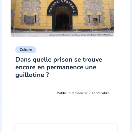
Culture
Dans quelle prison se trouve
encore en permanence une
guillotine ?
Publié le dimanche 7 septembre