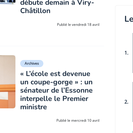
débute demain à Viry-
Châtillon
Le
Publié le vendredi 18 avril
1.
Archives
« L’école est devenue
un coupe-gorge » : un
sénateur de l’Essonne
interpelle le Premier
2.
ministre
Publié le mercredi 10 avril