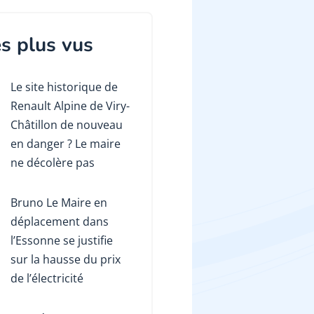
s plus vus
Le site historique de
Renault Alpine de Viry-
Châtillon de nouveau
en danger ? Le maire
ne décolère pas
Bruno Le Maire en
déplacement dans
l’Essonne se justifie
sur la hausse du prix
de l’électricité