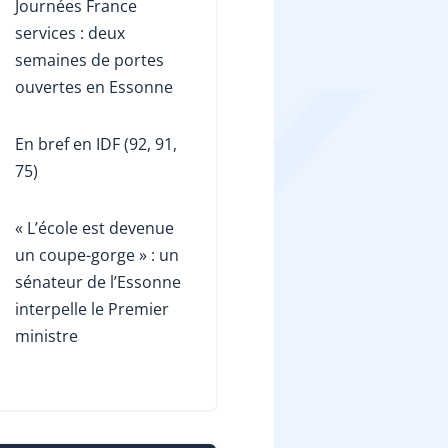
Journées France
services : deux
semaines de portes
ouvertes en Essonne
En bref en IDF (92, 91,
75)
« L’école est devenue
un coupe-gorge » : un
sénateur de l’Essonne
interpelle le Premier
ministre