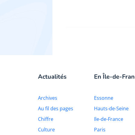
Actualités
En Île-de-Fran
Archives
Essonne
Au fil des pages
Hauts-de-Seine
Chiffre
Ile-de-France
Culture
Paris