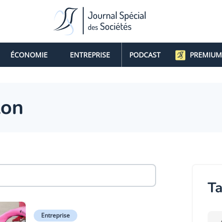
ÉCONOMIE
ENTREPRISE
PODCAST
PREMIUM
lon
Ta
Entreprise