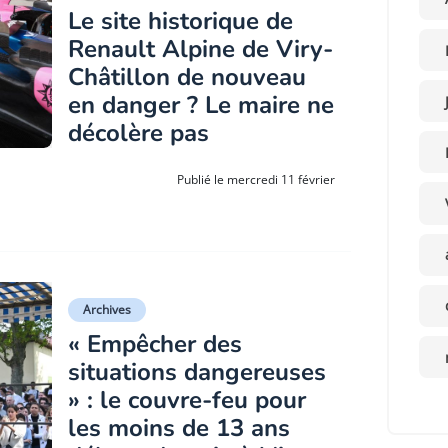
Le site historique de
Renault Alpine de Viry-
Châtillon de nouveau
en danger ? Le maire ne
décolère pas
Publié le mercredi 11 février
Archives
« Empêcher des
situations dangereuses
» : le couvre-feu pour
les moins de 13 ans