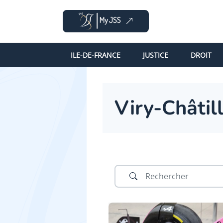
ILE-DE-FRANCE
JUSTICE
DROIT
Viry-Châtil