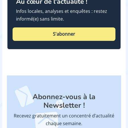
Au cœur de l'actualité !
Infos locales, analyses et enquêtes : restez
informé(e) sans limite.
S'abonner
Abonnez-vous à la
Newsletter !
Recevez gratuitement un concentré d’actualité
chaque semaine.