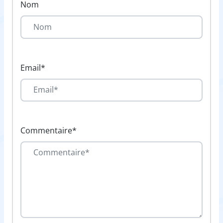
Nom
Email*
Commentaire*