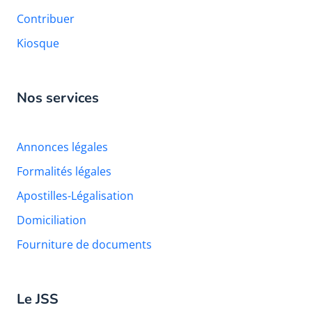
Contribuer
Kiosque
Nos services
Annonces légales
Formalités légales
Apostilles-Légalisation
Domiciliation
Fourniture de documents
Le JSS