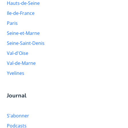
Hauts-de-Seine
Ile-de-France
Paris
Seine-et-Marne
Seine-Saint-Denis
Val-d'Oise
Val-de-Marne
Yvelines
Journal
S'abonner
Podcasts