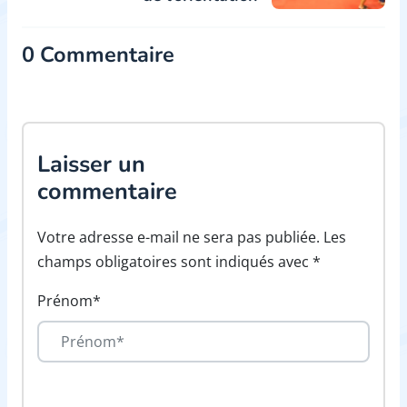
0 Commentaire
Laisser un
commentaire
Votre adresse e-mail ne sera pas publiée. Les
champs obligatoires sont indiqués avec *
Prénom*