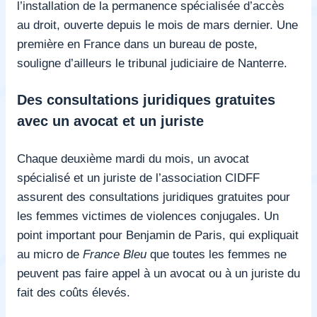
l’installation de la permanence spécialisée d’accès
au droit, ouverte depuis le mois de mars dernier. Une
première en France dans un bureau de poste,
souligne d’ailleurs le tribunal judiciaire de Nanterre.
Des consultations juridiques gratuites
avec un avocat et un juriste
Chaque deuxième mardi du mois, un avocat
spécialisé et un juriste de l’association CIDFF
assurent des consultations juridiques gratuites pour
les femmes victimes de violences conjugales. Un
point important pour Benjamin de Paris, qui expliquait
au micro de
France Bleu
que toutes les femmes ne
peuvent pas faire appel à un avocat ou à un juriste du
fait des coûts élevés.