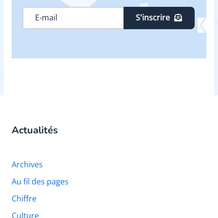
S'inscrire
Actualités
Archives
Au fil des pages
Chiffre
Culture