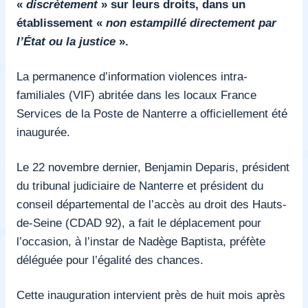
«
discrètement
» sur leurs droits, dans un
établissement «
non estampillé directement par
l’État ou la justice
».
La permanence d’information violences intra-
familiales (VIF) abritée dans les locaux France
Services de la Poste de Nanterre a officiellement été
inaugurée.
Le 22 novembre dernier, Benjamin Deparis, président
du tribunal judiciaire de Nanterre et président du
conseil départemental de l’accès au droit des Hauts-
de-Seine (CDAD 92), a fait le déplacement pour
l’occasion, à l’instar de Nadège Baptista, préfète
déléguée pour l’égalité des chances.
Cette inauguration intervient près de huit mois après