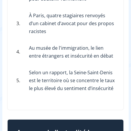
À Paris, quatre stagiaires renvoyés
3.
d’un cabinet d’avocat pour des propos
racistes
Au musée de l'immigration, le lien
4.
entre étrangers et insécurité en débat
Selon un rapport, la Seine-Saint-Denis
5.
est le territoire où se concentre le taux
le plus élevé du sentiment d’insécurité