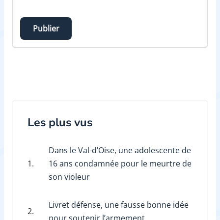
Publier
Les plus vus
Dans le Val-d’Oise, une adolescente de
1.
16 ans condamnée pour le meurtre de
son violeur
Livret défense, une fausse bonne idée
2.
pour soutenir l’armement