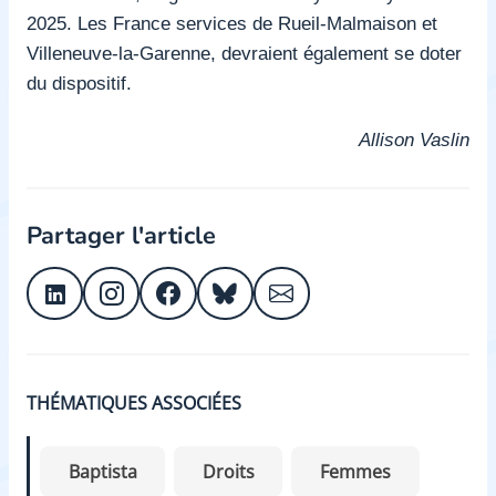
2025. Les France services de Rueil-Malmaison et
Villeneuve-la-Garenne, devraient également se doter
du dispositif.
Allison Vaslin
Partager l'article
THÉMATIQUES ASSOCIÉES
Baptista
Droits
Femmes