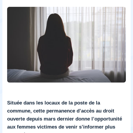
Située dans les locaux de la poste de la
commune, cette permanence d’accès au droit
ouverte depuis mars dernier donne l’opportunité
aux femmes victimes de venir s’informer plus