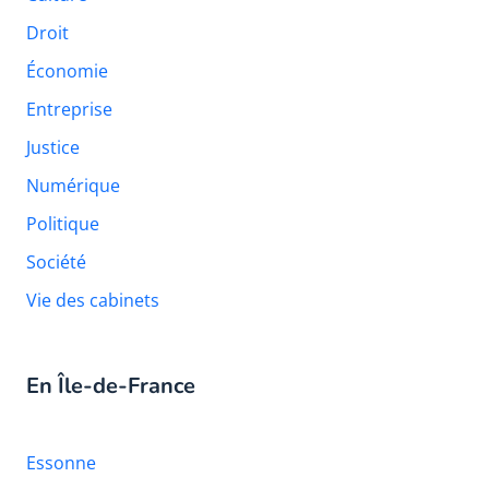
Droit
Économie
Entreprise
Justice
Numérique
Politique
Société
Vie des cabinets
En Île-de-France
Essonne