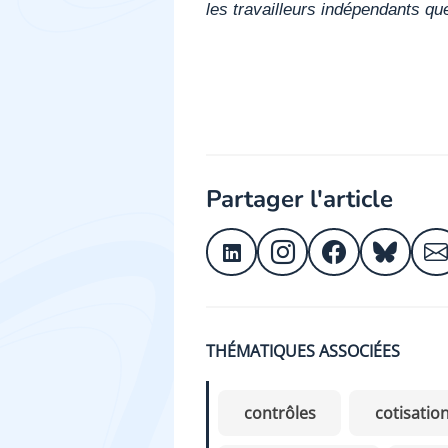
les travailleurs indépendants q
Partager l'article
THÉMATIQUES ASSOCIÉES
contrôles
cotisatio