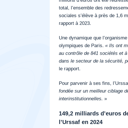
total, l’ensemble des redresseme
sociales s’élève à près de 1,6 m
rapport à 2023.
Une dynamique que l’organisme a
olympiques de Paris.
« Ils ont m
au contrôle de 841 sociétés et à
dans le secteur de la sécurité, 
le rapport.
Pour parvenir à ses fins, l’Urssa
fondée sur un meilleur ciblage 
interinstitutionnelles.
»
149,2 milliards d’euros d
l’Urssaf en 2024