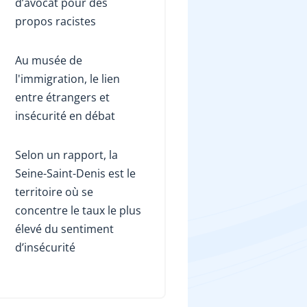
d’avocat pour des
propos racistes
Au musée de
l'immigration, le lien
entre étrangers et
insécurité en débat
Selon un rapport, la
Seine-Saint-Denis est le
territoire où se
concentre le taux le plus
élevé du sentiment
d’insécurité