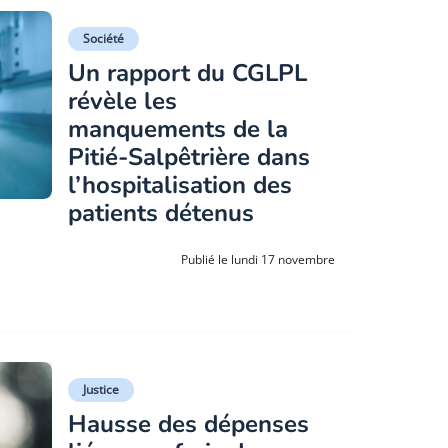
Société
Un rapport du CGLPL
révèle les
manquements de la
Pitié-Salpêtrière dans
l’hospitalisation des
patients détenus
Publié le lundi 17 novembre
Justice
Hausse des dépenses