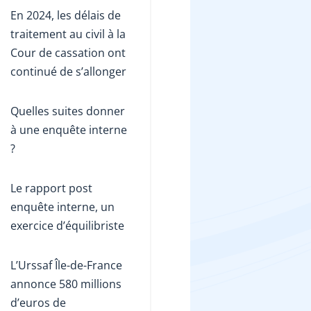
En 2024, les délais de
traitement au civil à la
Cour de cassation ont
continué de s’allonger
Quelles suites donner
à une enquête interne
?
Le rapport post
enquête interne, un
exercice d’équilibriste
L’Urssaf Île-de-France
annonce 580 millions
d’euros de