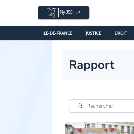
ILE-DE-FRANCE
JUSTICE
DROIT
Rapport