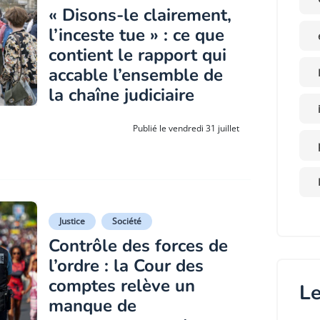
« Disons-le clairement,
l’inceste tue » : ce que
contient le rapport qui
accable l’ensemble de
la chaîne judiciaire
Publié le vendredi 31 juillet
Justice
Société
Contrôle des forces de
l’ordre : la Cour des
comptes relève un
Le
manque de