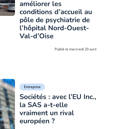
améliorer les
conditions d’accueil au
pôle de psychiatrie de
l’hôpital Nord-Ouest-
Val-d’Oise
Publié le mercredi 29 avril
Entreprise
Sociétés : avec l’EU Inc.,
la SAS a-t-elle
vraiment un rival
européen ?