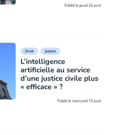
Publié le jeudi 23 avril
Droit
Justice
L’intelligence
artificielle au service
d’une justice civile plus
« efficace » ?
Publié le mercredi 15 avril